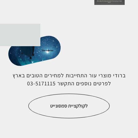
ברודי מוצרי עור התחייבות למחירים הטובים בארץ
לפרטים נוספים התקשר 03-5171115
לקולקציית סמסונייט