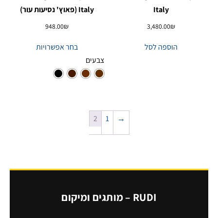
Italy
Italy (פאוץ' נסיעות עור)
948.00
₪
3,480.00
₪
הוספה לסל
בחר אפשרויות
צבעים
2
1
→
RUDI – מותגים ומיקום