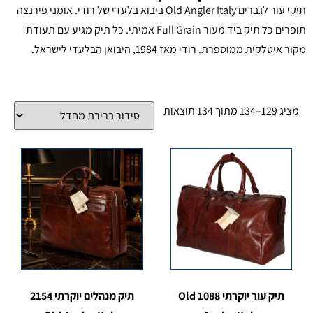
תיקי עור לגברים Old Angler Italy ביבוא בלעדי של רודי. אומני פירנצה
תופרים כל תיק ביד מעור Full Grain אמיתי. כל תיק מגיע עם תעודת
מקור איטלקית ממוספרת. רודי מאז 1984, היבואן הבלעדי לישראל.
מציג 129–134 מתוך 134 תוצאות
תיק עור יוקרתי 1088 Old
תיק מנהלים יוקרתי 2154