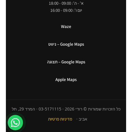
א' - ה': 09:00 - 18:00
יום ו': 09:00 - 16:00
Waze
Google Maps – ניווט
Google Maps – תצוגה
Apple Maps
כל הזכויות שמורות © רודי 2026 · 03-5171115 · המרד 29, תל
אביב ·
מדיניות פרטיות