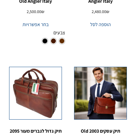
Old Angler Italy
Angler Italy
2,500.00
₪
2,480.00
₪
הוספה לסל
בחר אפשרויות
צבעים
תיק עסקים 2003 Old
תיק גדול לגברים מעור 2095