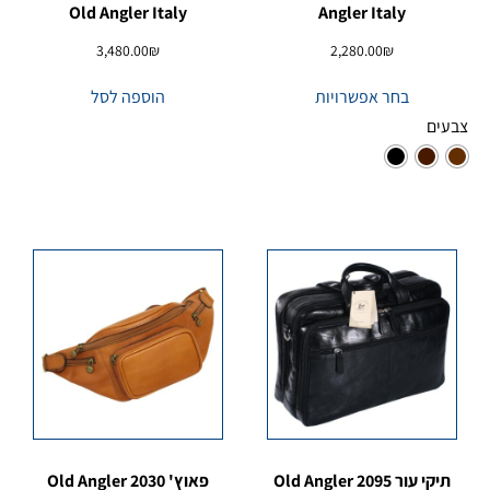
Old Angler Italy
Angler Italy
3,480.00
₪
2,280.00
₪
בחר אפשרויות
הוספה לסל
צבעים
תיקי עור 2095 Old Angler
פאוץ' 2030 Old Angler