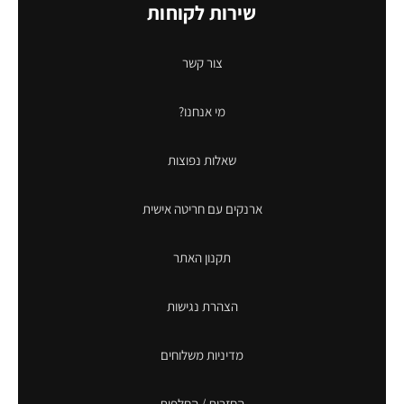
שירות לקוחות
צור קשר
מי אנחנו?
שאלות נפוצות
ארנקים עם חריטה אישית
תקנון האתר
הצהרת נגישות
מדיניות משלוחים
החזרות / החלפות