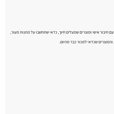
ם חיבור אישי ומוצרים שמעלים חיוך, כדאי שתחשבו על מתנות מעור,
והמוצרים שכדאי למכור כבר מהיום.