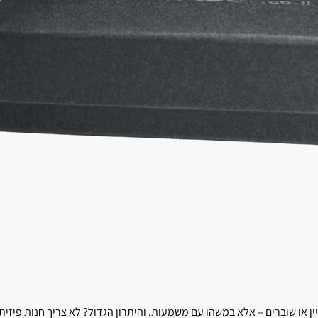
או שוברים – אלא במשהו עם משמעות. והיתרון הגדול? לא צריך חנות פיזית.