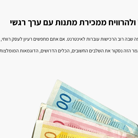
ל ולהרוויח ממכירת מתנות עם ערך רגשי
שבה רוב הרכישות עוברות לאינטרנט. אם אתם מחפשים רעיון לעסק רווחי, ע
מר הזה נסקור את השלבים החשובים, הכלים הדרושים, הדוגמאות המומלצות 