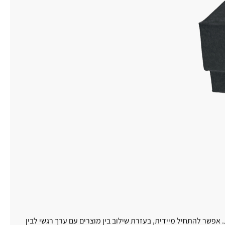
 אפשר להתחיל מיידית, בעזרת שילוב בין מוצרים עם ערך רגשי לבין