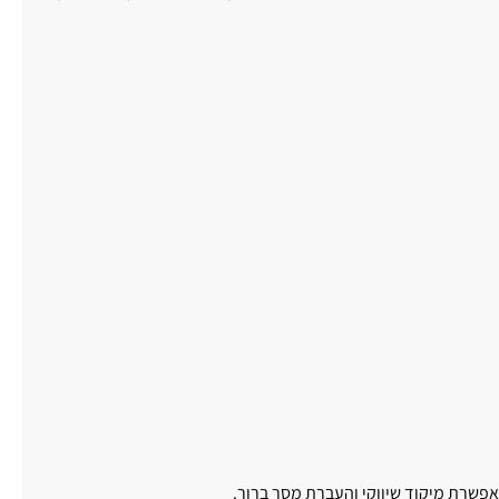
אפשרת מיקוד שיווקי והעברת מסר ברור.