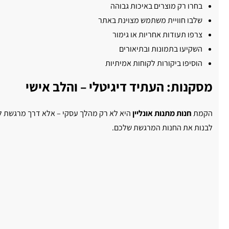
בחרו רק מוצרים באיכות גבוהה
שלבו חוויית משתמש מצוינת באתר
צרפו תעודות אחריות או גימור
השקיעו בתמונות ובתיאורים
הוסיפו ביקורות לקוחות אמיתיות
מסקנות: העתיד דיגיטלי – והלב אישי
הקמת
חנות מתנות אונליין
היא לא רק מהלך עסקי – אלא דרך מרגשת לח
לבנות את החנות המרגשת שלכם.