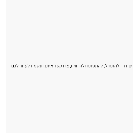
 דרך להתחיל, להתפתח ולהרוויח, צרו קשר איתנו ונשמח לעזור לכם