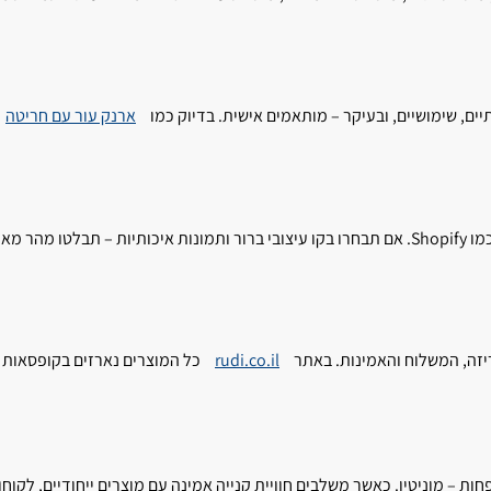
ים, שימושיים, ובעיקר – מותאמים אישית. בדיוק כמו
ארנק עור עם חריטה
יזה, המשלוח והאמינות. באתר
rudi.co.il
כל המוצרים נארזים בקופסאות עץ
פחות – מוניטין. כאשר משלבים חוויית קנייה אמינה עם מוצרים ייחודיים, לקוח