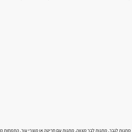
 מתנות לגבר, מתנות לבר מצווה, מתנות עם חריטה או מוצרי עור. התמחות מ