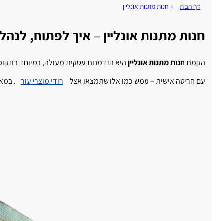
דף הבית
»
חנות מתנות אונליין
חנות מתנות אונליין – איך לפתוח, לנה
הקמת
חנות מתנות אונליין
היא הזדמנות עסקית מעולה, במיוחד בתקופה 
עם חריטה אישית – ממש כמו אלו שתמצאו אצל
רודי מוצרי עור
. במא