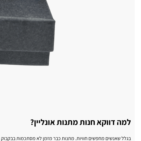
למה דווקא חנות מתנות אונליין?
בגלל שאנשים מחפשים חוויות. מתנות כבר מזמן לא מסתכמות בבקבוק יין 