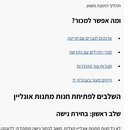
תהליך הזמנה פשוט.
ומה אפשר למכור?
ארנקים לגברים עם חריטה
ספרי תהילים עם הקדשה
חגורות עור מהודרות
תיקים מעור בעבודת יד
השלבים לפתיחת חנות מתנות אונליין
שלב ראשון: בחירת נישה
לא כל חנות מתנות אונליין תצליח. חשוב לבחור נישה ממוקדת: לדוגמה,