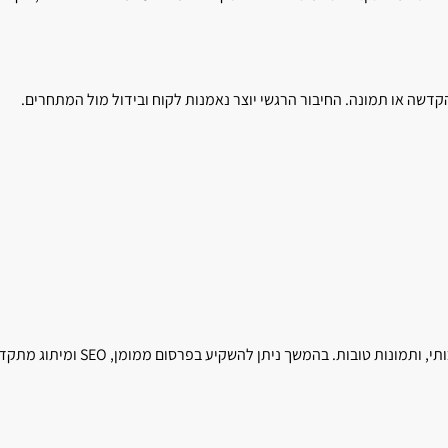
קדשה או תמונה. החיבור הרגשי יוצר נאמנות לקוח ובידול מול המתחרים.