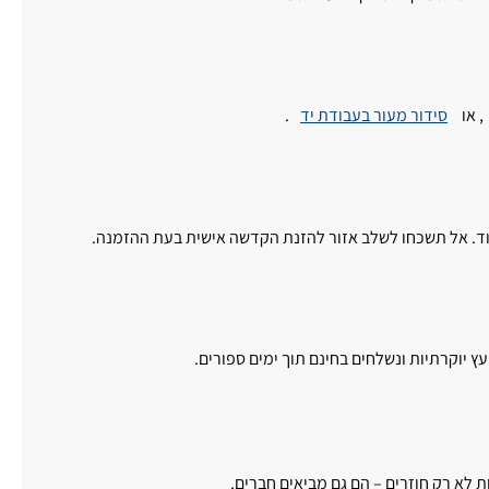
, או
סידור מעור בעבודת יד
.
 יוקרתיות ונשלחים בחינם תוך ימים ספורים.
ות לא רק חוזרים – הם גם מביאים חברים.