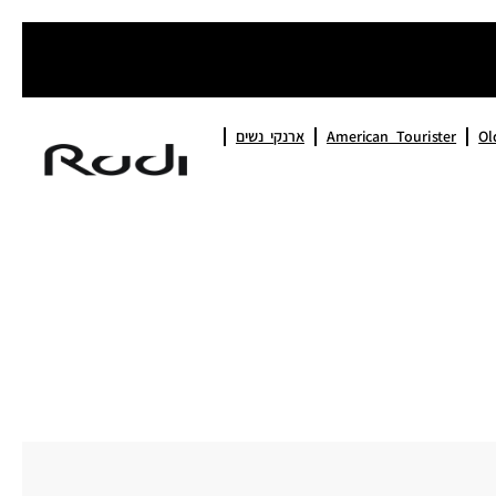
Ol
American Tourister
ארנקי נשים