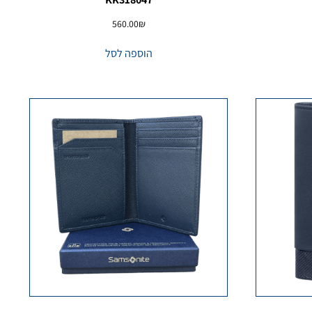
560.00
₪
הוספה לסל