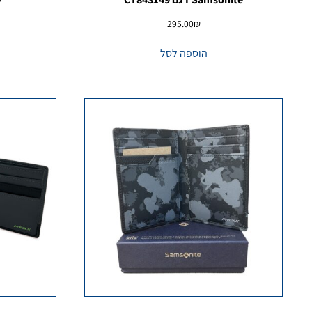
295.00
₪
הוספה לסל