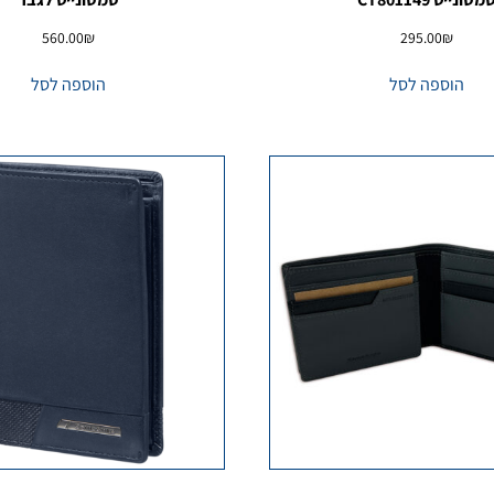
560.00
₪
295.00
₪
הוספה לסל
הוספה לסל