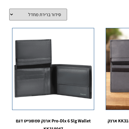
Pro-Dlx 6 Slg Wallet דגם KK318046 ארנק
Pro-Dlx 6 Slg Wallet ארנק סמסונייט דגם
KK318047