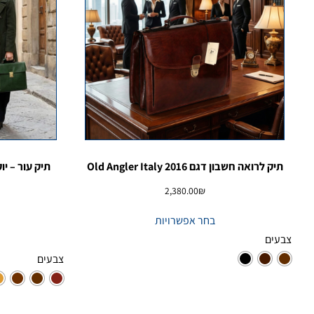
תיק לרואה חשבון דגם 2016 Old Angler Italy
2,380.00
₪
בחר אפשרויות
צבעים
צבעים