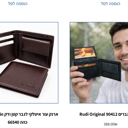
הוספה לסל
הוספה לסל
Rudi Original
כהה 66540
388.00
₪