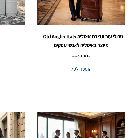
טרולי עור תוצרת איטליה Old Angler Italy –
מיוצר באיטליה לאנשי עסקים
4,480.00
₪
הוספה לסל