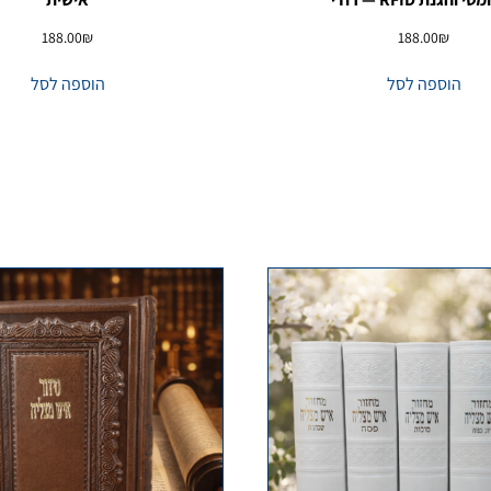
188.00
₪
188.00
₪
הוספה לסל
הוספה לסל