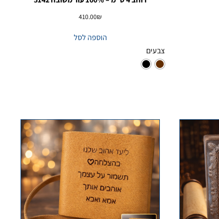
410.00
₪
הוספה לסל
צבעים