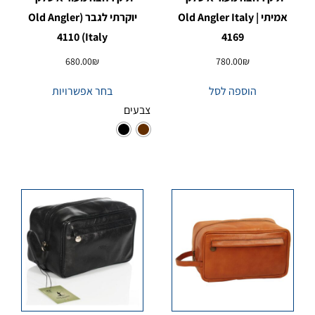
אמיתי | Old Angler Italy
יוקרתי לגבר (Old Angler
Italy) 4110
4169
680.00
₪
780.00
₪
הוספה לסל
בחר אפשרויות
צבעים