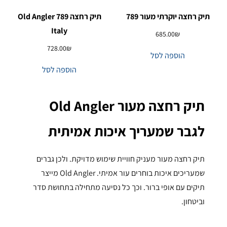
תיק רחצה יוקרתי מעור 789
תיק רחצה 789 Old Angler
Italy
685.00
₪
728.00
₪
הוספה לסל
הוספה לסל
תיק רחצה מעור Old Angler
לגבר שמעריך איכות אמיתית
תיק רחצה מעור מעניק חוויית שימוש מדויקת. ולכן גברים
שמעריכים איכות בוחרים עור אמיתי. Old Angler מייצר
תיקים עם אופי ברור. וכך כל נסיעה מתחילה בתחושת סדר
וביטחון.