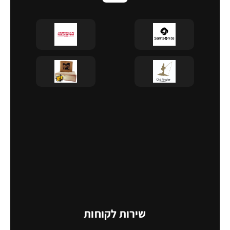
שירות לקוחות