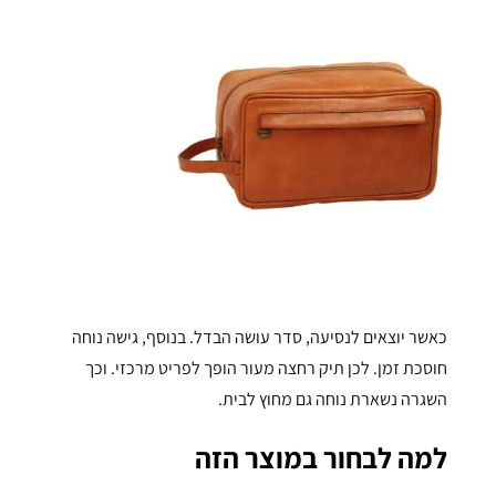
כאשר יוצאים לנסיעה, סדר עושה הבדל. בנוסף, גישה נוחה
חוסכת זמן. לכן תיק רחצה מעור הופך לפריט מרכזי. וכך
השגרה נשארת נוחה גם מחוץ לבית.
למה לבחור במוצר הזה