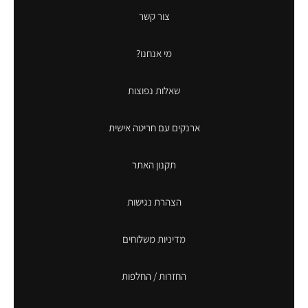
צור קשר
מי אנחנו?
שאלות נפוצות
ארנקים עם חריטה אישית
תקנון האתר
הצהרת נגישות
מדיניות משלוחים
החזרות / החלפות