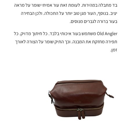
בד מתבלה במהירות. לעומת זאת עור אמיתי שומר על מראה
יציב. בנוסף, העור מגן טוב יותר על התכולה. ולכן הבחירה
בעור ברורה לגברים מנוסים.
Old Angler משתמש בעור איכותי בלבד. כל חיתוך מדויק. כל
תפירה מחזקת את המבנה. וכך התיק שומר על הצורה לאורך
זמן.