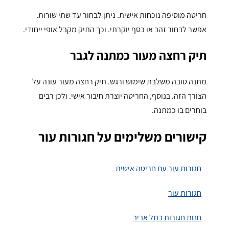
חריטה מוסיפה נוכחות אישית. ניתן לבחור עד שתי שורות.
אפשר לבחור זהב או כסף יוקרתי. וכך התיק מקבל אופי ייחודי.
תיק רחצה מעור כמתנה לגבר
מתנה טובה משלבת שימוש ורגש. תיק רחצה מעור עונה על
הצורך הזה. בנוסף, החריטה יוצרת חיבור אישי. ולכן רבים
בוחרים בו כמתנה.
קישורים משלימים על חגורות עור
חגורות עור עם חריטה אישית
חגורות עור
חנות חגורות בתל אביב