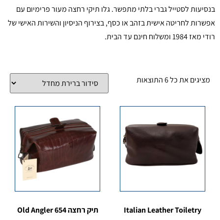
בנסיעות לסטייל גברי בלתי מתפשר. גלו תיקי רחצה מעור פרימיום עם
אפשרות לחריטה אישית בזהב או כסף, בצירוף הניסיון והשירות האישי של
רודי מאז 1984 ומשלוח חינם עד הבית.
מציגים את כל ⁦6⁩ התוצאות
Italian Leather Toiletry
תיק רחצה 654 Old Angler