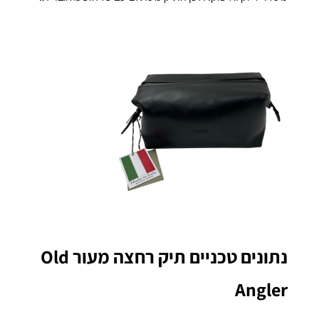
נתונים טכניים תיק רחצה מעור Old
Angler