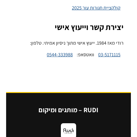
קולקציית חגורות עור 2025
יצירת קשר וייעוץ אישי
רודי מאז 1984. ייעוץ אישי מתוך ניסיון אמיתי. טלפון:
03-5171115
וואטסאפ:
0544-333988
RUDI – מותגים ומיקום