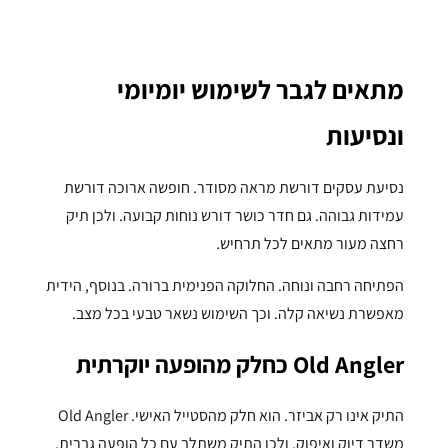
מתאים לגבר לשימוש יומיומי
ונסיעות
נסיעת עסקים דורשת מראה מסודר. חופשה ארוכה דורשת
עמידות גבוהה. גם חדר כושר דורש נוחות קבועה. ולכן תיק
רחצה מעור מתאים לכל תרחיש.
הפתיחה רחבה ונוחה. החלוקה הפנימית ברורה. בנוסף, הידית
מאפשרת נשיאה קלה. וכך השימוש נשאר טבעי בכל מצב.
Old Angler כחלק מהופעה יוקרתית
התיק אינו רק אביזר. הוא חלק מהסטייל האישי. Old Angler
משדר דיוק ואיפוק. ולכן התיק משתלב עם כל הופעה גברית.