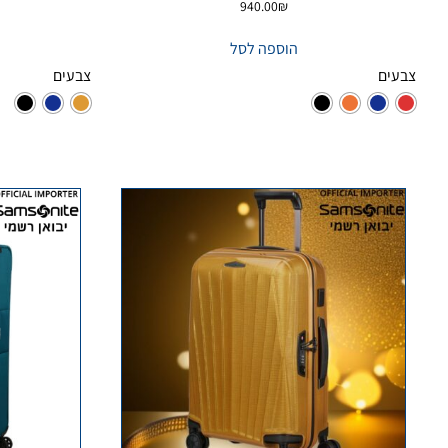
940.00
₪
הוספה לסל
צבעים
צבעים