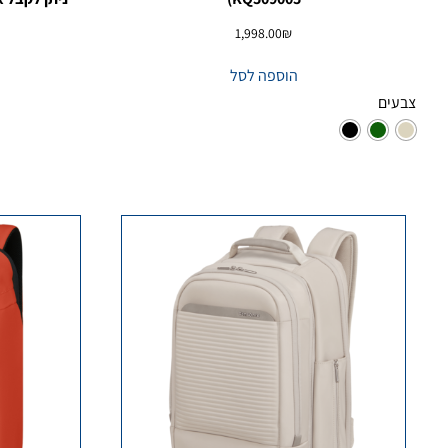
1,998.00
₪
הוספה לסל
צבעים