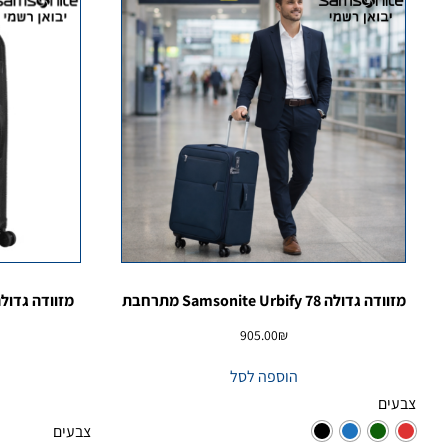
מזוודה גדולה Samsonite Urbify 78 מתרחבת
905.00
₪
הוספה לסל
צבעים
צבעים