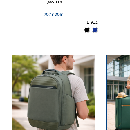
1,445.00
₪
הוספה לסל
צבעים