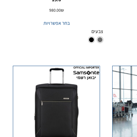
980.00
₪
בחר אפשרויות
צבעים