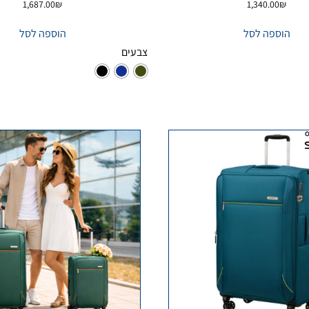
1,687.00
₪
1,340.00
₪
הוספה לסל
הוספה לסל
צבעים