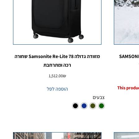
SAMSONITE
מזוודה גדולה Samsonite Re-Lite 78 שחורה
רכה ומתרחבת
1,512.00
₪
This produc
הוספה לסל
צבעים