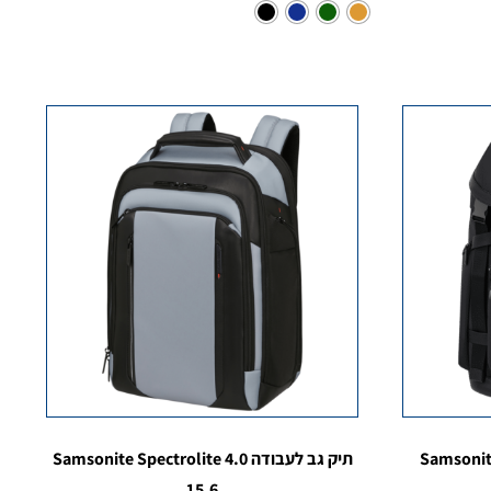
תיק גב לעבודה Samsonite Spectrolite 4.0
15.6