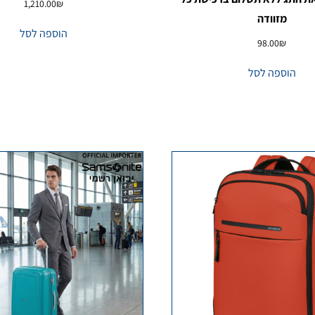
1,210.00
₪
מזוודה
הוספה לסל
98.00
₪
הוספה לסל