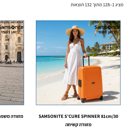
מציג 1–128 מתוך 132 תוצאות
SAMSONITE S’CURE SPINNER 81cm/30
מזוודה קשיחה