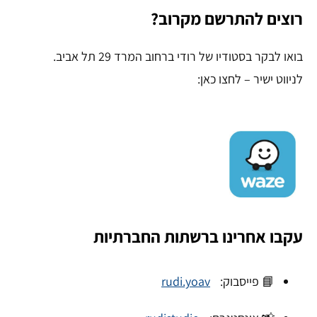
רוצים להתרשם מקרוב?
בואו לבקר בסטודיו של רודי ברחוב המרד 29 תל אביב.
לניווט ישיר – לחצו כאן:
עקבו אחרינו ברשתות החברתיות
📘 פייסבוק:
rudi.yoav