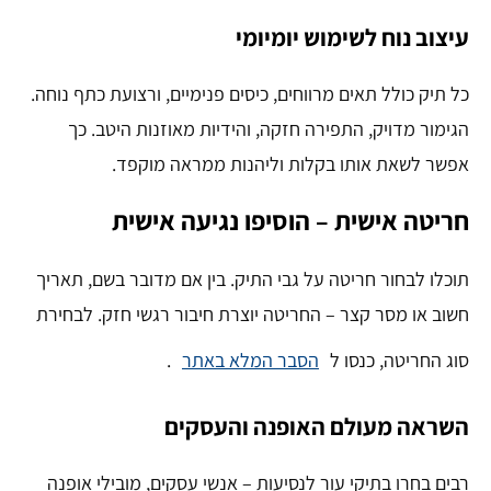
עיצוב נוח לשימוש יומיומי
כל תיק כולל תאים מרווחים, כיסים פנימיים, ורצועת כתף נוחה.
הגימור מדויק, התפירה חזקה, והידיות מאוזנות היטב. כך
אפשר לשאת אותו בקלות וליהנות ממראה מוקפד.
חריטה אישית – הוסיפו נגיעה אישית
תוכלו לבחור חריטה על גבי התיק. בין אם מדובר בשם, תאריך
חשוב או מסר קצר – החריטה יוצרת חיבור רגשי חזק. לבחירת
סוג החריטה, כנסו ל
הסבר המלא באתר
.
השראה מעולם האופנה והעסקים
רבים בחרו בתיקי עור לנסיעות – אנשי עסקים, מובילי אופנה