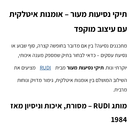
תיקי נסיעות מעור – אומנות איטלקית
עם עיצוב מוקפד
מתכננים נסיעה? בין אם מדובר בחופשה קצרה, סוף שבוע או
נסיעת עסקים – כדאי לבחור בתיק שמספק מענה איכותי,
יוקרתי ונוח.
תיקי נסיעות מעור
מבית
RUDI
מציעים את
השילוב המושלם בין אומנות איטלקית, גימור מדויק ונוחות
מרבית.
מותג RUDI – מסורת, איכות וניסיון מאז
1984