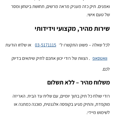
ואמנים. תיק כזה מעניק מראה מרשים, תחושת ביטחון ומסר
של טעם אישי.
שירות מהיר, מקצועי וידידותי
לכל שאלה – פשוט התקשרו ל־
03-5171115
או שלחו הודעת
וואטסאפ
. הצוות של רודי יכוון אתכם לתיק שיתאים בדיוק
לכם.
משלוח מהיר – ללא תשלום
רודי שולח כל תיק בתוך יומיים, עם שליח עד הבית. האריזה
מוקפדת, והתיק מגיע בקופסה אלגנטית, מוכנה כמתנה או
לשימוש מיידי.