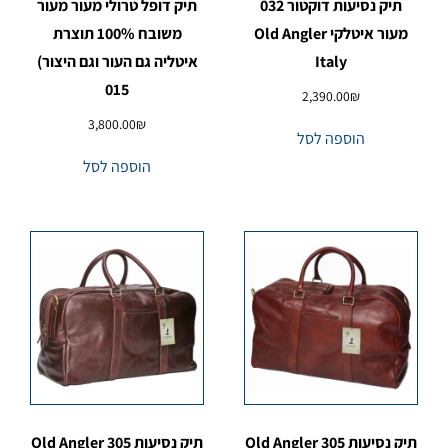
תיק נסיעות דוקטור 032
תיק דופל טרולי מעור מעור
מעור איטלקי Old Angler
משובח 100% תוצרת
Italy
איטליה גם העור וגם היצור)
015
2,390.00
₪
3,800.00
₪
הוספה לסל
הוספה לסל
תיק נסיעות 305 Old Angler
תיק נסיעות 305 Old Angler