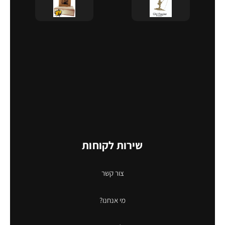
שירות לקוחות
צור קשר
מי אנחנו?