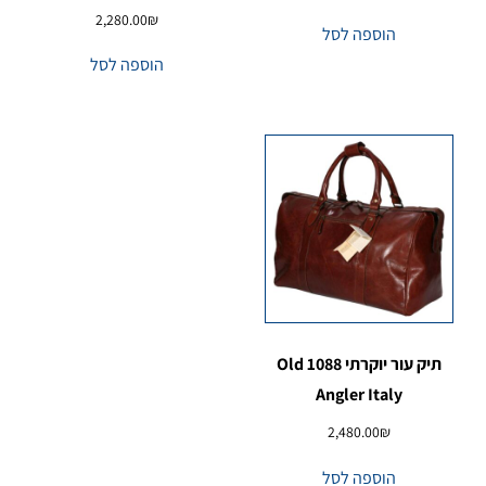
2,280.00
₪
הוספה לסל
הוספה לסל
תיק עור יוקרתי 1088 Old
Angler Italy
2,480.00
₪
הוספה לסל