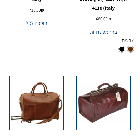
Italy) 4110
728.00
₪
680.00
₪
הוספה לסל
בחר אפשרויות
צבעים