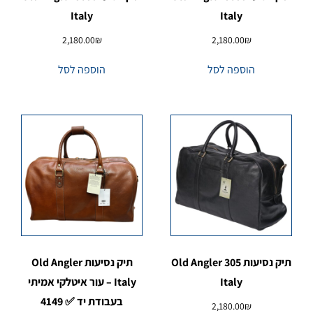
Italy
Italy
2,180.00
₪
2,180.00
₪
הוספה לסל
הוספה לסל
תיק נסיעות 305 Old Angler
תיק נסיעות Old Angler
Italy
Italy – עור איטלקי אמיתי
בעבודת יד ✅ 4149
2,180.00
₪