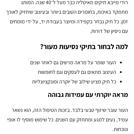
רודי מייבא תיקים מאיטליה כבר מעל ל־40 שנה. המותג
מתמקד באיכות, בחומרים הטובים ביותר ובעיצוב שיחזיק לאורך
זמן. כל תיק נבחר בקפידה ומיוצר בעבודת יד, על ידי מומחים
עם ניסיון של דורות.
למה לבחור בתיקי נסיעות מעור?
העור שומר על מראה מרשים גם לאחר שנים
העיצוב מתאים גם לעסקים וגם לחופשות
כל תיק מציע שילוב של יוקרה ופונקציונליות
מראה יוקרתי עם עמידות גבוהה
העור עובר שיזוף טבעי בלבד. בזכות הטיפול הזה, הוא נשאר
עמיד, נעים למגע ומתחזק עם השנים. כל שימוש מוסיף לו אופי
ונוכחות.