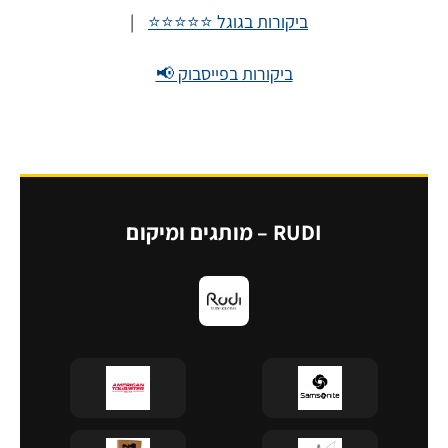
ביקורות בגוגל ⭐⭐⭐⭐⭐
|
ביקורות בפייסבוק 📢
RUDI – מותגים ומיקום