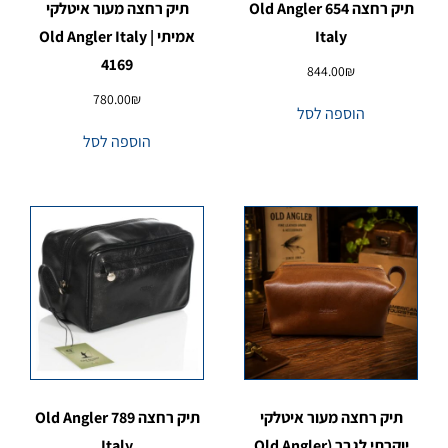
תיק רחצה 654 Old Angler
תיק רחצה מעור איטלקי
Italy
אמיתי | Old Angler Italy
4169
844.00
₪
780.00
₪
הוספה לסל
הוספה לסל
תיק רחצה מעור איטלקי
תיק רחצה 789 Old Angler
יוקרתי לגבר (Old Angler
Italy