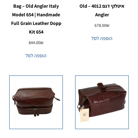
איטלקי דגם 4012 – Old
Bag – Old Angler Italy
Model 654 | Handmade
Angler
Full Grain Leather Dopp
678.00
₪
Kit 654
הוספה לסל
844.00
₪
הוספה לסל