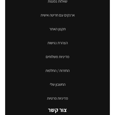
שאלות נפוצות
ארנקים עם חריטה אישית
תקנון האתר
הצהרת נגישות
מדיניות משלוחים
החזרות / החלפות
החשבון שלי
מדיניות פרטיות
צור קשר