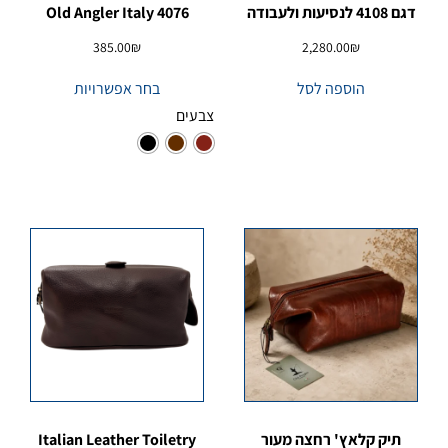
דגם 4108 לנסיעות ולעבודה
Old Angler Italy 4076
385.00
₪
2,280.00
₪
הוספה לסל
בחר אפשרויות
צבעים
תיק קלאץ' רחצה מעור
Italian Leather Toiletry