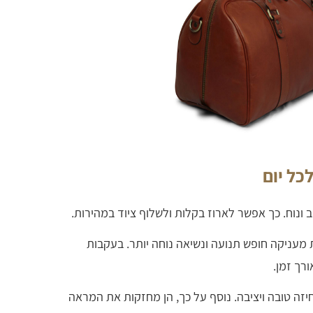
כל יום
 ונוח. כך אפשר לארוז בקלות ולשלוף ציוד במהירות.
מעניקה חופש תנועה ונשיאה נוחה יותר. בעקבות
רך זמן.
יזה טובה ויציבה. נוסף על כך, הן מחזקות את המראה