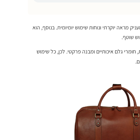
ניק מראה יוקרתי ונוחות שימוש יומיומית. בנוסף, הוא
וש שוטף.
חומרי גלם איכותיים ומבנה פרקטי. לכן, כל שימוש
ם.