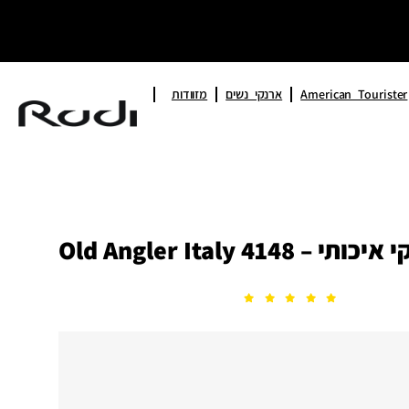
American Tourister
ארנקי נשים
מזוודות
Old Angler Italy 