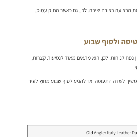
הרצועה בצורה יציבה. לכן, גם כאשר התיק עמוס,
יסה ולסוף שבוע
ין נפח לנוחות. לכן, הוא מתאים מאוד לנסיעות קצרות,
.
משיך לשדה התעופה ואז להגיע לסוף שבוע מחוץ לעיר
Old Angler Italy Leather Du