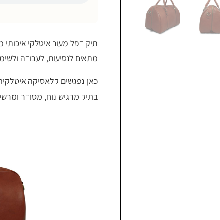
תיק דפל מעור איטלקי איכותי מע
מתאים לנסיעות, לעבודה ולשימ
כאן נפגשים קלאסיקה איטלקית, 
בתיק מרגיש נוח, מסודר ומרשי