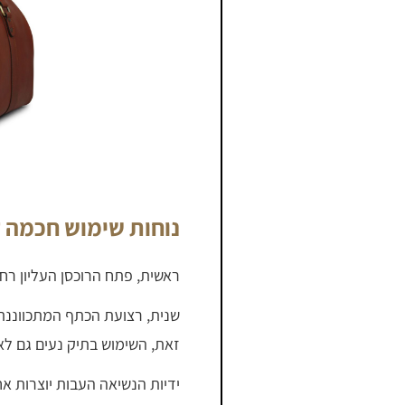
נוחות שימוש חכמה ל
ראשית, פתח הרוכסן העליון רחב
שנית, רצועת הכתף המתכווננת 
זאת, השימוש בתיק נעים גם לאו
ידיות הנשיאה העבות יוצרות אח