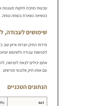
טבעות מתכת חזקות מעגנות את 
הנשיאה נשארת בטוחה ונוחה.
שימושים לעבודה, לט
מידות התיק יוצרות איזון טוב ב
לפגישות עבודה ולשימוש יומיומי
אתם יכולים לצאת לפגישה, לה
עם אותו תיק אלגנטי ומרשים.
הנתונים הטכניים
דגם
ffle