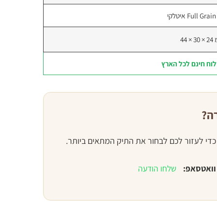
קי
ס"מ
וח חינם לכל הארץ
ה?
 כדי לעזור לכם לבחור את התיק המתאים ביותר.
וואטסאפ:
שלחו הודעה