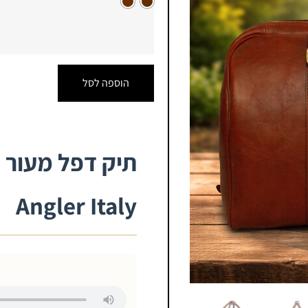
הוספה לסל
Angler Italy