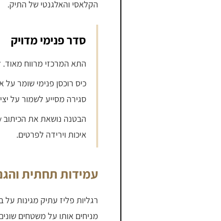
הקלאסי והאלגנטי של התיק.
סדר פנימי מדויק
התא המרכזי מרווח מאוד. ל
כיס רוכסן פנימי שומר על 
סגירה מסייע לשמור על יציב
איכות וירידה לפרטים.
עמידות תחתית והגנה
רגליות פליז עתיק מגינות על ב
מניחים אותו על משטחים שונים.