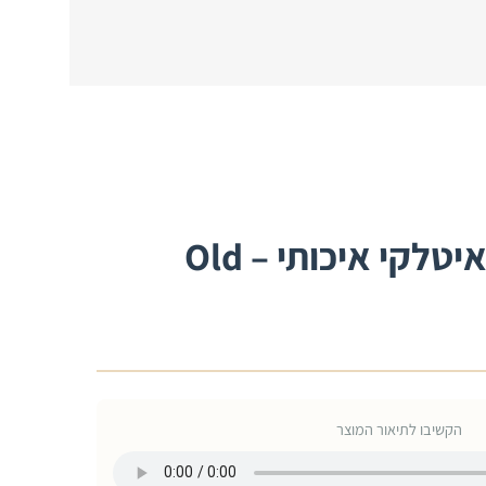
תיק דפל מעור איטלקי איכותי – Old
הקשיבו לתיאור המוצר