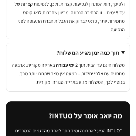
ולפיכך, הוא הפתרון לנסיעות קצרות. ולכן, לנסיעות קצרות של
עד 5 ימים – זו הבחירה הנכונה. מכיוון שחברות לואו-קוסט
מחמירות יותר, כדאי לבדוק את הגבלות חברת התעופה לפני
הנסיעה.
תוך כמה זמן מגיע המשלוח?
משלוח חינם עד הבית תוך
2 ימי עבודה
באריזה מקורית. ארבעה
מחסנים עם אלפי יחידות – כמעט אין מצב שתחכו יותר מכך.
בנוסף לכך, המשלוח מגיע באריזה סגורה ומקורית.
מה יואב אומר על INTUO?
"INTUO הגיע לאחרונה ומיד הפך לאחד מהדגמים הנמכרים