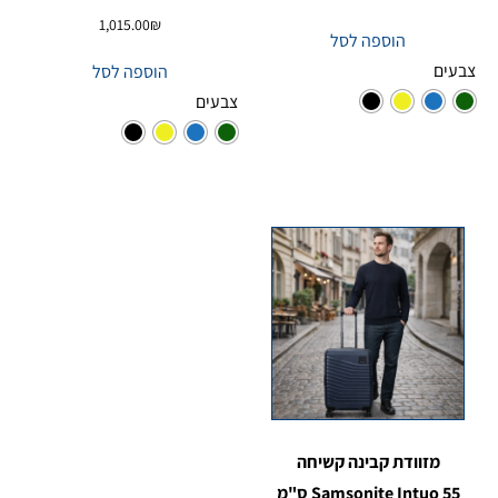
1,015.00
₪
הוספה לסל
צבעים
הוספה לסל
צבעים
מזוודת קבינה קשיחה
Samsonite Intuo 55 ס"מ