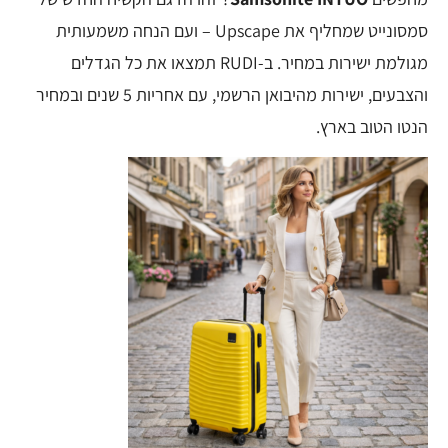
סמסונייט שמחליף את Upscape – ועם הנחה משמעותית
מגולמת ישירות במחיר. ב-RUDI תמצאו את כל הגדלים
והצבעים, ישירות מהיבואן הרשמי, עם אחריות 5 שנים ובמחיר
הנטו הטוב בארץ.