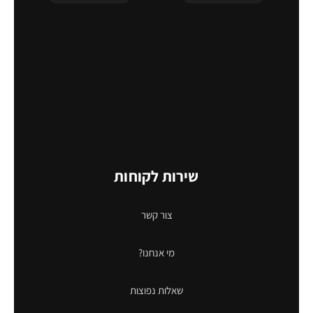
שירות לקוחות
צור קשר
מי אנחנו?
שאלות נפוצות