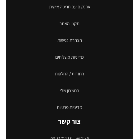
ארנקים עם חריטה אישית
תקנון האתר
הצהרת נגישות
מדיניות משלוחים
החזרות / החלפות
החשבון שלי
מדיניות פרטיות
צור קשר
📞 טלפון:
03-5171115