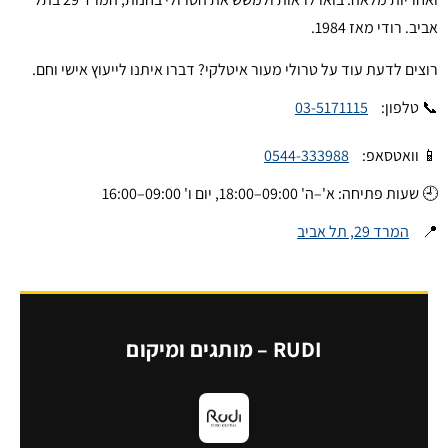
אביב. רודי מאז 1984.
רוצים לדעת עוד על טרולי מעור איטלקי? דברו איתנו לייעוץ אישי וחם.
📞 טלפון:
03-5171115
📱 וואטסאפ:
0544-333988
🕘 שעות פתיחה: א'–ה' 09:00–18:00, יום ו' 09:00–16:00
📍
המרד 29, תל אביב
RUDI – מותגים ומיקום