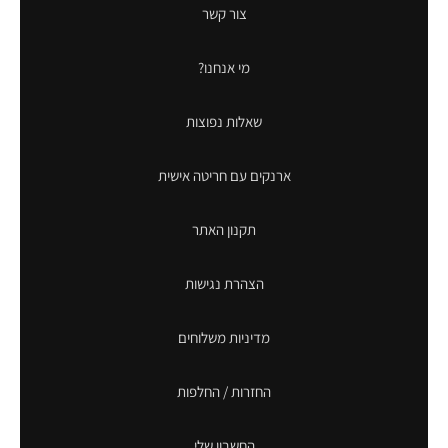
צור קשר
מי אנחנו?
שאלות נפוצות
ארנקים עם חריטה אישית
תקנון האתר
הצהרת נגישות
מדיניות משלוחים
החזרות / החלפות
החשבון שלי