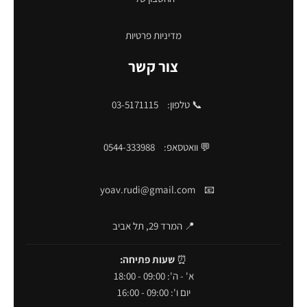
מדיניות פרטיות
צור קשר
📞 טלפון:
03-5171115
💬 וואטסאפ:
0544-333988
yoav.rudi@gmail.com
📧
📍 המרד 29, תל אביב
⏰
שעות פתיחה:
א' - ה': 09:00 - 18:00
יום ו': 09:00 - 16:00