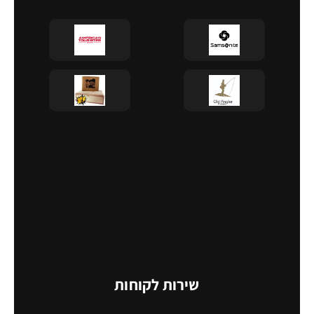
שירות לקוחות