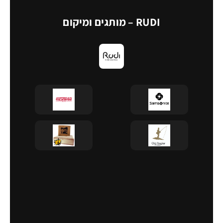
RUDI – מותגים ומיקום