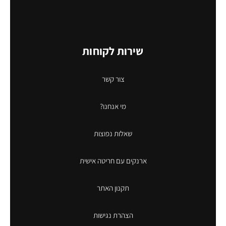
שירות לקוחות
צור קשר
מי אנחנו?
שאלות נפוצות
ארנקים עם חריטה אישית
תקנון האתר
הצהרת נגישות