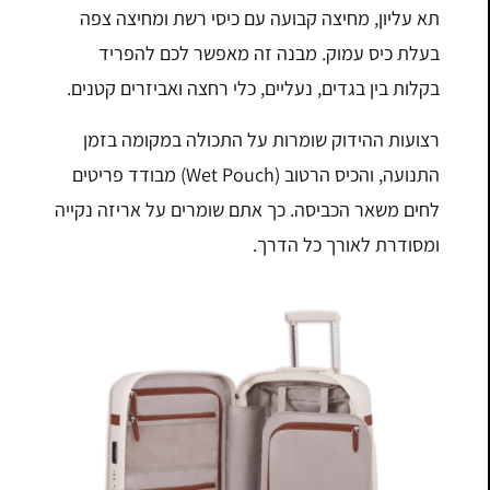
תא עליון, מחיצה קבועה עם כיסי רשת ומחיצה צפה
בעלת כיס עמוק. מבנה זה מאפשר לכם להפריד
בקלות בין בגדים, נעליים, כלי רחצה ואביזרים קטנים.
רצועות ההידוק שומרות על התכולה במקומה בזמן
התנועה, והכיס הרטוב (Wet Pouch) מבודד פריטים
לחים משאר הכביסה. כך אתם שומרים על אריזה נקייה
ומסודרת לאורך כל הדרך.