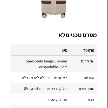
מפרט טכני מלא
פרמטר
נתון
שם הדגם
Samsonite Image Spinner
expandable 75cm
אחריות
5 שנות אחריות גלובלית מוגבלת
חומר חיצוני
פוליקרבונט (Polycarbonate)
צבע
שנהב (Ivory)