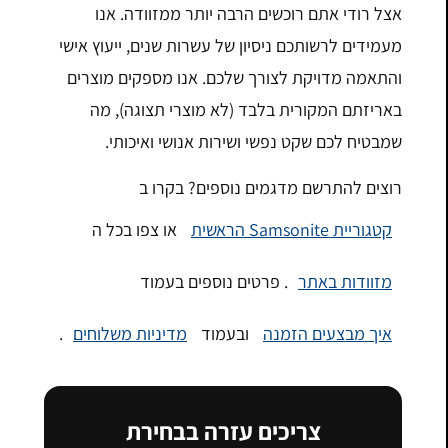
אצל רודי אתם רוכשים הרבה יותר ממזוודה. אנו
מעמידים לרשותכם ניסיון של עשרות שנים, ייעוץ אישי
והתאמה מדויקת לצורך שלכם. אנו מספקים מוצרים
באריזתם המקורית בלבד (לא מוצרי תצוגה), מה
שמבטיח לכם שקט נפשי ושירות אנושי ואיכותי.
רוצים להתרשם מדגמים נוספים? בקרו ב
קטגוריית Samsonite הראשית
או צפו בכל ה
מזוודות באתר
. פרטים נוספים בעמוד
איך מבצעים הזמנה
ובעמוד
מדיניות משלוחים
.
צריכים עזרה בבחירת