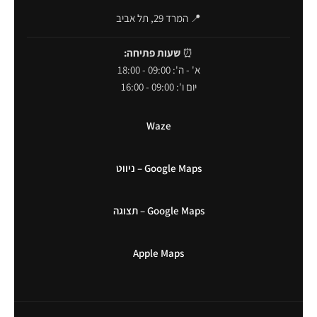
📍 המרד 29, תל אביב
⏰
שעות פתיחה:
א' - ה': 09:00 - 18:00
יום ו': 09:00 - 16:00
Waze
Google Maps – ניווט
Google Maps – תצוגה
Apple Maps