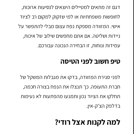
דגם זה מתאים למטיילים היוצאים לנסיעות ארוכות,
לחופשות משפחתיות או למי שזקוק למקום רב לציוד
אישי. המזוודה מספקת נפח עצום מבלי להתפשר על
ניידות ושליטה. אם אתם מחפשים שילוב של איכות,
עמידות ונוחות, זו הבחירה הנכונה עבורכם.
טיפ חשוב לפני הטיסה
לפני סגירת המזוודה, בדקו את מגבלות המשקל של
חברת התעופה. כך תנצלו את הנפח בצורה חכמה,
תחלקו את הציוד נכון ותמנעו מהפתעות לא נעימות
בדלפק הצ'ק-אין.
למה לקנות אצל רודי?