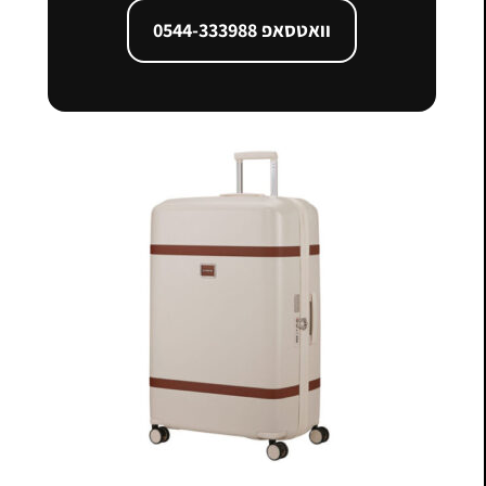
וואטסאפ 0544-333988