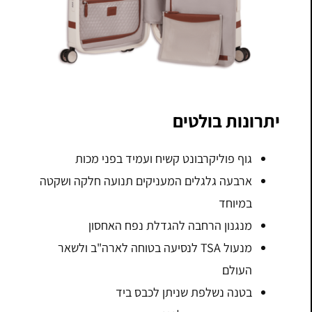
יתרונות בולטים
גוף פוליקרבונט קשיח ועמיד בפני מכות
ארבעה גלגלים המעניקים תנועה חלקה ושקטה
במיוחד
מנגנון הרחבה להגדלת נפח האחסון
מנעול TSA לנסיעה בטוחה לארה"ב ולשאר
העולם
בטנה נשלפת שניתן לכבס ביד