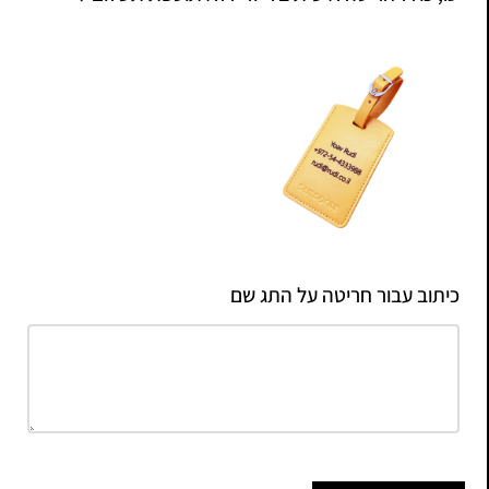
כיתוב עבור חריטה על התג שם