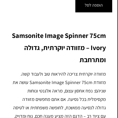
הוספה לסל
Samsonite Image Spinner 75cm
Ivory – מזוודה יוקרתית, גדולה
ומתרחבת
מזוודה יוקרתית צריכה להיראות טוב ולעבוד קשה.
מזוודת Samsonite Image Spinner 75cm עושה את
שניהם: נפח אחסון עצום, מראה אלגנטי ונוחות
מקסימלית בכל נסיעה. אם אתם מחפשים מזוודה
גדולה לנסיעה ממושכת, לחופשה משפחתית או לטיסה
עם ציוד רב – הדגם הזה מציע מענה חכם, נוח ומדויק.