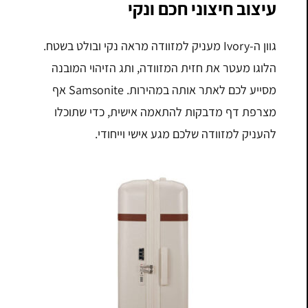
עיצוב חיצוני חכם ונקי
גוון ה-Ivory מעניק למזוודה מראה נקי ובולט בשטח.
הלוגו מעטר את חזית המזוודה, ותג הזיהוי המובנה
מסייע לכם לאתר אותה במהירות. Samsonite אף
מצרפת דף מדבקות להתאמה אישית, כדי שתוכלו
להעניק למזוודה שלכם מגע אישי וייחודי.