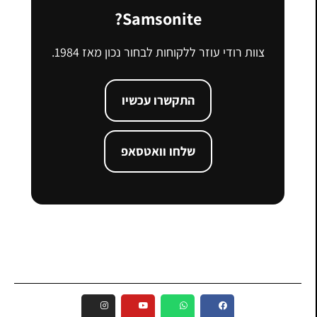
Samsonite?
צוות רודי עוזר ללקוחות לבחור נכון מאז 1984.
התקשרו עכשיו
שלחו וואטסאפ