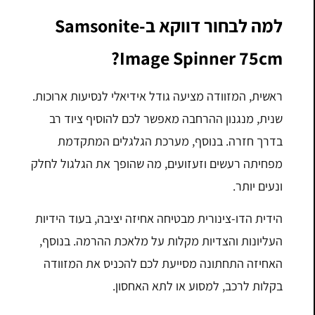
למה לבחור דווקא ב-Samsonite
Image Spinner 75cm?
ראשית, המזוודה מציעה גודל אידיאלי לנסיעות ארוכות.
שנית, מנגנון ההרחבה מאפשר לכם להוסיף ציוד רב
בדרך חזרה. בנוסף, מערכת הגלגלים המתקדמת
מפחיתה רעשים וזעזועים, מה שהופך את הגלגול לחלק
ונעים יותר.
הידית הדו-צינורית מבטיחה אחיזה יציבה, בעוד הידיות
העליונות והצדיות מקלות על מלאכת ההרמה. בנוסף,
האחיזה התחתונה מסייעת לכם להכניס את המזוודה
בקלות לרכב, למסוע או לתא האחסון.