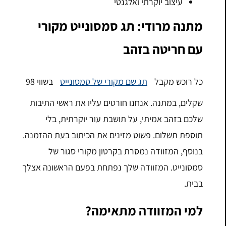
עיצוב יוקרתי ואלגנטי
מתנה מרודי: תג סמסונייט מקורי
עם חריטה בזהב
כל רוכש מקבל
תג שם מקורי של סמסונייט
בשווי 98
שקלים, במתנה. אנחנו חורטים עליו את ראשי התיבות
שלכם בזהב אמיתי, על תושבת עור יוקרתית, בלי
תוספת תשלום. פשוט מזינים את הכיתוב בעת ההזמנה.
בנוסף, המזוודה נמסרת בקרטון מקורי סגור של
סמסונייט. המזוודה שלך נפתחת בפעם הראשונה אצלך
בבית.
למי המזוודה מתאימה?