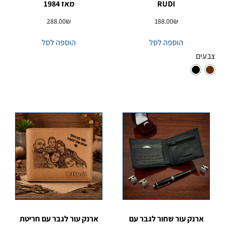
RUDI
מאז 1984
288.00
₪
188.00
₪
הוספה לסל
הוספה לסל
צבעים
ארנק עור שחור לגבר עם
ארנק עור לגבר עם חריטת