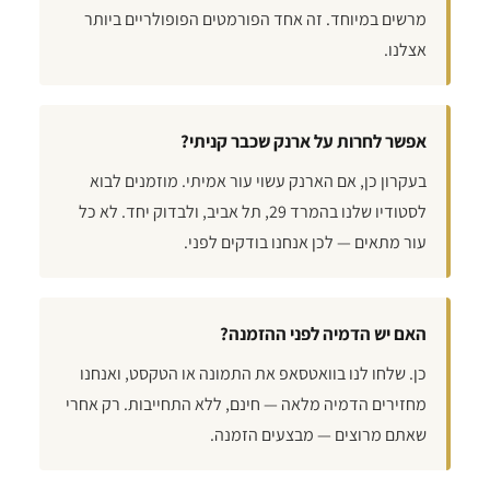
מרשים במיוחד. זה אחד הפורמטים הפופולריים ביותר
אצלנו.
אפשר לחרות על ארנק שכבר קניתי?
בעקרון כן, אם הארנק עשוי עור אמיתי. מוזמנים לבוא
לסטודיו שלנו בהמרד 29, תל אביב, ולבדוק יחד. לא כל
עור מתאים — לכן אנחנו בודקים לפני.
האם יש הדמיה לפני ההזמנה?
כן. שלחו לנו בוואטסאפ את התמונה או הטקסט, ואנחנו
מחזירים הדמיה מלאה — חינם, ללא התחייבות. רק אחרי
שאתם מרוצים — מבצעים הזמנה.