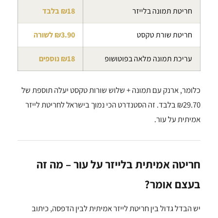
חריטת תמונה בלייזר
₪18 בלבד
חריטת שורת טקסט
₪3.90 לשורה
עריכת תמונה מלאה בפוטושופ
₪18 נוספים
כלומר, ארנק עם תמונה + שלוש שורות טקסט יעלה תוספת של
₪29.70 בלבד. זה הסטנדרט הכי נמוך בישראל לחריטת לייזר
אמיתית על עור.
חריטה אמיתית בלייזר על עור – מה זה
בעצם אומר?
יש הבדל גדול בין חריטת לייזר אמיתית לבין הדפסה, כיתוב