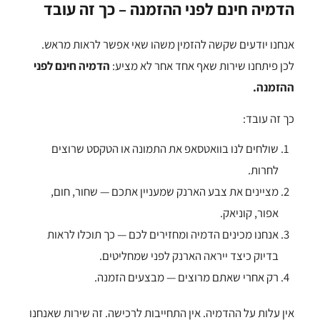
הדמיה חינם לפני ההזמנה – כך זה עובד
אנחנו יודעים שקשה להזמין משהו שאי אפשר לראות מראש.
לכן פיתחנו שירות שאף אחד אחר לא מציע:
הדמיה חינם לפני
ההזמנה.
כך זה עובד:
שולחים לנו בוואטסאפ את התמונה או הטקסט שרוצים
לחרות.
מציינים את צבע הארנק שמעניין אתכם — שחור, חום,
אפור, קוניאק.
אנחנו מכינים הדמיה ומחזירים לכם — כך תוכלו לראות
בדיוק כיצד ייראה הארנק לפני שמחליטים.
רק אחרי שאתם מרוצים — מבצעים הזמנה.
אין עלות על ההדמיה. אין התחייבות לרכישה. זה שירות שאנחנו