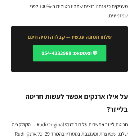
מעניקים כי אנחנו רוצים שתהיו בטוחים ב-100% לפני
שמזמינים.
שלחו תמונה עכשיו — קבלו הדמיה חינם
💬 וואטסאפ: 054-4333988
על אילו ארנקים אפשר לעשות חריטה
בלייזר?
חריטת לייזר אפשרית על רוב דגמי Rudi Original — הקולקציה
שלנו, שמיוצרת ומעוצבת בסטודיו בהמרד 29. כל ארנקי Rudi