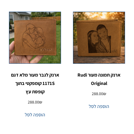
ארנק תמונה מעור Rudi
ארנק לגבר מעור מלא דגם
Original
1171S קומפקטי בתוך
קופסת עץ
288.00
₪
288.00
₪
הוספה לסל
הוספה לסל