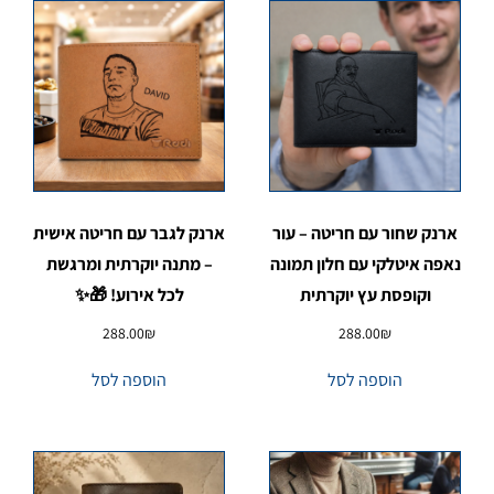
ארנק שחור עם חריטה – עור
ארנק לגבר עם חריטה אישית
נאפה איטלקי עם חלון תמונה
– מתנה יוקרתית ומרגשת
וקופסת עץ יוקרתית
לכל אירוע! 🎁✨
288.00
₪
288.00
₪
הוספה לסל
הוספה לסל