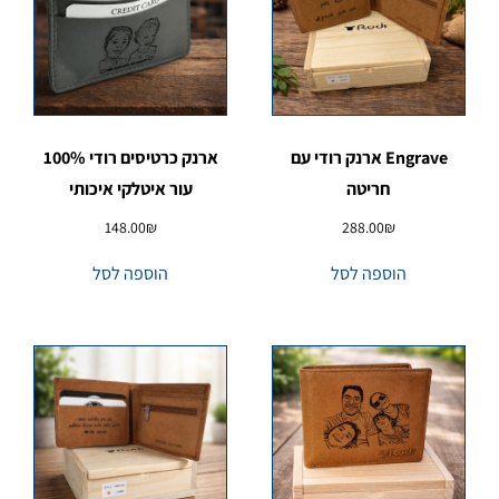
Engrave ארנק רודי עם
ארנק כרטיסים רודי 100%
חריטה
עור איטלקי איכותי
148.00
₪
288.00
₪
הוספה לסל
הוספה לסל