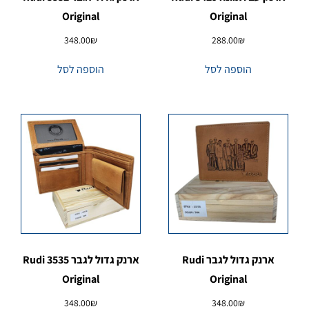
Original
Original
348.00
₪
288.00
₪
הוספה לסל
הוספה לסל
ארנק גדול לגבר Rudi
ארנק גדול לגבר 3535 Rudi
Original
Original
348.00
₪
348.00
₪