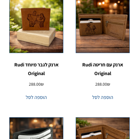
ארנק עם חריטה Rudi
ארנק לגבר מיוחד Rudi
Original
Original
288.00
₪
288.00
₪
הוספה לסל
הוספה לסל