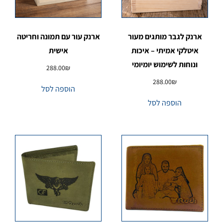
ארנק לגבר מותגים מעור
ארנק עור עם תמונה וחריטה
איטלקי אמיתי – איכות
אישית
ונוחות לשימוש יומיומי
288.00
₪
288.00
₪
הוספה לסל
הוספה לסל