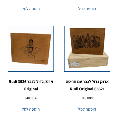
הוספה לסל
הוספה לסל
ארנק גדול לגבר עם חריטה
ארנק גדול לגבר 3536 Rudi
Original
65621 Rudi Original
348.00
₪
348.00
₪
הוספה לסל
הוספה לסל