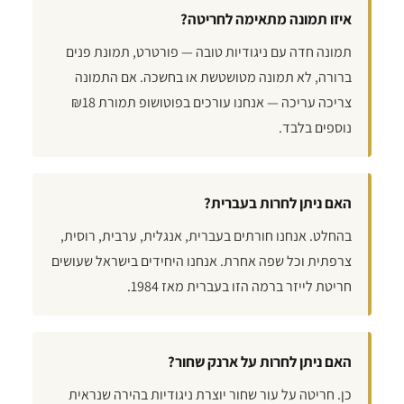
איזו תמונה מתאימה לחריטה?
תמונה חדה עם ניגודיות טובה — פורטרט, תמונת פנים
ברורה, לא תמונה מטושטשת או בחשכה. אם התמונה
צריכה עריכה — אנחנו עורכים בפוטושופ תמורת ₪18
נוספים בלבד.
האם ניתן לחרות בעברית?
בהחלט. אנחנו חורתים בעברית, אנגלית, ערבית, רוסית,
צרפתית וכל שפה אחרת. אנחנו היחידים בישראל שעושים
חריטת לייזר ברמה הזו בעברית מאז 1984.
האם ניתן לחרות על ארנק שחור?
כן. חריטה על עור שחור יוצרת ניגודיות בהירה שנראית