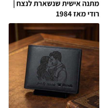
מתנה אישית שנשארת לנצח |
רודי מאז 1984