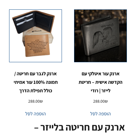
ארנק עור איטלקי עם
ארנק לגבר עם חריטה /
הקדשה אישית – חריטת
תמונה 100% עור אמיתי
לייזר | רודי
כולל תפילת הדרך
288.00
₪
288.00
₪
הוספה לסל
הוספה לסל
ארנק עם חריטה בלייזר –