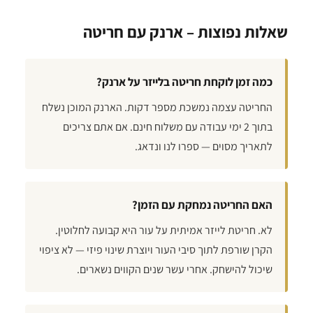
שאלות נפוצות – ארנק עם חריטה
כמה זמן לוקחת חריטה בלייזר על ארנק?
החריטה עצמה נמשכת מספר דקות. הארנק המוכן נשלח
בתוך 2 ימי עבודה עם משלוח חינם. אם אתם צריכים
לתאריך מסוים — ספרו לנו ונדאג.
האם החריטה נמחקת עם הזמן?
לא. חריטת לייזר אמיתית על עור היא קבועה לחלוטין.
הקרן שורפת לתוך סיבי העור ויוצרת שינוי פיזי — לא ציפוי
שיכול להישחק. אחרי עשר שנים הקווים נשארים.