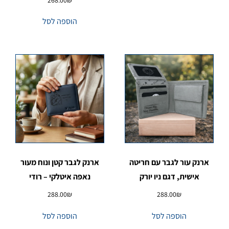
הוספה לסל
ארנק עור לגבר עם חריטה
ארנק לגבר קטן ונוח מעור
אישית, דגם ניו יורק
נאפה איטלקי – רודי
288.00
₪
288.00
₪
הוספה לסל
הוספה לסל