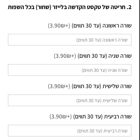
2. חריטה של טקסט הקדשה בלייזר (שחור) בכל השפות
שורה ראשונה (עד 30 תווים)
(+3.90₪)
שורה שניה (עד 30 תווים)
(+3.90₪)
שורה שלישית (עד 30 תווים)
(+3.90₪)
שורה רביעית (עד 30 תווים)
(+3.90₪)