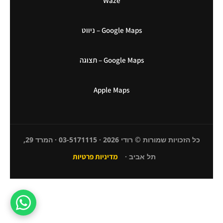
Waze
Google Maps – ניווט
Google Maps – תצוגה
Apple Maps
כל הזכויות שמורות © רודי 2026 · 03-5171115 · המרד 29,
תל אביב ·
מדיניות פרטיות