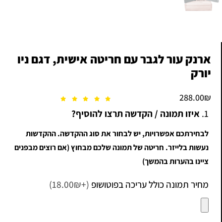
ארנק עור לגבר עם חריטה אישית, דגם ניו
יורק
288.00
₪
1.
איזו תמונה / הקדשה תרצו להוסיף?
לבחירתכם אפשרויות, יש לבחור את סוג ההקדשה. ההקדשות
נעשות בלייזר. חריטה של תמונה שלכם מבחוץ (אם רוצים מבפנים
ציינו בהערות בהמשך)
מחיר תמונה כולל עריכה בפוטושופ
(+18.00₪)