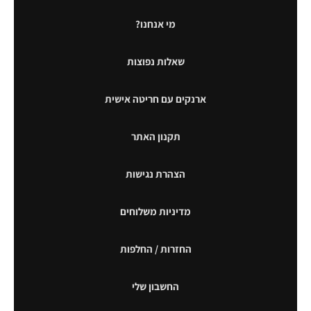
מי אנחנו?
שאלות נפוצות
ארנקים עם חריטה אישית
תקנון האתר
הצהרת נגישות
מדיניות משלוחים
החזרות / החלפות
החשבון שלי