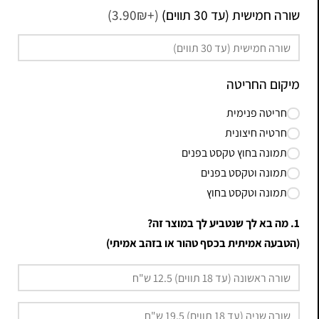
שורה חמישית (עד 30 תווים)
(+3.90₪)
מיקום החריטה
חריטה פנימית
חרטיה חיצונית
תמונה בחוץ טקסט בפנים
תמונה וטקסט בפנים
תמונה וטקסט בחוץ
1. מה בא לך שנטביע לך במוצר זה?
(הטבעה אמיתית בכסף טהור או בזהב אמיתי)