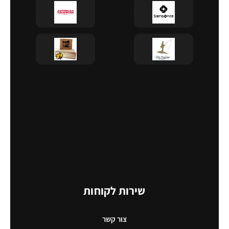
שירות לקוחות
צור קשר