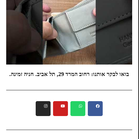
בואו לבקר אותנו: רחוב המרד 29, תל אביב. חניה זמינה.