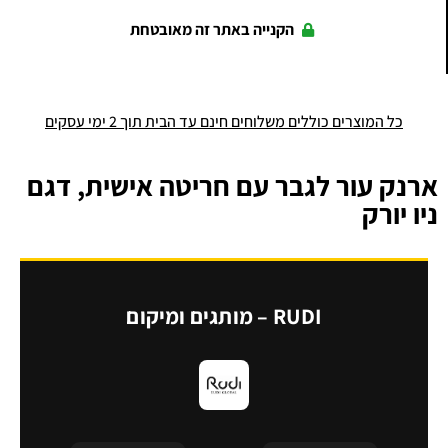
הקנייה באתר זה מאובטחת
כל המוצרים כוללים משלוחים חינם עד הבית תוך 2 ימי עסקים
ארנק עור לגבר עם חריטה אישית, דגם
ניו יורק
RUDI – מותגים ומיקום