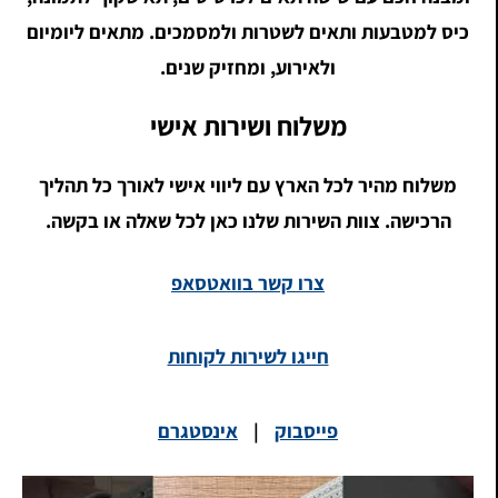
כיס למטבעות ותאים לשטרות ולמסמכים. מתאים ליומיום
ולאירוע, ומחזיק שנים.
משלוח ושירות אישי
משלוח מהיר לכל הארץ עם ליווי אישי לאורך כל תהליך
הרכישה. צוות השירות שלנו כאן לכל שאלה או בקשה.
צרו קשר בוואטסאפ
חייגו לשירות לקוחות
פייסבוק
|
אינסטגרם