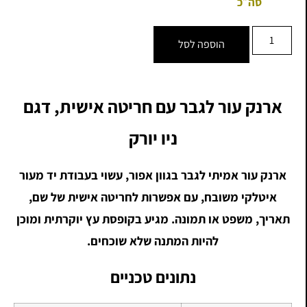
סה״כ
הוספה לסל
ארנק עור לגבר עם חריטה אישית, דגם
ניו יורק
ארנק עור אמיתי לגבר בגוון אפור, עשוי בעבודת יד מעור
איטלקי משובח, עם אפשרות לחריטה אישית של שם,
תאריך, משפט או תמונה. מגיע בקופסת עץ יוקרתית ומוכן
להיות המתנה שלא שוכחים.
נתונים טכניים