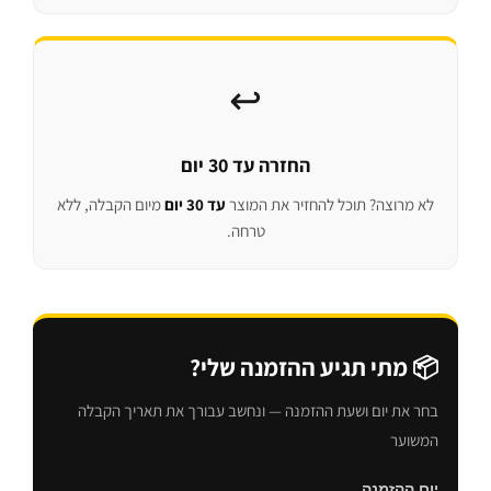
↩️
החזרה עד 30 יום
לא מרוצה? תוכל להחזיר את המוצר
עד 30 יום
מיום הקבלה, ללא
טרחה.
📦 מתי תגיע ההזמנה שלי?
בחר את יום ושעת ההזמנה — ונחשב עבורך את תאריך הקבלה
המשוער
יום ההזמנה