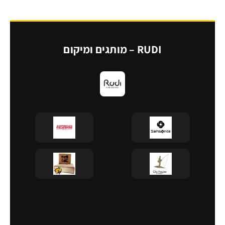
RUDI – מותגים ומיקום