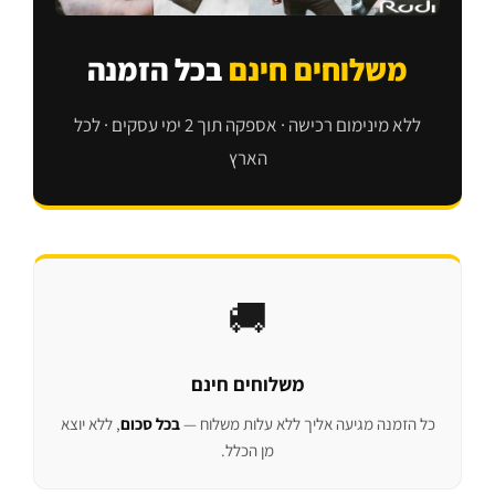
משלוחים חינם
בכל הזמנה
ללא מינימום רכישה · אספקה תוך 2 ימי עסקים · לכל
הארץ
🚚
משלוחים חינם
כל הזמנה מגיעה אליך ללא עלות משלוח —
בכל סכום
, ללא יוצא
מן הכלל.