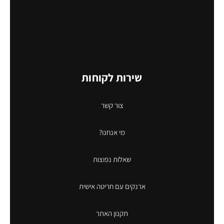
שירות לקוחות
צור קשר
מי אנחנו?
שאלות נפוצות
ארנקים עם חריטה אישית
תקנון האתר