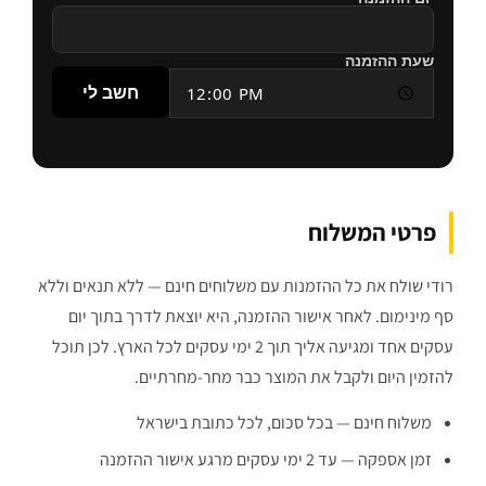
שעת ההזמנה
חשב לי
פרטי המשלוח
רודי שולח את כל ההזמנות עם משלוחים חינם — ללא תנאים וללא
סף מינימום. לאחר אישור ההזמנה, היא יוצאת לדרך בתוך יום
עסקים אחד ומגיעה אליך תוך 2 ימי עסקים לכל הארץ. לכן תוכל
להזמין היום ולקבל את המוצר כבר מחר-מחרתיים.
משלוח חינם — בכל סכום, לכל כתובת בישראל
זמן אספקה — עד 2 ימי עסקים מרגע אישור ההזמנה