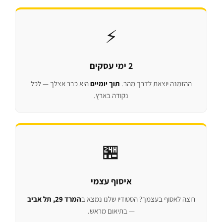
⚡
2 ימי עסקים
ההזמנה יוצאת לדרך מהר.
תוך יומיים
היא כבר אצלך — לכל
נקודה בארץ.
🏪
איסוף עצמי
רוצה לאסוף בעצמך? הסטודיו שלנו נמצא ב
המרד 29, תל אביב
— בתיאום מראש.