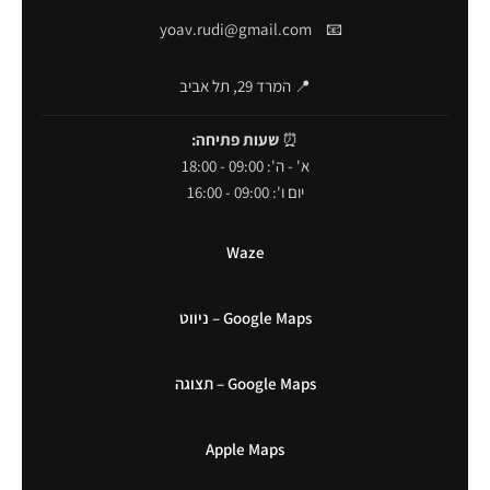
yoav.rudi@gmail.com
📧
📍 המרד 29, תל אביב
⏰
שעות פתיחה:
א' - ה': 09:00 - 18:00
יום ו': 09:00 - 16:00
Waze
Google Maps – ניווט
Google Maps – תצוגה
Apple Maps