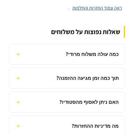
ראה עמוד החזרות והחלפות
.
שאלות נפוצות על משלוחים
כמה עולה משלוח מרודי?
תוך כמה זמן מגיעה ההזמנה?
האם ניתן לאסוף מהסטודיו?
מה מדיניות ההחזרות?