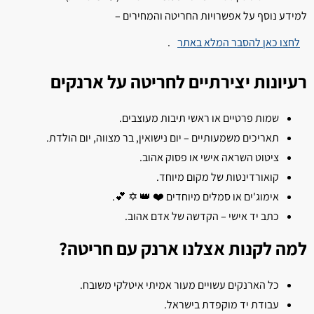
למידע נוסף על אפשרויות החריטה והמחירים –
לחצו כאן להסבר המלא באתר
.
רעיונות יצירתיים לחריטה על ארנקים
שמות פרטיים או ראשי תיבות מעוצבים.
תאריכים משמעותיים – יום נישואין, בר מצווה, יום הולדת.
ציטוט השראה אישי או פסוק אהוב.
קואורדינטות של מקום מיוחד.
אימוג'ים או סמלים מיוחדים ❤️ 👑 ✡️ 💕.
כתב יד אישי – הקדשה של אדם אהוב.
למה לקנות אצלנו ארנק עם חריטה?
כל הארנקים עשויים מעור אמיתי איטלקי משובח.
עבודת יד מוקפדת בישראל.