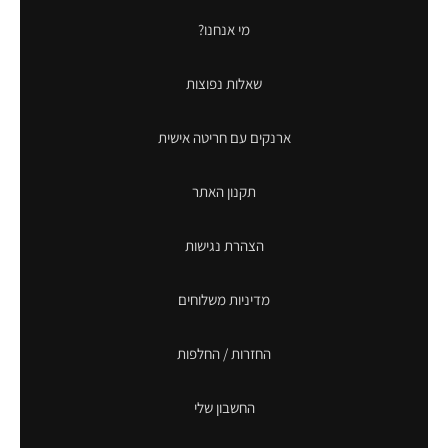
מי אנחנו?
שאלות נפוצות
ארנקים עם חריטה אישית
תקנון האתר
הצהרת נגישות
מדיניות משלוחים
החזרות / החלפות
החשבון שלי