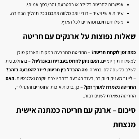
אפשרות לחריטה בלייזר או בהטבעת זהב/כסף אמיתי.
שירות אישי וישיר – רודי יואב מלווה אתכם בכל תהליך הבחירה.
משלוחים חינם ומהירים לכל הארץ.
שאלות נפוצות על ארנקים עם חריטה
כמה זמן לוקחת חריטה?
– החריטה מתבצעת במקום והארנק מוכן
למשלוח תוך יומיים.
האם ניתן לחרוט בעברית ובאנגלית?
– בהחלט, ניתן
לשלב כל שפה לפי בחירה.
מה ההבדל בין חריטת לייזר להטבעה בזהב?
– לייזר מעניק דיוק רב, בעוד הטבעה בזהב יוצרת יוקרה ואלגנטיות.
האם
החריטה נשמרת לאורך זמן?
– כן, בזכות איכות החומרים והתהליך,
החריטה נשארת לשנים רבות.
סיכום – ארנק עם חריטה כמתנה אישית
מנצחת