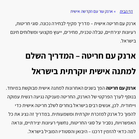
דף הבית
»
ארנק עור עם הקדשה אישית
ארנק עם חריטה אישית – מדריך מקיף לבחירה נכונה. סוגי חריטות,
רעיונות יצירתיים, טבלה טכנית, מחירים, ייעוץ מקצועי ומשלוחים חינם
בישראל.
ארנק עם חריטה – המדריך השלם
למתנה אישית יוקרתית בישראל
ארנק עם חריטה
הפך בשנים האחרונות למתנה אישית מבוקשת במיוחד.
בנוסף לערך הפרקטי של הארנק, החריטה מעניקה נגיעה רגשית עמוקה
וייחודית. לכן, אנשים רבים בישראל בוחרים לשלב חריטה אישית כדי
להפוך כל ארנק למזכרת יוקרתית ומשמעותית. במדריך זה נציג את כל
האפשרויות, נסביר על סוגי החריטות, נחשוף רעיונות יצירתיים, ונראה
למה כדאי להזמין דרכנו – היבואן והסטודיו המוביל בישראל.