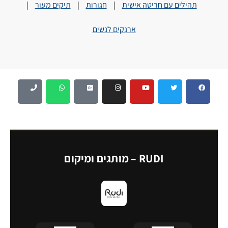
תהילים עם חריטה אישית
|
חגורות
|
תיקים מעור
|
ארנקים לנשים
RUDI – מותגים ומיקום