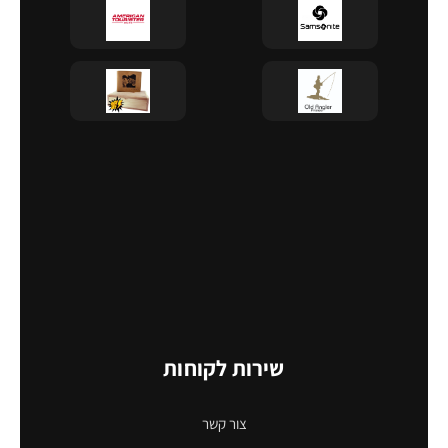
שירות לקוחות
צור קשר