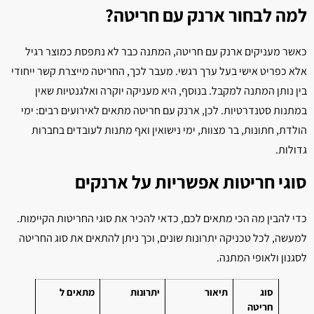
למה לבחור ארנק עם חריטה?
כאשר מעניקים ארנק עם חריטה, המתנה כבר לא נתפסת כמוצר רגיל
אלא כפריט אישי בעל ערך רגשי. מעבר לכך, החריטה מייצרת קשר ייחודי
בין נותן המתנה למקבל. בנוסף, היא מעניקה יוקרה ואלגנטיות שאין
במתנות סטנדרטיות. לכן, ארנק עם חריטה מתאים לאירועים רבים: ימי
הולדת, חתונות, בר מצוות, ימי נישואין ואף מתנות לעובדים בחברות
גדולות.
סוגי חריטות אפשריות על ארנקים
כדי להבין מה הכי מתאים לכם, כדאי להכיר את סוגי החריטות הקיימות.
למעשה, לכל טכניקה יתרונות שונים, וכך ניתן להתאים את סוג החריטה
לסגנון ולאופי המתנה.
סוג
תיאור
יתרונות
מתאים ל
חריטה