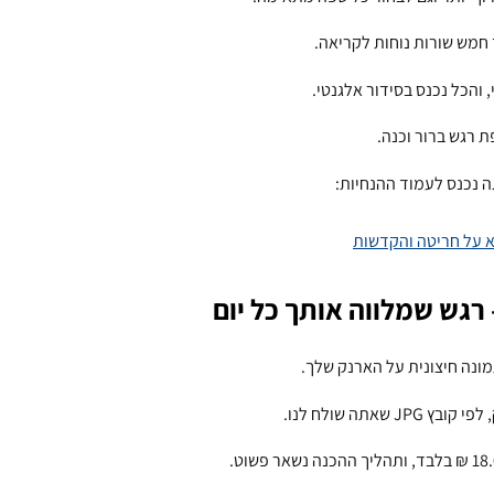
 והכל נכנס בסידור אלגנטי.
 רגש ברור וכנה.
 נכנס לעמוד ההנחיות:
רגש שמלווה אותך כל יום
ונה חיצונית על הארנק שלך.
אתה שולח לנו.