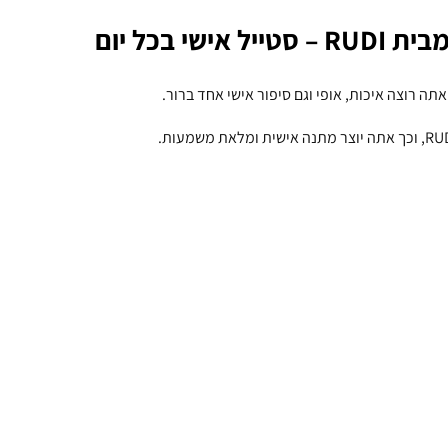
י בכל יום
תה רוצה איכות, אופי וגם סיפור אישי אחד ברור.