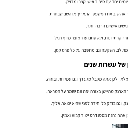
מית יחד עם סיפור אישי קצר ומדויק.
רואה שוב את המשפט, התאריך או השם שבחרת.
ישים אישיים הרבה יותר.
 יוקרתי ונוח, ולא סתם עוד מוצר מדף רגיל.
ת לב, השקעה וגם מחשבה על כל פרט קטן.
ן של עשרות שנים
, וגם בודק כל יחידה לפני שהיא יוצאת אליך.