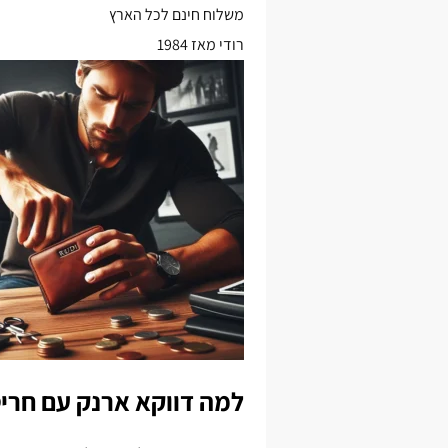
משלוח חינם לכל הארץ
רודי מאז 1984
למה דווקא ארנק עם חריטה 