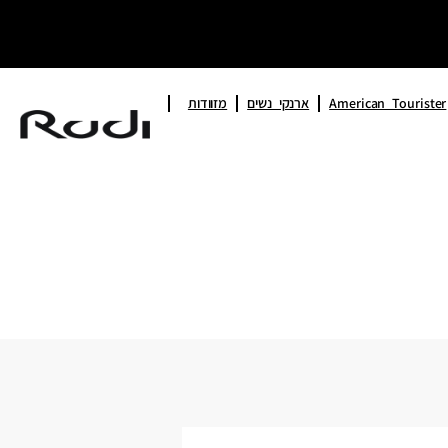
American Tourister
ארנקי נשים
מזוודות