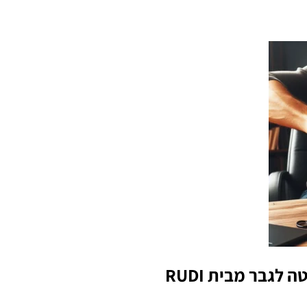
לגבר מבית RUDI