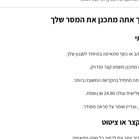
כך אתה מתכנן את המסר שלך
י
 או כסף מתאימה במיוחד לסגנון שלך.
 מתכנן משפט קצר ומדויק.
ועדיין שומר על מראה מסודר.
צר או ציטוט
ך יותר וגם לבחור כל שפה מתאימה.