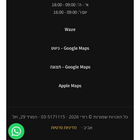
א' - ה': 09:00 - 18:00
יום ו': 09:00 - 16:00
Waze
Google Maps – ניווט
Google Maps – תצוגה
Apple Maps
כל הזכויות שמורות © רודי 2026 · 03-5171115 · המרד 29, תל
אביב ·
מדיניות פרטיות