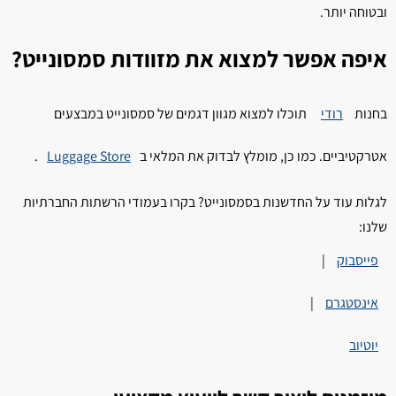
ובטוחה יותר.
איפה אפשר למצוא את מזוודות סמסונייט?
בחנות
רודי
תוכלו למצוא מגוון דגמים של סמסונייט במבצעים
אטרקטיביים. כמו כן, מומלץ לבדוק את המלאי ב
Luggage Store
.
לגלות עוד על החדשנות בסמסונייט? בקרו בעמודי הרשתות החברתיות
שלנו:
פייסבוק
|
אינסטגרם
|
יוטיוב