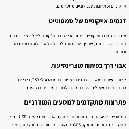
אייקוניים ופתרונות טכנולוגיים מתקדמים.
דגמים אייקוניים של סמסונייט
אחד הדגמים האייקוניים ביותר הוא סדרת ה"קוסמולייט". היא מיוצרת
מחומר קל במיוחד, שהפך את המותג לסמל של טכנולוגיה מתקדמת
ונוחות.
אבני דרך בפיתוח מוצרי נסיעות
לאורך השנים, סמסונייט הציגה שיפורים כמו מנעולי TSA, גלגלים
רב-כיווניים ומשקלים קלים במיוחד לנוחות מירבית בנסיעות.
פתרונות מתקדמים לנוסעים המודרניים
סמסונייט מציעה היום מזוודות חכמות עם אפשרויות טעינה USB, תאי
מחשב נייד מובנים, ומעקב GPS, המאפשרים חוויית נסיעה מתקדמת