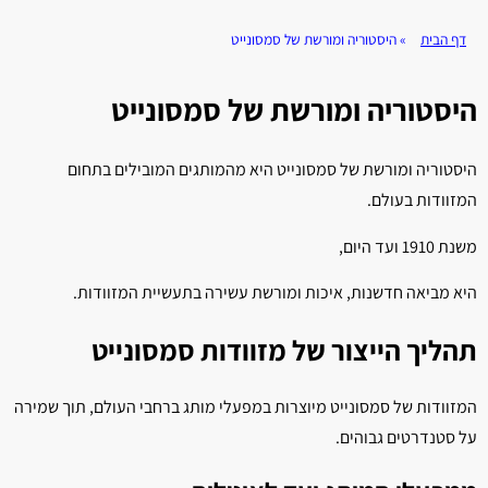
דף הבית
»
היסטוריה ומורשת של סמסונייט
היסטוריה ומורשת של סמסונייט
היסטוריה ומורשת של סמסונייט היא מהמותגים המובילים בתחום
המזוודות בעולם.
משנת 1910 ועד היום,
היא מביאה חדשנות, איכות ומורשת עשירה בתעשיית המזוודות.
תהליך הייצור של מזוודות סמסונייט
המזוודות של סמסונייט מיוצרות במפעלי מותג ברחבי העולם, תוך שמירה
על סטנדרטים גבוהים.