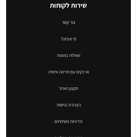
שירות לקוחות
צור קשר
מי אנחנו?
שאלות נפוצות
ארנקים עם חריטה אישית
תקנון האתר
הצהרת נגישות
מדיניות משלוחים