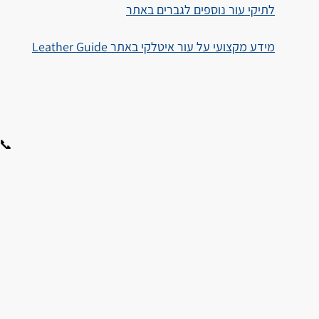
לתיקי עור נוספים לגברים באתר
מידע מקצועי על עור איטלקי באתר Leather Guide
📞 