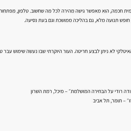
ימית חכמה, הוא מאפשר גישה מהירה לכל מה שחשוב. טלפון, מפתחות, כ
ר חופש תנועה מלא, גם בהליכה ממושכת וגם בעת נסיעה.
יטלקי לא ניתן לבצע חריטה. העור היוקרתי שבו נעשה שימוש עבר טיפו
תודה רודי על הבחירה המושלמת״ – מיכל, רמת השרון
״ – תומר, תל אביב