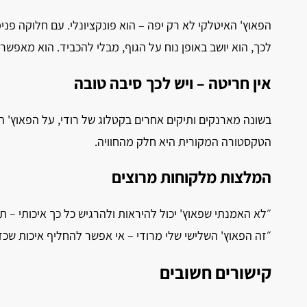
הפאוץ' האיטלקי לא רק יפה – הוא פונקציונלי. עם חלוקה פנ
לכך, הוא יושב באופן נוח על הגוף, מבלי להכביד. הוא מאפש
אין חריטה – ויש לכך סיבה טובה
בשונה מארנקים ותיקים אחרים בקטלוג של רודי, על הפאוץ' הא
הטקסטורה המקורית היא חלק מהחוויה.
המלצות מלקוחות מרוצים
״לא האמנתי שפאוץ' יכול להיראות ולהרגיש כל כך איכותי – 
״זה הפאוץ' השלישי שלי מרודי – אי אפשר להחליף איכות שכזו
קישורים חשובים