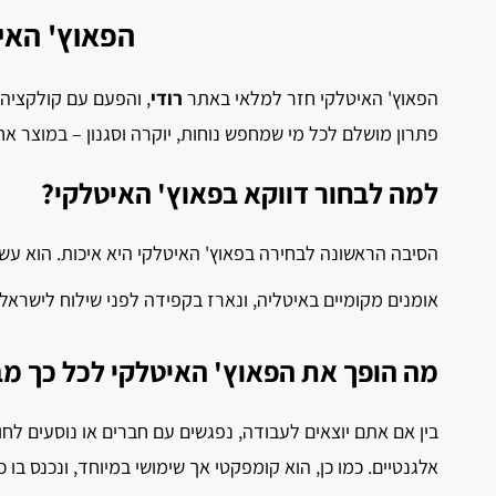
הפאוץ' האיט
הפאוץ' האיטלקי חזר למלאי באתר
רודי
, והפעם עם קולקציה
פתרון מושלם לכל מי שמחפש נוחות, יוקרה וסגנון – במוצר א
למה לבחור דווקא בפאוץ' האיטלקי?
אומנים מקומיים באיטליה, ונארז בקפידה לפני שילוח לישראל.
מה הופך את הפאוץ' האיטלקי לכל כך מ
בין אם אתם יוצאים לעבודה, נפגשים עם חברים או נוסעים לחו
אלגנטיים. כמו כן, הוא קומפקטי אך שימושי במיוחד, ונכנס בו