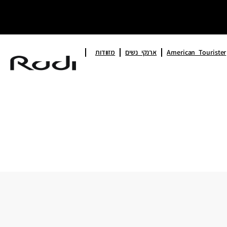
American Tourister
ארנקי נשים
מזוודות