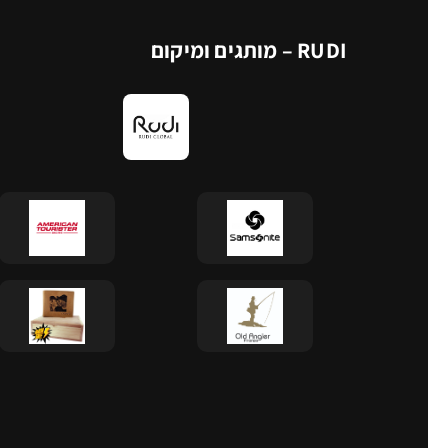
RUDI – מותגים ומיקום