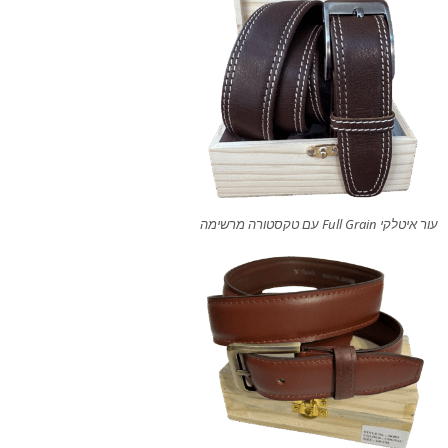
עור איטלקי Full Grain עם טקסטורה מרשימה