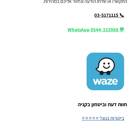
התקשרו או שלחו הודעה ונחזור אליכם במהירות.
📞 03-5171115
💬 WhatsApp 0544-333988
חוות דעת וביטחון בקניה
ביקורות בגוגל ⭐⭐⭐⭐⭐