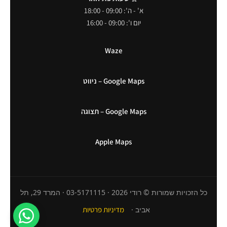
א' - ה': 09:00 - 18:00
יום ו': 09:00 - 16:00
Waze
Google Maps – ניווט
Google Maps – תצוגה
Apple Maps
כל הזכויות שמורות © רודי 2026 · 03-5171115 · המרד 29, תל
אביב ·
מדיניות פרטיות