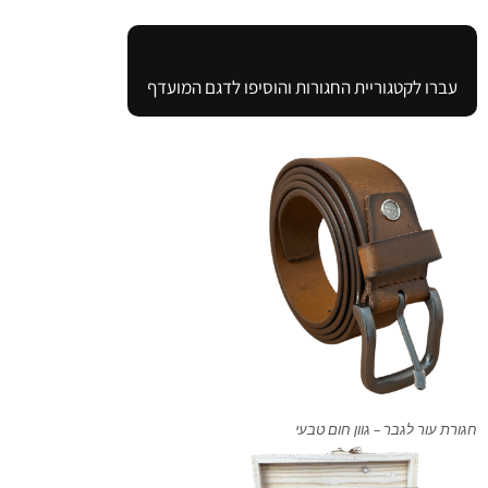
עברו לקטגוריית החגורות והוסיפו לדגם המועדף
חגורת עור לגבר – גוון חום טבעי