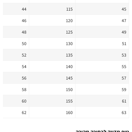
44
115
45
46
120
47
48
125
49
50
130
51
52
135
53
54
140
55
56
145
57
58
150
59
60
155
61
62
160
63
טיפ מדויק לבחירה מהירה