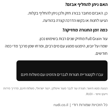
האם ניתן להחליף אבזם?
כן. האבזם מחובר בבורג חזק ולכן ניתן להחליף בקלות.
הגיעו לחנות או בקשו הדרכה קצרה בהודעה.
כמה זמן החגורה מחזיקה?
עור Full Grain מחזיק שנים רבות בשימוש נכון.
שמרו על יובש, הימנעו ממגע עם מים רבים, ומרחו שמן מרכך מדי כמה
חודשים.
עברו לקטגוריית חגורות לגברים והזמינו עם משלוח חינם
הצעת מטא תיאור: חגורת עור לגבר מעור איטלקי, ייצור ישראלי, משלוח חינם, מדריך מידות
וייעוץ אישי – RUDI.
כל הזכויות שמורות רודי | rudi.co.il