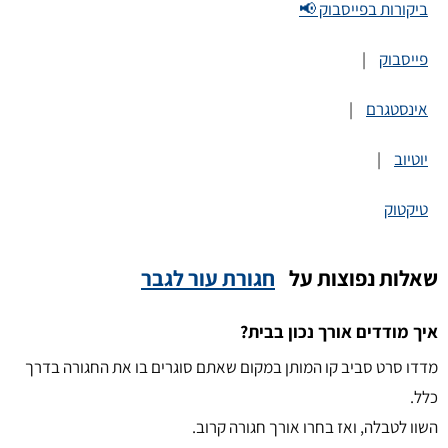
ביקורות בפייסבוק 📢
פייסבוק
|
אינסטגרם
|
יוטיוב
|
טיקטוק
שאלות נפוצות על
חגורת עור לגבר
איך מודדים אורך נכון בבית?
מדדו סרט סביב קו המותן במקום שאתם סוגרים בו את החגורה בדרך
כלל.
השוו לטבלה, ואז בחרו אורך חגורה קרוב.