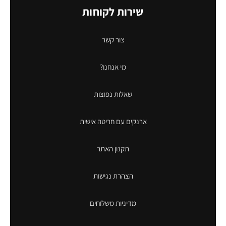
שירות לקוחות
צור קשר
מי אנחנו?
שאלות נפוצות
ארנקים עם חריטה אישית
תקנון האתר
הצהרת נגישות
מדיניות משלוחים