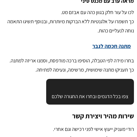
מראה ערב עם מכנס סיני
לכו על עור חלק בגוון כהה עם אבזם מט.
כך תשמרו על אלגנטיות ללא הברקות מיותרות, ובנוסף תשיגו התאמה
נוחה לנעליים כהות.
מתנה חכמה לגבר
בחרו מידה לפי הטבלה, הוסיפו ברכה מודפסת, וסמנו אריזה למתנה.
כך תעניקו מתנה שימושית, מרשימה, ונעימה לפתיחה.
צפו בכל הדגמים ובחרו את החגורה שלכם
שירות מהיר ויצירת קשר
רודי מעניק ייעוץ אישי לפני רכישה וגם אחרי.