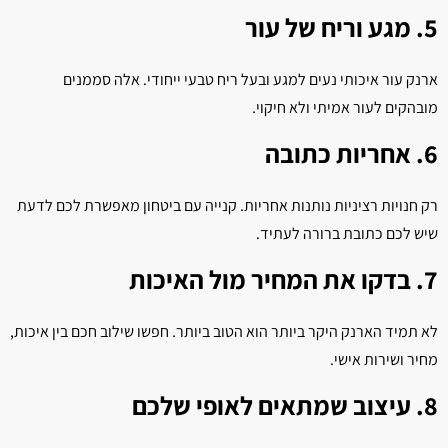
5. מגע וריח של עור
ארנק עור איכותי נעים למגע ובעל ריח טבעי ייחודי. אלה סממנים
מובהקים לעור אמיתי ולא חיקוי.
6. אחריות כתובה
רק חנויות רציניות נותנות אחריות. קנייה עם ביטחון מאפשרת לכם לדעת
שיש לכם כתובת ברורה לעתיד.
7. בדקו את המחיר מול האיכות
לא תמיד הארנק היקר ביותר הוא הטוב ביותר. חפשו שילוב חכם בין איכות,
מחיר ושירות אישי.
8. עיצוב שמתאים לאופי שלכם