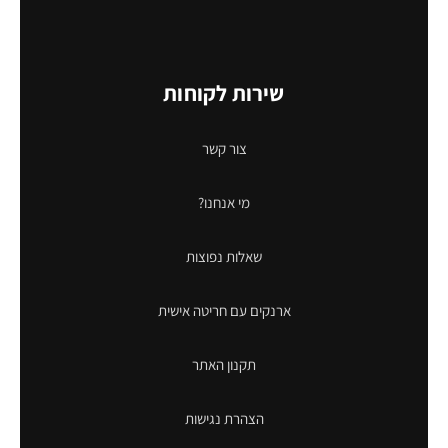
שירות לקוחות
צור קשר
מי אנחנו?
שאלות נפוצות
ארנקים עם חריטה אישית
תקנון האתר
הצהרת נגישות