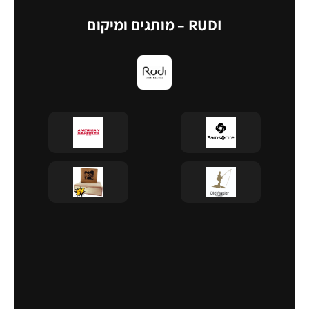
RUDI – מותגים ומיקום