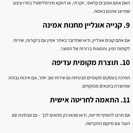
האם אתם אוהבים קלאסי, יוקרתי, או דווקא מינימליסטי? בחרו עיצוב
שמייצג אתכם באמת.
9. קנייה אונליין מחנות אמינה
אם אתם קונים אונליין, ודאו שמדובר באתר אמין עם ביקורות, שירות
לקוחות זמין, ותמונות ברורות של המוצר.
10. תוצרת מקומית עדיפה
תמיכה בעסקים מקומיים מבטיחה גם שירות טוב יותר, וגם איכות גבוהה
שמיוצרת בתנאים מפוקחים.
11. התאמה לחריטה אישית
אם תרצו להוסיף חריטה, ודאו שהארנק מתאים לכך – גם מבחינת סוג
העור וגם מיקום ההקדשה.