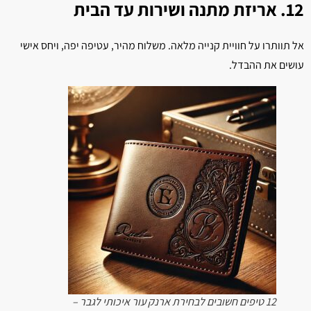
12. אריזת מתנה ושירות עד הבית
אל תוותרו על חוויית קנייה מלאה. משלוח מהיר, עטיפה יפה, ויחס אישי
עושים את ההבדל.
12 טיפים חשובים לבחירת ארנק עור איכותי לגבר –