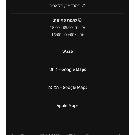
📍 המרד 29, תל אביב
⏰
שעות פתיחה:
א' - ה': 09:00 - 18:00
יום ו': 09:00 - 16:00
Waze
Google Maps – ניווט
Google Maps – תצוגה
Apple Maps