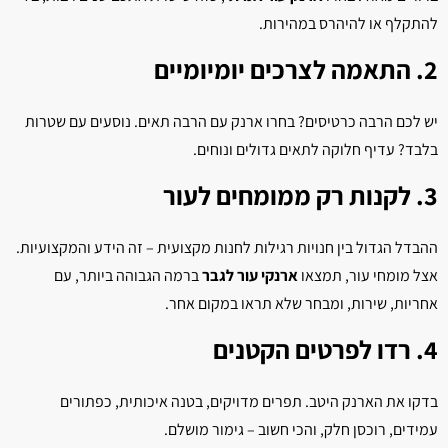
להתקלף או להיהרס במהירות.
2. התאמה לצרכים יומיומיים
יש לכם הרבה כרטיסים? בחרו ארנק עם הרבה תאים. נוסעים עם שטרות
בלבד? עדיף חלוקה לתאים גדולים ונוחים.
3. לקנות רק ממומחים לעור
ההבדל הגדול בין חנויות רגילות לחנות מקצועית – זה הידע והמקצועיות.
אצל מומחי עור, תמצאו
ארנקי עור לגבר
ברמה הגבוהה ביותר, עם
אחריות, שירות, ומבחר שלא תראו במקום אחר.
4. רדו לפרטים הקטנים
בדקו את הארנק היטב. תפרים מדויקים, בטנה איכותית, כפתורים
עמידים, רוכסן חלק, והכי חשוב – גימור מושלם.