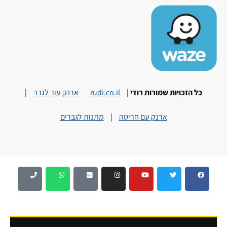
כל הזכויות שמורות רודי
|
rudi.co.il
ארנק עור לגבר
|
ארנק עם חריטה
|
מתנות לגברים