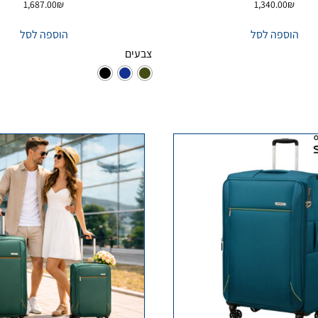
1,687.00
₪
1,340.00
₪
הוספה לסל
הוספה לסל
צבעים