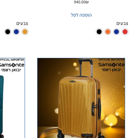
940.00
₪
הוספה לסל
צבעים
צבעים