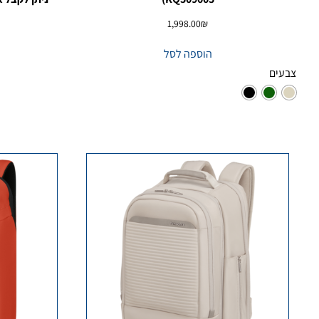
1,998.00
₪
הוספה לסל
צבעים