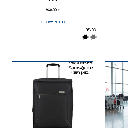
980.00
₪
בחר אפשרויות
צבעים