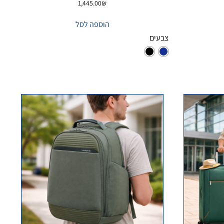
1,445.00
₪
הוספה לסל
צבעים