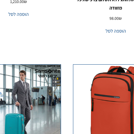
1,210.00
₪
מזוודה
הוספה לסל
98.00
₪
הוספה לסל