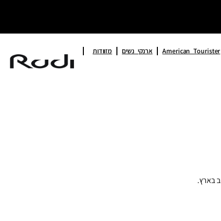
American Tourister
ארנקי נשים
מזוודות