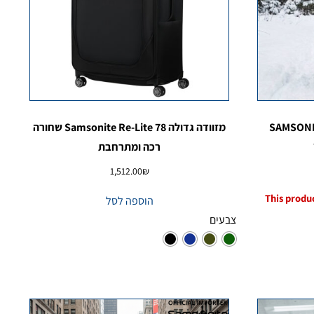
SAMSONITE
מזוודה גדולה Samsonite Re-Lite 78 שחורה
רכה ומתרחבת
1,512.00
₪
This produc
הוספה לסל
צבעים