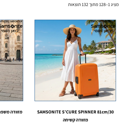
מציג 1–128 מתוך 132 תוצאות
SAMSONITE S’CURE SPINNER 81cm/30
מזוודה קשיחה