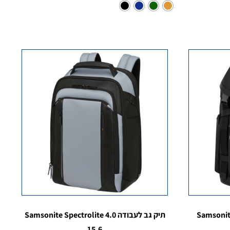
תיק גב לעבודה Samsonite Spectrolite 4.0
15.6