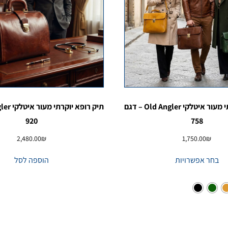
תיק עור יוקרתי מעור איטלקי Old Angler – דגם
920
758
2,480.00
₪
1,750.00
₪
בחר אפשרויות
הוספה לסל