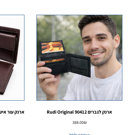
ארנק לגברים 90412 Rudi Original
388.00
₪