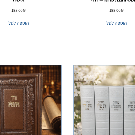
188.00
₪
188.00
₪
הוספה לסל
הוספה לסל