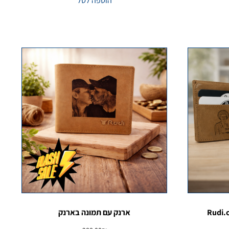
הוספה לסל
ארנק עם תמונה בארנק