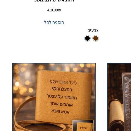
410.00
₪
הוספה לסל
צבעים