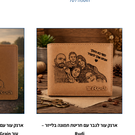
הוספה לסל
ארנק עור לגבר עם חריטת תמונה בלייזר –
ארנק עור עם 
Rudi