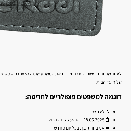
לאחר שבחרת, פשוט הזיני בחלונית את המשפט שתרצי שייחרט – משפט אהב
שליח עד הבית.
דוגמה למשפטים פופולריים לחריטה:
💘 לעד שלך
💍 18.06.2025 – הרגע ששינה הכול
👑 אני בחרתי בך, בכל יום מחדש