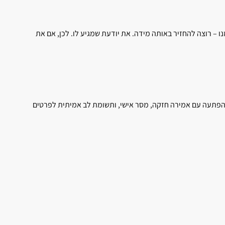
 – רוצה להחזיר באותה מידה. את יודעת שמגיע לו. לכן, אם את
א בהפתעה עם אמירה חזקה, מסר אישי, ותשומת לב אמיתית לפרטים