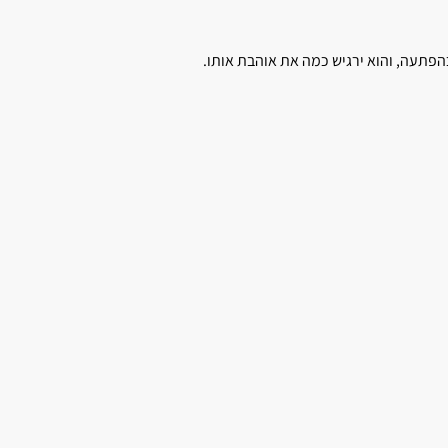
כהפתעה, והוא ירגיש כמה את אוהבת אותו.