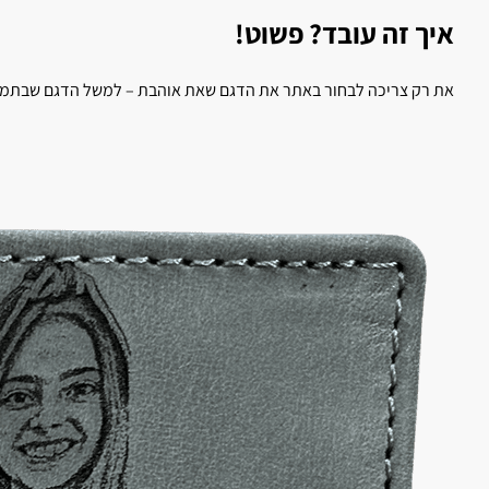
איך זה עובד? פשוט!
את רק צריכה לבחור באתר את הדגם שאת אוהבת – למשל הדגם שבתמונ