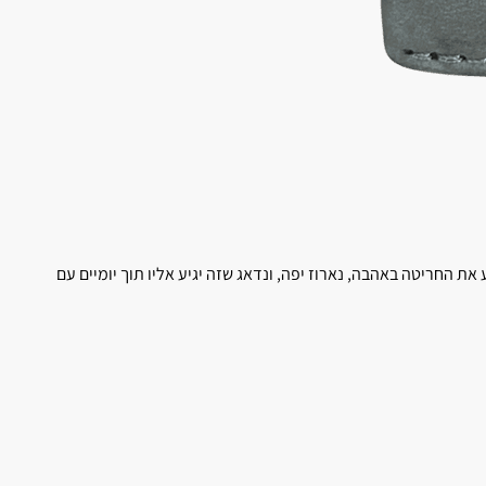
 החריטה באהבה, נארוז יפה, ונדאג שזה יגיע אליו תוך יומיים עם