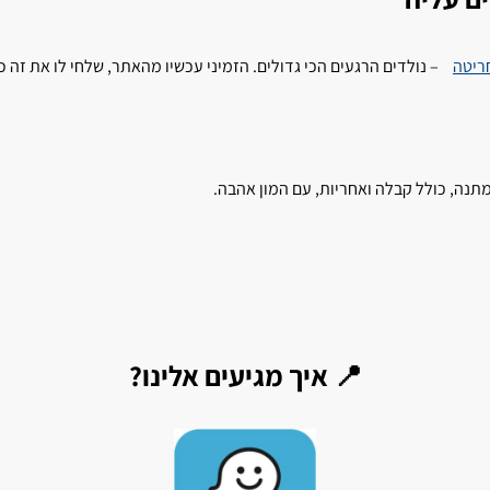
ריטה
– נולדים הרגעים הכי גדולים. הזמיני עכשיו מהאתר, שלחי לו את זה 
תנה, כולל קבלה ואחריות, עם המון אהבה.
📍 איך מגיעים אלינו?