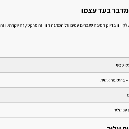
מדבר בעד עצמו
קי. זו בדיוק הסיבה שגברים עפים על המתנה הזו. זה פרקטי, זה יוקרתי, וזה
 – בהתאמה אישית
ם עליה