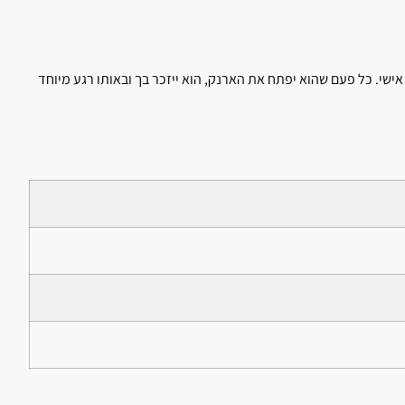
 אישי. כל פעם שהוא יפתח את הארנק, הוא ייזכר בך ובאותו רגע מיוחד