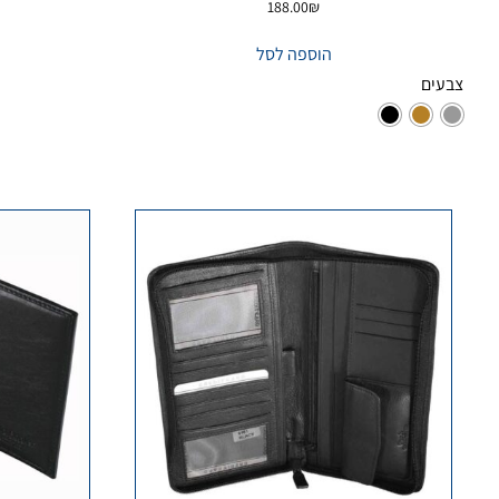
188.00
₪
הוספה לסל
צבעים