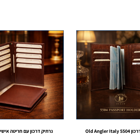
Old Angler I
נרתיק דרכון עם חריטה אישית 04