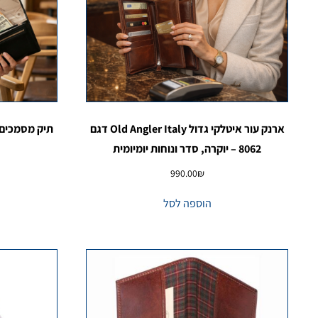
ארנק עור איטלקי גדול Old Angler Italy דגם
8062 – יוקרה, סדר ונוחות יומיומית
990.00
₪
הוספה לסל