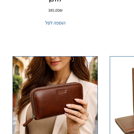
385.00
₪
הוספה לסל