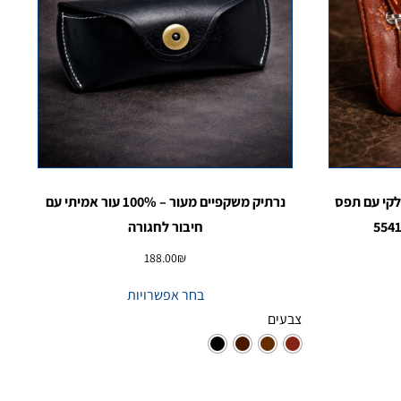
לקי עם תפס
נרתיק משקפיים מעור – 100% עור אמיתי עם
חיבור לחגורה
188.00
₪
בחר אפשרויות
צבעים