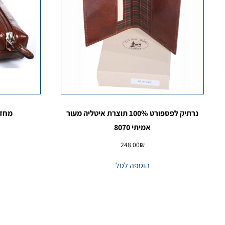
נרתיק לפספורט 100% תוצרת איטליה מעור
מחזיק
אמיתי 8070
248.00
₪
הוספה לסל