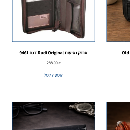
ארנק נסיעות Rudi Original דגם 9461
288.00
₪
הוספה לסל