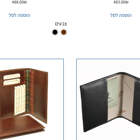
488.00
₪
483.00
₪
הוספה לסל
הוספה לסל
צבעים