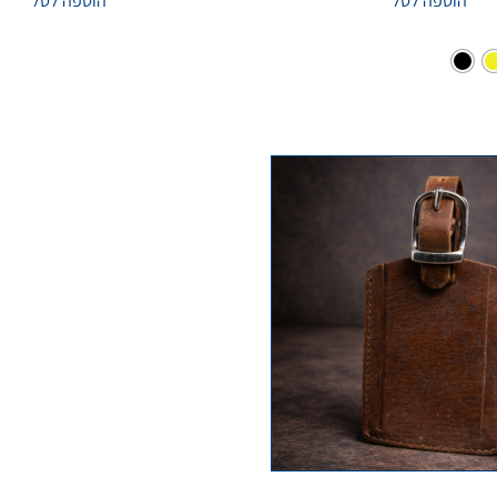
הוספה לסל
הוספה לסל