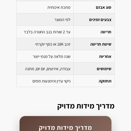
סוג אבזם
מתכת איכותית
צבעים זמינים
לפי המוצר
חריטה
עד 2 שורות בגב החגורה בלבד
שיטת חריטה
זהב 18K או כסף יוקרתי
אחריות
שנה מלאה על פגמי ייצור
שימושים
עבודה, אירועים, יום יום, מתנה
תחזוקה
ניקוי עדין והימנעות ממים
מדריך מידות מדויק
מדריך מידות מדויק