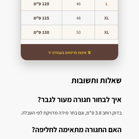
L
46
120 ס"מ
XL
48
125 ס"מ
XL
50
130 ס"מ
♛ איכות פרימיום בעבודת יד
שאלות ותשובות
איך לבחור חגורה מעור לגבר?
בדוק רוחב 3.8 ס"מ, וגם בחר מידה מדויקת לפי הטבלה.
האם החגורה מתאימה לחליפה?