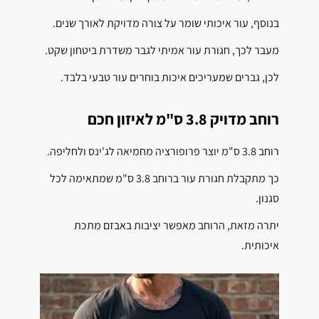
בנוסף, עור איכותי שומר על צורה מדויקת לאורך שנים.
מעבר לכך, חגורת עור אמיתי לגבר משדרת ביטחון שקט.
לכן, גברים שמעריכים איכות בוחרים עור טבעי בלבד.
רוחב מדויק 3.8 ס"מ לאיזון חכם
רוחב 3.8 ס"מ יוצר פרופורציה מחמיאה לג'ינס ולחליפה.
כך מתקבלת חגורת עור ברוחב 3.8 ס"מ שמתאימה לכל
סגנון.
יתרה מזאת, הרוחב מאפשר יציבות באבזם מתכת
איכותית.