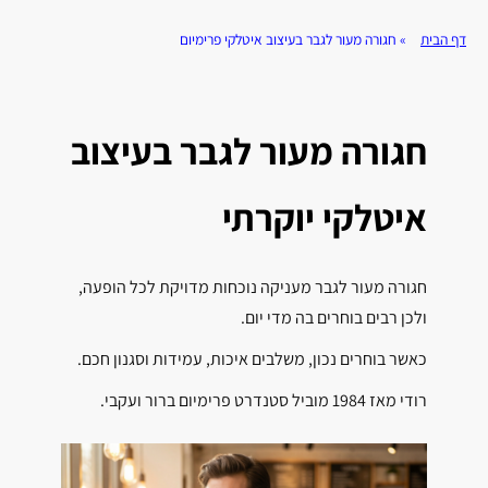
דף הבית
»
חגורה מעור לגבר בעיצוב איטלקי פרימיום
חגורה מעור לגבר בעיצוב
איטלקי יוקרתי
חגורה מעור לגבר מעניקה נוכחות מדויקת לכל הופעה,
ולכן רבים בוחרים בה מדי יום.
כאשר בוחרים נכון, משלבים איכות, עמידות וסגנון חכם.
רודי מאז 1984 מוביל סטנדרט פרימיום ברור ועקבי.