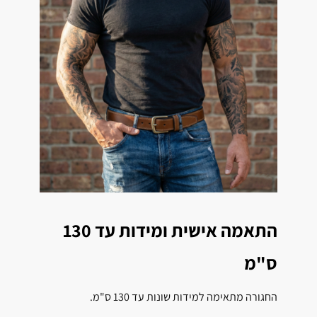
התאמה אישית ומידות עד 130
ס"מ
החגורה מתאימה למידות שונות עד 130 ס"מ.