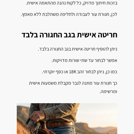
בזכות חיתוך מדויק, כל לקוח נהנה מהתאמה אישית.
לכן, חגורת עור לעבודה ולחליפה משתלבת ללא מאמץ.
חריטה אישית בגב החגורה בלבד
ניתן להוסיף חריטה אישית בגב החגורה בלבד.
אפשר לבחור עד שתי שורות מדויקות.
כמו כן, ניתן לבחור זהב 18K או כסף יוקרתי.
כך חגורת עור מתנה לגבר מקבלת משמעות אישית
ומרשימה.