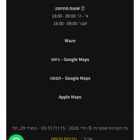
⏰
שעות פתיחה:
א' - ה': 09:00 - 18:00
יום ו': 09:00 - 16:00
Waze
Google Maps – ניווט
Google Maps – תצוגה
Apple Maps
כל הזכויות שמורות © רודי 2026 · 03-5171115 · המרד 29, תל
אביב ·
מדיניות פרטיות