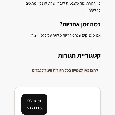
כן, חגורת עור אלגנטית לגבר יוצרת קו נקי ומתאים
לחליפה.
כמה זמן אחריות?
אנו מעניקים שנה אחריות מלאה על פגמי ייצור.
קטגוריית חגורות
לחצו כאן לצפייה בכל חגורות העור לגברים
חייגו 03-
5171115
צריכים
רודי מאז 1984