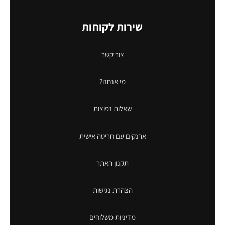
שירות לקוחות
צור קשר
מי אנחנו?
שאלות נפוצות
ארנקים עם חריטה אישית
תקנון האתר
הצהרת נגישות
מדיניות משלוחים