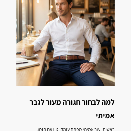
למה לבחור חגורה מעור לגבר
אמיתי
ראשית, עור אמיתי מפתח עומק וגוון עם הזמן.