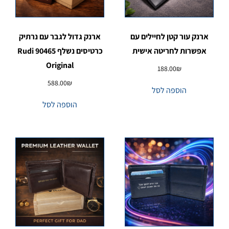
ארנק עור קטן לחיילים עם
ארנק גדול לגבר עם נרתיק
אפשרות לחריטה אישית
כרטיסים נשלף 90465 Rudi
Original
188.00
₪
588.00
₪
הוספה לסל
הוספה לסל