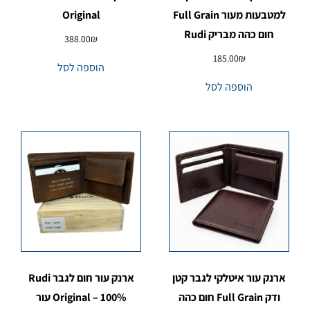
למטבעות מעור Full Grain
Original
חום כהה מבריק Rudi
388.00
₪
185.00
₪
הוספה לסל
הוספה לסל
ארנק עור איטלקי לגבר קטן
ארנק עור חום לגבר Rudi
ודק Full Grain חום כהה
Original – 100% עור