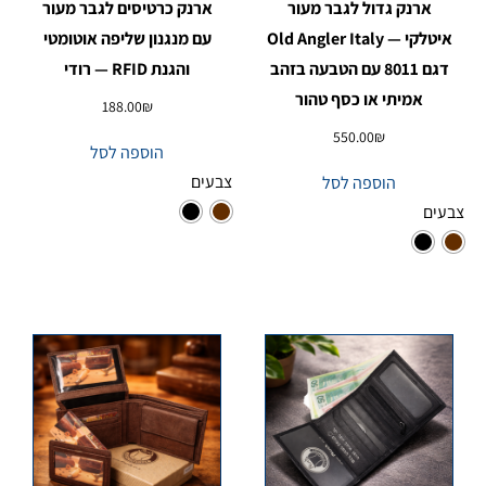
ארנק גדול לגבר מעור
ארנק כרטיסים לגבר מעור
איטלקי — Old Angler Italy
עם מנגנון שליפה אוטומטי
דגם 8011 עם הטבעה בזהב
והגנת RFID — רודי
אמיתי או כסף טהור
188.00
₪
550.00
₪
הוספה לסל
צבעים
הוספה לסל
צבעים