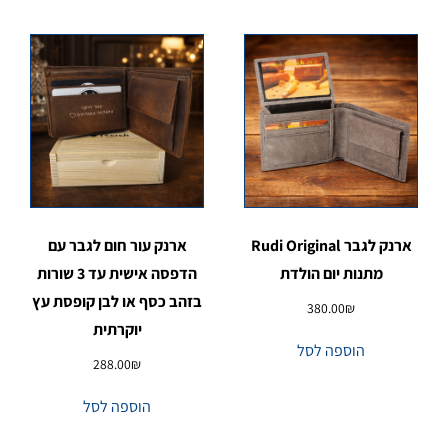
ארנק לגבר Rudi Original
ארנק עור חום לגבר עם
מתנות יום הולדת
הדפסה אישית עד 3 שורות
בזהב כסף או לבן קופסת עץ
380.00
₪
יוקרתית
הוספה לסל
288.00
₪
הוספה לסל