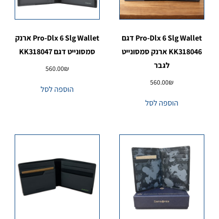
Pro-Dlx 6 Slg Wallet דגם
Pro-Dlx 6 Slg Wallet ארנק
KK318046 ארנק סמסונייט
סמסונייט דגם KK318047
לגבר
560.00
₪
560.00
₪
הוספה לסל
הוספה לסל