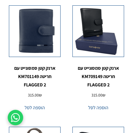
ארנק קטן סמסונייט עם
ארנק קטן סמסונייט עם
חריטה KM709149
חריטה KM701149
FLAGGED 2
FLAGGED 2
315.00
₪
315.00
₪
הוספה לסל
הוספה לסל