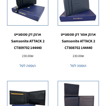
ארנק אפור דק סמסונייט
ארנק דק סמסונייט
Samsonite ATTACK 2
Samsonite ATTACK 2
CT809702 144440
CT808702 144440
230.00
₪
230.00
₪
הוספה לסל
הוספה לסל