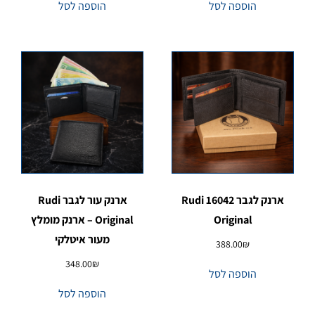
הוספה לסל
הוספה לסל
ארנק לגבר 16042 Rudi
ארנק עור לגבר Rudi
Original
Original – ארנק מומלץ
מעור איטלקי
388.00
₪
348.00
₪
הוספה לסל
הוספה לסל