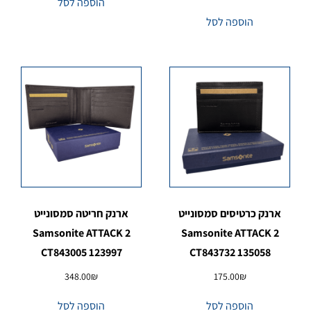
הוספה לסל
הוספה לסל
ארנק כרטיסים סמסונייט
ארנק חריטה סמסונייט
Samsonite ATTACK 2
Samsonite ATTACK 2
CT843005 123997
CT843732 135058
348.00
₪
175.00
₪
הוספה לסל
הוספה לסל