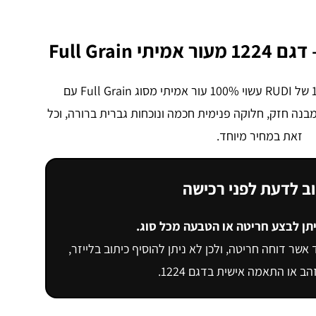
Full Grain
דגם 1224 של RUDI עשוי 100% עור אמיתי מסוג Full Grain עם
ה חזק, חלוקה פנימית חכמה ונוכחות גברית ברורה, וכל
זאת במחיר מיוחד.
ב לדעת לפני רכישה
יתן לבצע חריטה או הטבעה מכל סוג.
אשר דוחה חריטה, ולכן לא ניתן להוסיף כיתוב בלייזר,
 או התאמה אישית בדגם 1224.