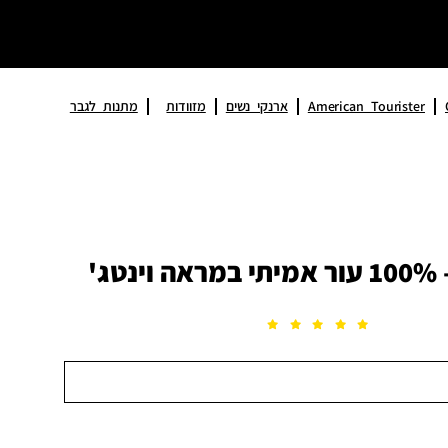
American Tourister
ארנקי נשים
מזוודות
ג'