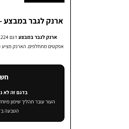
ארנק לגבר במבצע – דגם 1224 מעור אמיתי 
ארנק לגבר במבצע
אפקטים מתחלפים. הארנק מציע מבנ
חשו
בדגם זה לא נ
העור עובר תהליך שימון מיוחד 
הטבעה בזהב