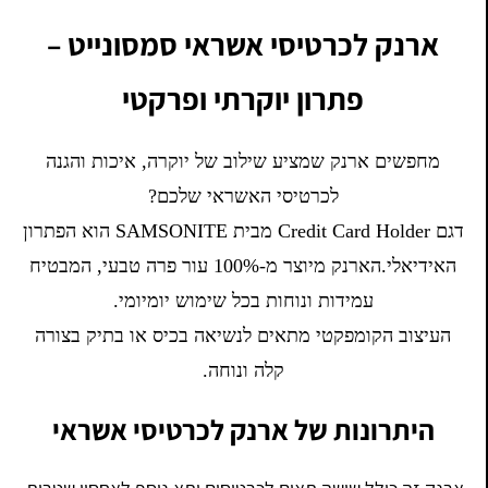
ארנק לכרטיסי אשראי סמסונייט –
פתרון יוקרתי ופרקטי
מחפשים ארנק שמציע שילוב של יוקרה, איכות והגנה
לכרטיסי האשראי שלכם?
דגם Credit Card Holder מבית SAMSONITE הוא הפתרון
האידיאלי.הארנק מיוצר מ-100% עור פרה טבעי, המבטיח
עמידות ונוחות בכל שימוש יומיומי.
העיצוב הקומפקטי מתאים לנשיאה בכיס או בתיק בצורה
קלה ונוחה.
היתרונות של ארנק לכרטיסי אשראי