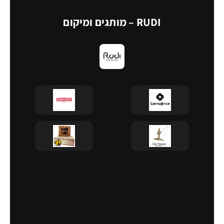
RUDI – מותגים ומיקום