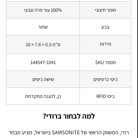
חומר חיצוני
100% עור פרה טבעי
צבע
שחור
מידות
10 × 7.6 × 0.5 ס"מ
מספר SKU
144547-1041
כיסי כרטיסים
שישה כיסים
כיסי RFID
כן, להגנה מתקדמת
למה לבחור ברודי?
רודי, המשווק הראשי של SAMSONITE בישראל, מציע מבחר