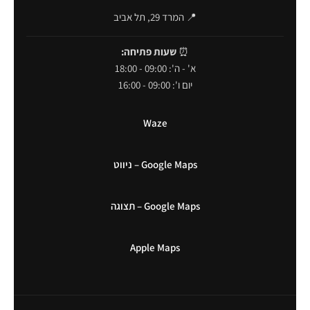
📍 המרד 29, תל אביב
⏰
שעות פתיחה:
א' - ה': 09:00 - 18:00
יום ו': 09:00 - 16:00
Waze
Google Maps – ניווט
Google Maps – תצוגה
Apple Maps