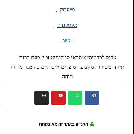
פייסבוק
,
אינסטגרם
,
יוטיוב
.
ארנק לכרטיסי אשראי סמסונייט זמין כעת ברודי.
תיהנו משירות מקצועי ומוצרים איכותיים בהזמנה מהירה
ונוחה.
הקנייה באתר זה מאובטחת