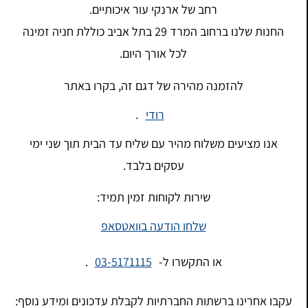
רחב של ארנקי עור איכותיים.
החנות שלנו ברחוב המרד 29 בתל אביב כוללת חניה זמינה
לכל אורך היום.
להזמנה מהירה של דגם זה, בקרו באתר
רודי
.
אנו מציעים משלוח מהיר עם שליח עד הבית תוך שני ימי
עסקים בלבד.
שירות לקוחות זמין תמיד:
שלחו הודעה בוואטסאפ
או התקשרו ל-
03-5171115
.
עקבו אחרינו ברשתות החברתיות לקבלת עדכונים ומידע נוסף: