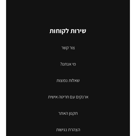
שירות לקוחות
צור קשר
מי אנחנו?
שאלות נפוצות
ארנקים עם חריטה אישית
תקנון האתר
הצהרת נגישות