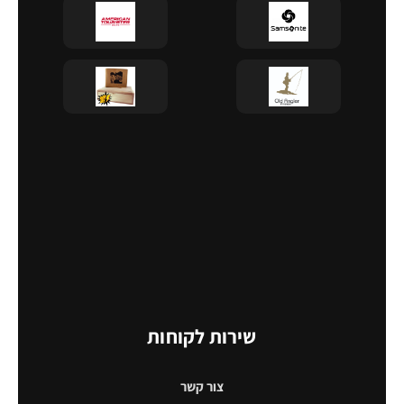
שירות לקוחות
צור קשר