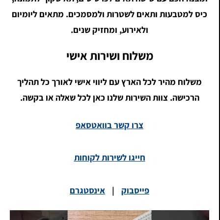
כיס למטבעות ותאים לשטרות ולמסמכים. מתאים ליומיום
ולאירוע, ומחזיק שנים.
משלוח ושירות אישי
משלוח מהיר לכל הארץ עם ליווי אישי לאורך כל תהליך
הרכישה. צוות השירות שלנו כאן לכל שאלה או בקשה.
צרו קשר בוואטסאפ
חייגו לשירות לקוחות
פייסבוק
|
אינסטגרם