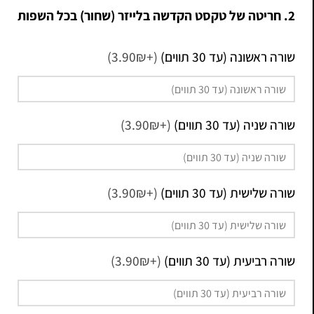
2. חריטה של טקסט הקדשה בלייזר (שחור) בכל השפות
שורה ראשונה (עד 30 תווים)
(+3.90₪)
שורה שניה (עד 30 תווים)
(+3.90₪)
שורה שלישית (עד 30 תווים)
(+3.90₪)
שורה רביעית (עד 30 תווים)
(+3.90₪)