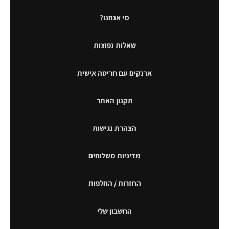
מי אנחנו?
שאלות נפוצות
ארנקים עם חריטה אישית
תקנון האתר
הצהרת נגישות
מדיניות משלוחים
החזרות / החלפות
החשבון שלי