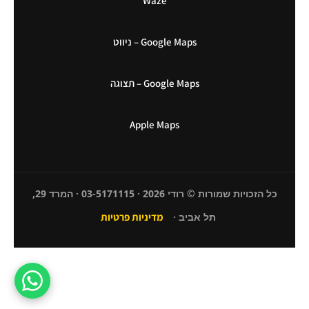
Waze
Google Maps – ניווט
Google Maps – תצוגה
Apple Maps
כל הזכויות שמורות © רודי 2026 · 03-5171115 · המרד 29,
תל אביב ·
מדיניות פרטיות