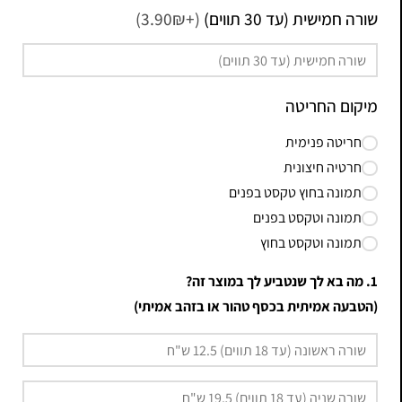
שורה חמישית (עד 30 תווים)
(+3.90₪)
מיקום החריטה
חריטה פנימית
חרטיה חיצונית
תמונה בחוץ טקסט בפנים
תמונה וטקסט בפנים
תמונה וטקסט בחוץ
1. מה בא לך שנטביע לך במוצר זה?
(הטבעה אמיתית בכסף טהור או בזהב אמיתי)