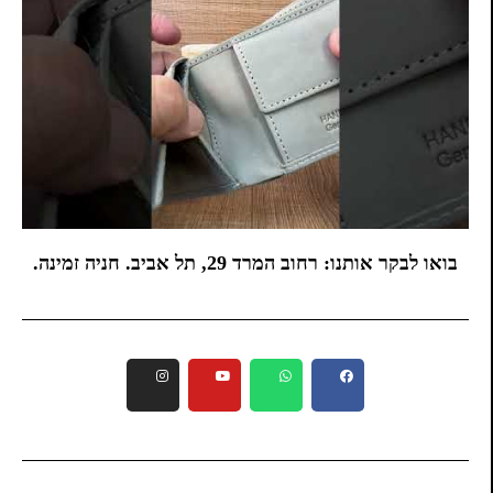
בואו לבקר אותנו: רחוב המרד 29, תל אביב. חניה זמינה.