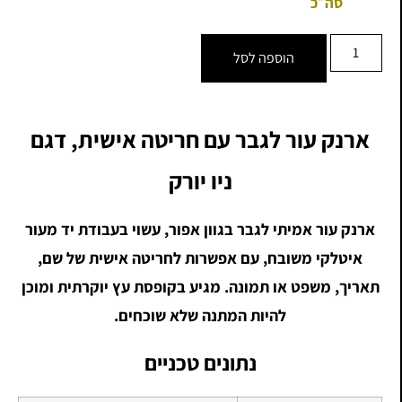
סה״כ
הוספה לסל
ארנק עור לגבר עם חריטה אישית, דגם
ניו יורק
ארנק עור אמיתי לגבר בגוון אפור, עשוי בעבודת יד מעור
איטלקי משובח, עם אפשרות לחריטה אישית של שם,
תאריך, משפט או תמונה. מגיע בקופסת עץ יוקרתית ומוכן
להיות המתנה שלא שוכחים.
נתונים טכניים