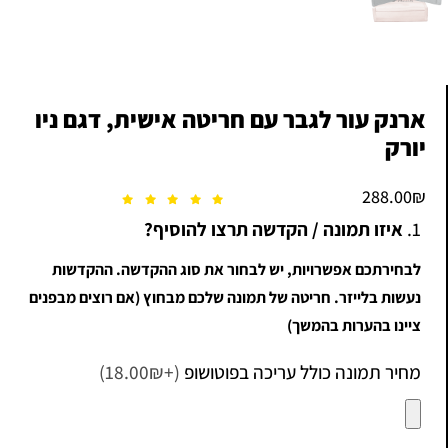
ארנק עור לגבר עם חריטה אישית, דגם ניו
יורק
288.00
₪
1.
איזו תמונה / הקדשה תרצו להוסיף?
לבחירתכם אפשרויות, יש לבחור את סוג ההקדשה. ההקדשות
נעשות בלייזר. חריטה של תמונה שלכם מבחוץ (אם רוצים מבפנים
ציינו בהערות בהמשך)
מחיר תמונה כולל עריכה בפוטושופ
(+18.00₪)