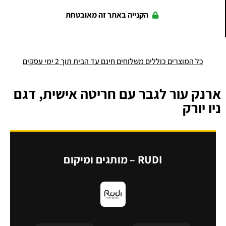
הקנייה באתר זה מאובטחת
כל המוצרים כוללים משלוחים חינם עד הבית תוך 2 ימי עסקים
ארנק עור לגבר עם חריטה אישית, דגם
ניו יורק
RUDI – מותגים ומיקום