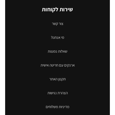
שירות לקוחות
צור קשר
מי אנחנו?
שאלות נפוצות
ארנקים עם חריטה אישית
תקנון האתר
הצהרת נגישות
מדיניות משלוחים