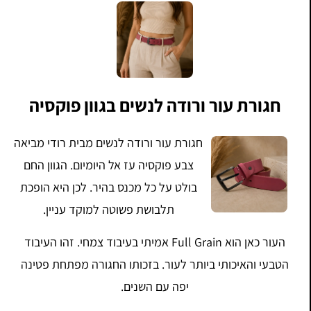
חגורת עור ורודה לנשים בגוון פוקסיה
חגורת עור ורודה לנשים מבית רודי מביאה
צבע פוקסיה עז אל היומיום. הגוון החם
בולט על כל מכנס בהיר. לכן היא הופכת
תלבושת פשוטה למוקד עניין.
העור כאן הוא Full Grain אמיתי בעיבוד צמחי. זהו העיבוד
הטבעי והאיכותי ביותר לעור. בזכותו החגורה מפתחת פטינה
יפה עם השנים.