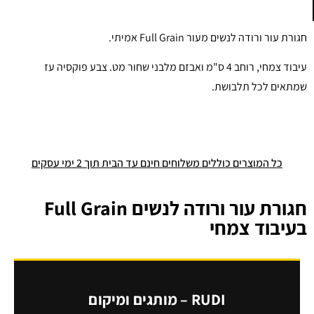
חגורת עור ורודה לנשים מעור Full Grain אמיתי.
עיבוד צמחי, רוחב 4 ס"מ ואבזם מלבני שחור מט. צבע פוקסיה עז
שמתאים לכל תלבושת.
כל המוצרים כוללים משלוחים חינם עד הבית תוך 2 ימי עסקים
חגורת עור ורודה לנשים Full Grain
בעיבוד צמחי
RUDI – מותגים ומיקום