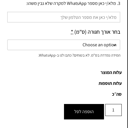
3. מלא/י כאן מספר WhatsApp למקרה שלא נבין משהו:
בחר אורך חגורה (ס"מ)
*
המידה נמדדת בס"מ. לא בטוחים? כתבו לנו ב-WhatsApp.
עלות המוצר
עלות תוספות
סה״כ
הוספה לסל