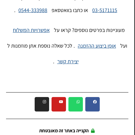
03-5171115
או כתבו בוואטסאפ
0544-333988
.
מעוניינות בפרטים נוספים? קראו על
אפשרויות המשלוח
ועל
אופן ביצוע ההזמנה
. לכל שאלה נוספת אתן מוזמנות ל
יצירת קשר
.
הקנייה באתר זה מאובטחת