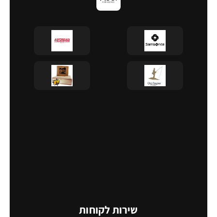
שירות לקוחות