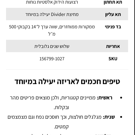
תא תחתון
רצועות הידוק אלסטיות נוחות
תא עליון
מחיצת Divider יעילה במיוחד
בד פנימי
ממקורות ממוחזרים, שווה ערך ל־14 בקבוקי 500
מ״ל
אחריות
שלוש שנים גלובלית
156799-1027
SKU
טיפים חכמים לאריזה יעילה במיוחד
ראשית:
ממיינים קטגוריות, ולכן מוצאים פריטים מהר
ובקלות.
שנית:
מגלגלים חולצות, וכך חוסכים נפח וגם מצמצמים
קמטים.