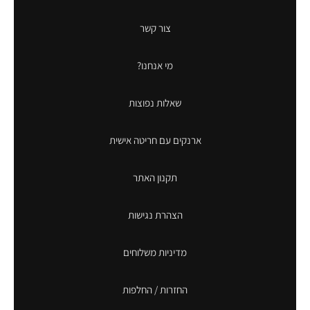
צור קשר
מי אנחנו?
שאלות נפוצות
ארנקים עם חריטה אישית
תקנון האתר
הצהרת נגישות
מדיניות משלוחים
החזרות / החלפות