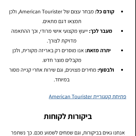
קודם כל:
מבחר עצום של American Tourister, ולכן
תמצאו דגם מתאים.
מעבר לכך:
ייעוץ מקצועי אישי מרודי, וכך ההתאמה
מדויקת לצורך.
יתרה מזאת:
אנו מוסרים רק באריזה מקורית, ולכן
מקבלים מוצר חדש.
ולבסוף:
מחירים מצוינים, וגם שירות אחרי קנייה מסור
במיוחד.
פתיחת קטגוריית American Tourister
ביקורות לקוחות
אנחנו גאים בביקורות, וגם שמחים לשמוע מכם. כך נשתפר