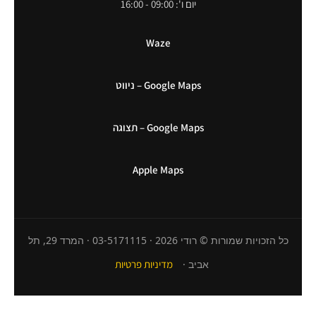
יום ו': 09:00 - 16:00
Waze
Google Maps – ניווט
Google Maps – תצוגה
Apple Maps
כל הזכויות שמורות © רודי 2026 · 03-5171115 · המרד 29, תל
אביב ·
מדיניות פרטיות