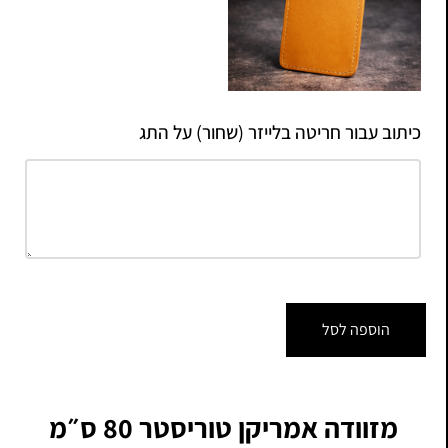
כיתוב עבור חריטה בלייזר (שחור) על התג
הוספה לסל
מזוודה אמריקן טוריסטר 80 ס״מ