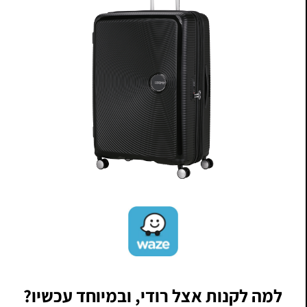
למה לקנות אצל רודי, ובמיוחד עכשיו?