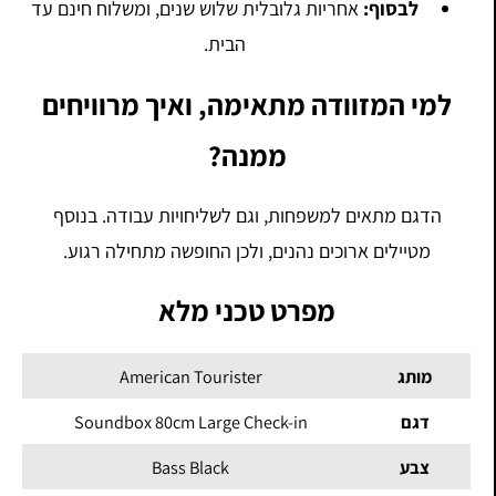
לבסוף:
אחריות גלובלית שלוש שנים, ומשלוח חינם עד
הבית.
למי המזוודה מתאימה, ואיך מרוויחים
ממנה?
הדגם מתאים למשפחות, וגם לשליחויות עבודה. בנוסף
מטיילים ארוכים נהנים, ולכן החופשה מתחילה רגוע.
מפרט טכני מלא
מותג
American Tourister
דגם
Soundbox 80cm Large Check-in
צבע
Bass Black