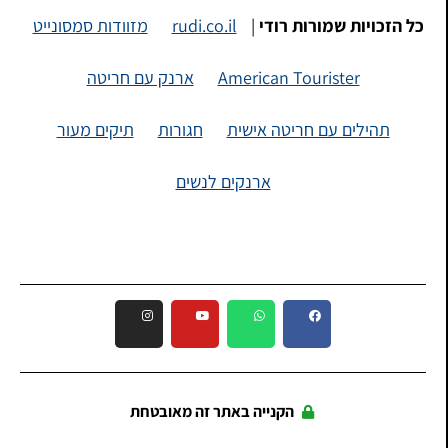
כל הזכויות שמורות רודי
|
rudi.co.il
מזוודות סמסונייט
American Tourister
ארנק עם חריטה
תהילים עם חריטה אישית
חגורות
תיקים מעור
ארנקים לנשים
הקנייה באתר זה מאובטחת