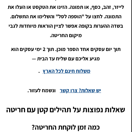
לייזר, זהב, כסף, או תמונה. הזינו את הטקסט או העלו את
התמונה. לחצו על "הוספה לסל" והשלימו את התשלום.
בשדה ההערות בקופה אפשר לציין הוראות מיוחדות לגבי
מיקום החריטה.
תוך יום עסקים אחד הספר מוכן. תוך 2 ימי עסקים הוא
מגיע אליכם עם שליח עד הבית —
משלוח חינם לכל הארץ
.
יש שאלות? צרו קשר
ונשמח לעזור.
שאלות נפוצות על תהילים קטן עם חריטה
כמה זמן לוקחת החריטה?