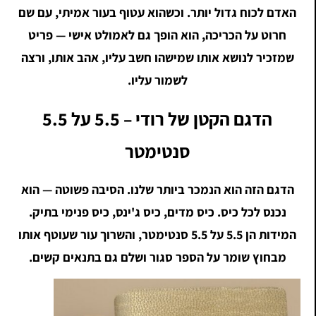
האדם לכוח גדול יותר. וכשהוא עטוף בעור אמיתי, עם שם
חרוט על הכריכה, הוא הופך גם לאמולט אישי — פריט
שמזכיר לנושא אותו שמישהו חשב עליו, אהב אותו, ורצה
לשמור עליו.
הדגם הקטן של רודי – 5.5 על 5.5
סנטימטר
הדגם הזה הוא הנמכר ביותר שלנו. הסיבה פשוטה — הוא
נכנס לכל כיס. כיס מדים, כיס ג'ינס, כיס פנימי בתיק.
המידות הן 5.5 על 5.5 סנטימטר, והשרוך עור שעוטף אותו
מבחוץ שומר על הספר סגור ושלם גם בתנאים קשים.