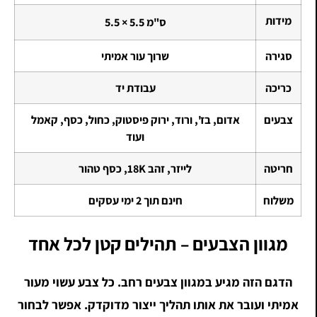
מידות
5.5 × 5.5 ס"מ
סגירה
שרוך עור אמיתי
כריכה
עבודת יד
צבעים
אדום, בז', ורוד, ירוק פיסטוק, כחול, כסף, קאמל
ועוד
חריטה
לייזר, זהב 18K, כסף טהור
משלוח
חינם תוך 2 ימי עסקים
מגוון הצבעים – תהילים קטן לכל אחד
הדגם הזה מגיע במגוון צבעים רחב. כל צבע עשוי מעור
אמיתי ועובר את אותו תהליך ייצור מדוקדק. אפשר לבחור