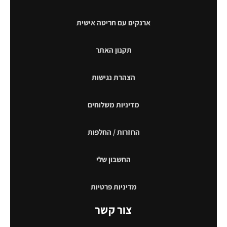
ארנקים עם חריטה אישית
תקנון האתר
הצהרת נגישות
מדיניות משלוחים
החזרות / החלפות
החשבון שלי
מדיניות פרטיות
צור קשר