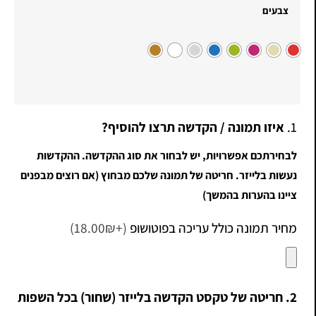
צבעים
1.
איזו תמונה / הקדשה תרצו להוסיף?
לבחירתכם אפשרויות, יש לבחור את סוג ההקדשה. ההקדשות
נעשות בלייזר. חריטה של תמונה שלכם מבחוץ (אם רוצים מבפנים
ציינו בהערות בהמשך)
מחיר תמונה כולל עריכה בפוטושופ
(+18.00₪)
2. חריטה של טקסט הקדשה בלייזר (שחור) בכל השפות