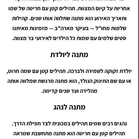
אחריות על קיום המצוות. תהילים קטן עם חריטה של שמו
ותאריך האירוע הוא מתנה שתלווה אותו שנים. קהילות
שלמות מחו"ל — בעיקר מארה"ב — מזמינות מאיתנו
סטים שלמים עם שמות כל הילדים לאירועי בר מצווה.
מתנה ליולדת
יולדת זקוקה לשמירה ולברכה. תהילים קטן עם שמה חרוט,
או עם שם התינוק הנולד, הוא מתנה מרגשת שמלווה אותה
מהלידה ועד שנים קדימה.
מתנה לנהג
נהגים רבים שמים תהילים במכונית לצד תפילת הדרך.
תהילים קטן עם חריטה הוא מתנה מתחשבת שמראה