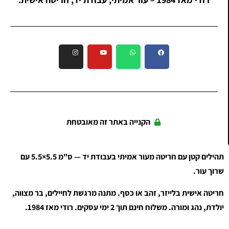
הקנייה באתר זה מאובטחת
תהילים קטן עם חריטה מעור אמיתי בעבודת יד —
5.5×5.5 ס"מ
עם
שרוך עור.
חריטה אישית בלייזר, זהב או כסף. מתנה מרגשת לחיילים, בר מצווה,
יולדת, נהג ומורה. משלוח חינם תוך 2 ימי עסקים. רודי מאז 1984.