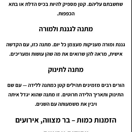
שחשבתם עליהם. קטן מספיק להיות בכיס הדלת או בתא
הכפפות.
מתנה לגננת ולמורה
גננת ומורה מעניקות מעצמן כל יום. מתנה כזו, עם הקדשה
אישית, מראה להן שרואים את מה שהן עושות ומעריכים.
מתנה לתינוק
הורים רבים מזמינים תהילים קטן כמתנה ללידה — עם שם
התינוק ותאריך הלידה חרוטים. זו מתנה שהוא יגדל איתה
ויבין את משמעותה עם השנים.
הזמנות כמות – בר מצווה, אירועים