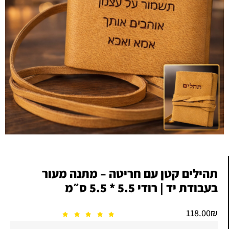
תהילים קטן עם חריטה – מתנה מעור
בעבודת יד | רודי 5.5 * 5.5 ס״מ
118.00
₪