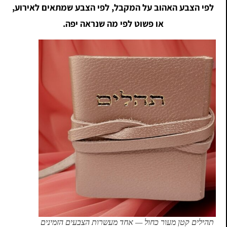
לפי הצבע האהוב על המקבל, לפי הצבע שמתאים לאירוע,
או פשוט לפי מה שנראה יפה.
תהילים קטן מעור כחול — אחד מעשרות הצבעים הזמינים