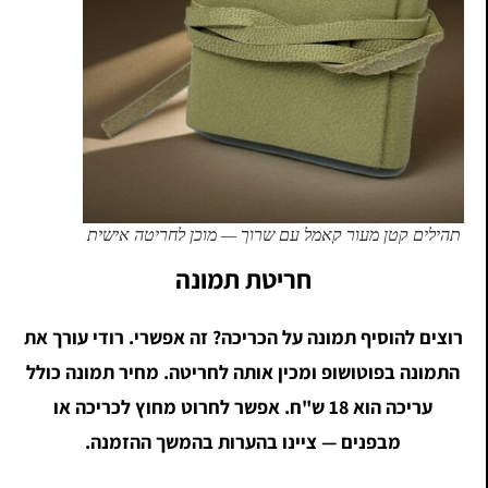
תהילים קטן מעור קאמל עם שרוך — מוכן לחריטה אישית
חריטת תמונה
רוצים להוסיף תמונה על הכריכה? זה אפשרי. רודי עורך את
התמונה בפוטושופ ומכין אותה לחריטה. מחיר תמונה כולל
עריכה הוא 18 ש"ח. אפשר לחרוט מחוץ לכריכה או
מבפנים — ציינו בהערות בהמשך ההזמנה.