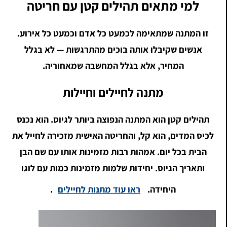
למי מתאים תהילים קטן עם חריטה
זו המתנה שמתאימה לכמעט כל אדם וכמעט כל אירוע.
אנשים שקיבלו אותה בוכים מהתרגשות — לא בגלל
המחיר, אלא בגלל המחשבה שמאחוריה.
מתנה לחיילים וחיילות
תהילים קטן הוא המתנה הנפוצה ביותר לגיוס. הוא נכנס
לכיס המדים, הוא קל, והחריטה האישית מזכירה לחייל את
הבית בכל יום. אמהות רבות מזמינות אותו עם שם הבן
ותאריך הגיוס. יחידות שלמות מזמינות כמות עם לוגו
היחידה.
ראו עוד מתנות לחיילים
.