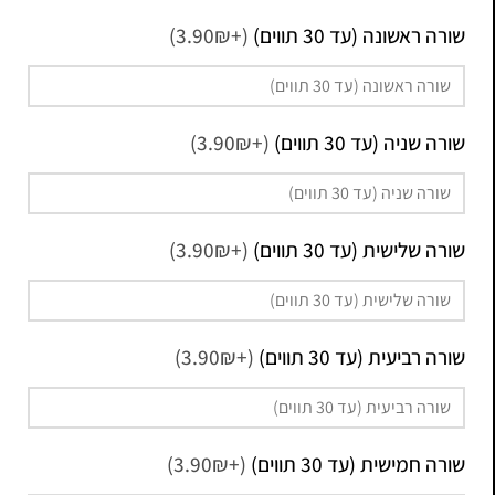
שורה ראשונה (עד 30 תווים)
(+3.90₪)
שורה שניה (עד 30 תווים)
(+3.90₪)
שורה שלישית (עד 30 תווים)
(+3.90₪)
שורה רביעית (עד 30 תווים)
(+3.90₪)
שורה חמישית (עד 30 תווים)
(+3.90₪)