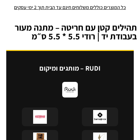
כל המוצרים כוללים משלוחים חינם עד הבית תוך 2 ימי עסקים
תהילים קטן עם חריטה – מתנה מעור
בעבודת יד | רודי 5.5 * 5.5 ס״מ
RUDI – מותגים ומיקום