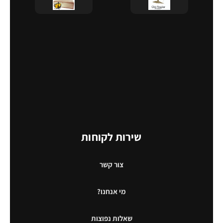
שירות לקוחות
צור קשר
מי אנחנו?
שאלות נפוצות