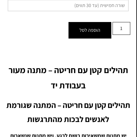
הוספה לסל
תהילים קטן עם חריטה – מתנה מעור
בעבודת יד
תהילים קטן עם חריטה – המתנה שגורמת
לאנשים לבכות מהתרגשות
יש מתנות שמשאירות רושם לרגע. ויש מתנות שנשארות