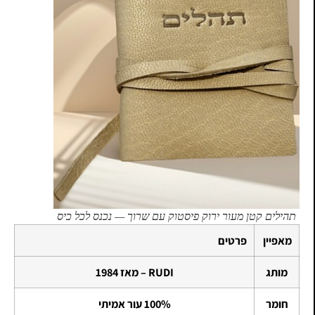
תהילים קטן מעור ירוק פיסטוק עם שרוך — נכנס לכל כיס
מאפיין
פרטים
מותג
RUDI – מאז 1984
חומר
100% עור אמיתי