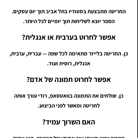
החריטה מתבצעת בסטודיו בתל אביב תוך יום עסקים.
הספר יוצא לשליחות תוך יומיים לכל היותר.
אפשר לחרוט בערבית או אנגלית?
כן. החריטה בלייזר מתאימה לכל שפה — עברית, ערבית,
אנגלית, רוסית ועוד.
אפשר לחרוט תמונה של אדם?
כן. שולחים את התמונה בוואטסאפ, רודי עורך אותה
לחריטה ומאשר לפני הביצוע.
האם השרוך עמיד?