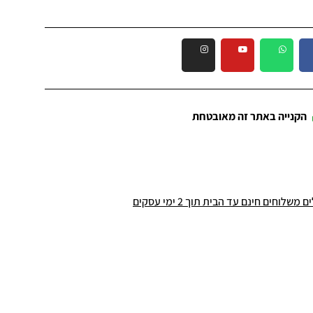
הקנייה באתר זה מאובטחת
שלוחים חינם עד הבית תוך 2 ימי עסקים