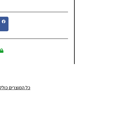
כל המוצרים כוללים מ