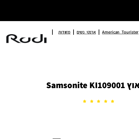
American Tourister
ארנקי נשים
מזוודות