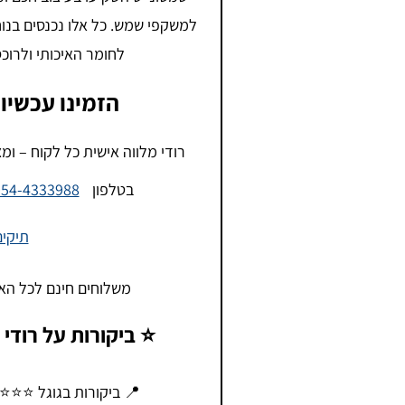
לחומר האיכותי ולרוכ
הזמינו עכשיו 
רודי מלווה אישית כל לקוח – ומ
בטלפון
054-4333988
תיקים
משלוחים חינם לכל האר
⭐ ביקורות על רודי
📍 ביקורות בגוגל ⭐⭐