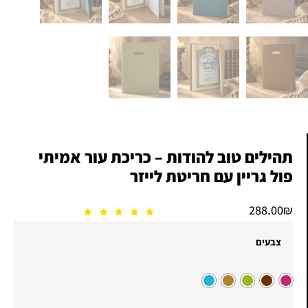
תהילים טוב להודות – כריכת עור אמיתי
פול גריין עם חריטת לייזר
288.00
₪
צבעים