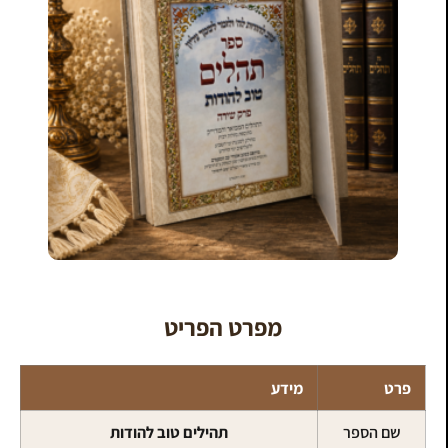
מפרט הפריט
פרט
מידע
שם הספר
תהילים טוב להודות