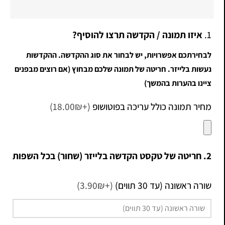
1.
איזו תמונה / הקדשה תרצו להוסיף?
לבחירתכם אפשרויות, יש לבחור את סוג ההקדשה. ההקדשות
נעשות בלייזר. חריטה של תמונה שלכם מבחוץ (אם רוצים מבפנים
ציינו בהערות בהמשך)
מחיר תמונה כולל עריכה בפוטושופ
(+18.00₪)
2. חריטה של טקסט הקדשה בלייזר (שחור) בכל השפות
שורה ראשונה (עד 30 תווים)
(+3.90₪)