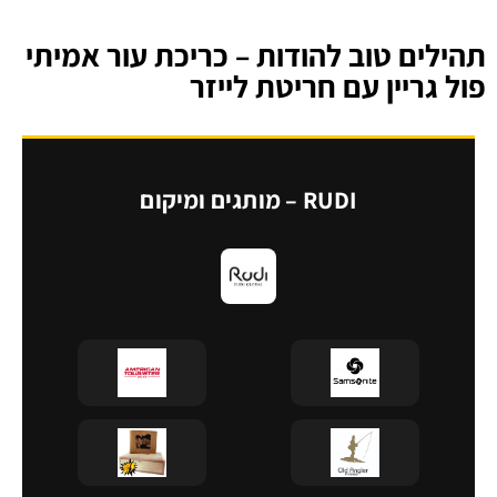
תהילים טוב להודות – כריכת עור אמיתי
פול גריין עם חריטת לייזר
RUDI – מותגים ומיקום