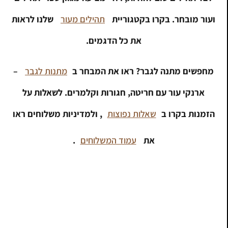
ועור מובחר. בקרו בקטגוריית
תהילים מעור
שלנו לראות
את כל הדגמים.
מחפשים מתנה לגבר? ראו את המבחר ב
מתנות לגבר
–
ארנקי עור עם חריטה, חגורות וקלמרים. לשאלות על
הזמנות בקרו ב
שאלות נפוצות
, ולמדיניות משלוחים ראו
את
עמוד המשלוחים
.
רוצים להזמין תהילים טוב להודות עם
חריטת לייזר?