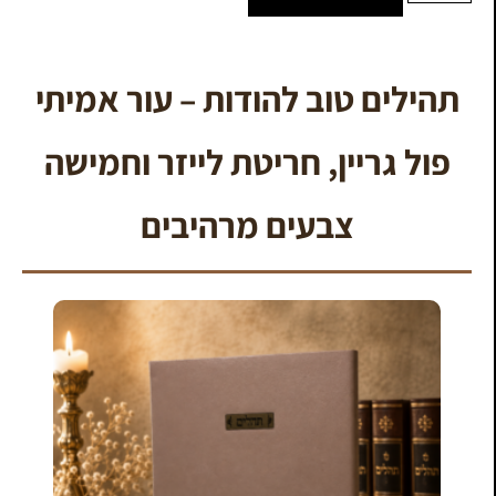
תהילים טוב להודות – עור אמיתי
פול גריין, חריטת לייזר וחמישה
צבעים מרהיבים