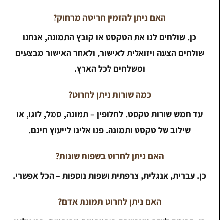
האם ניתן להזמין חריטה מרחוק?
כן. שולחים לנו את הטקסט או קובץ התמונה, אנחנו
שולחים הצעה ויזואלית לאישור, ולאחר האישור מבצעים
ומשלחים לכל הארץ.
כמה שורות ניתן לחרוט?
עד חמש שורות טקסט. לחלופין – תמונה, סמל, לוגו, או
שילוב של טקסט ותמונה. פנו אלינו לייעוץ חינם.
האם ניתן לחרוט בשפות שונות?
כן. עברית, אנגלית, צרפתית ושפות נוספות – הכל אפשרי.
האם ניתן לחרוט תמונת אדם?