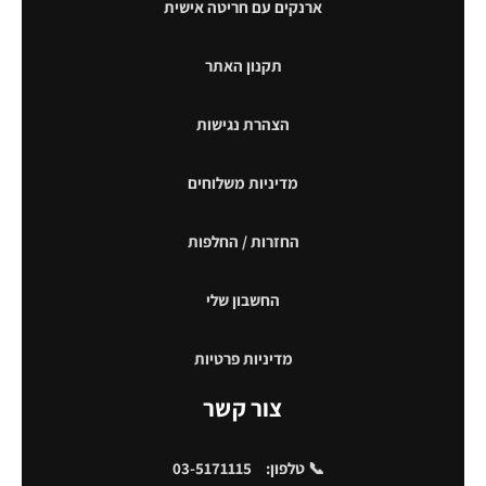
ארנקים עם חריטה אישית
תקנון האתר
הצהרת נגישות
מדיניות משלוחים
החזרות / החלפות
החשבון שלי
מדיניות פרטיות
צור קשר
📞 טלפון:
03-5171115