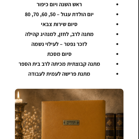
ראש השנה ויום כיפור
יום הולדת עגול – 50, 60, 70, 80
סיום שירות צבאי
מתנה לרב, לחזן, למנהיג קהילה
לזכר נפטר – לעילוי נשמה
סיום מסכת
מתנה קבוצתית מכיתה לרב בית הספר
מתנת פרישה לעמית לעבודה