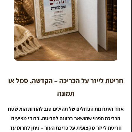
חריטת לייזר על הכריכה – הקדשה, סמל או
תמונה
אחד היתרונות הגדולים של תהילים טוב להודות הוא שטח
הכריכה הפנוי שהושאר בכוונה לחריטה. ברודי מציעים
חריטת לייזר מקצועית על כריכת העור – ניתן לחרוט עד