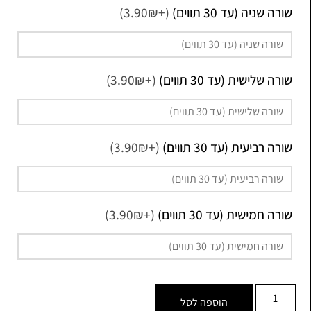
שורה שניה (עד 30 תווים)
(+3.90₪)
שורה שלישית (עד 30 תווים)
(+3.90₪)
שורה רביעית (עד 30 תווים)
(+3.90₪)
שורה חמישית (עד 30 תווים)
(+3.90₪)
הוספה לסל