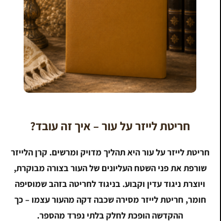
חריטת לייזר על עור – איך זה עובד?
חריטת לייזר על עור היא תהליך מדויק ומרשים. קרן הלייזר
שורפת את פני השטח העליונים של העור בצורה מבוקרת,
ויוצרת ניגוד עדין וקבוע. בניגוד לחריטה בזהב שמוסיפה
חומר, חריטת לייזר מסירה שכבה דקה מהעור עצמו – כך
ההקדשה הופכת לחלק בלתי נפרד מהספר.