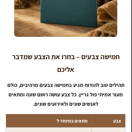
חמישה צבעים – בחרו את הצבע שמדבר
אליכם
תהילים טוב להודות מגיע בחמישה צבעים מרהיבים, כולם
מעור אמיתי פול גריין. כל צבע עושה רושם שונה ומתאים
לאנשים שונים ולאירועים שונים.
צבע
מתאים במיוחד ל