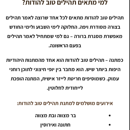
למי מתאים תהילים טוב להודות?
תהילים טוב להודות מתאים לכל אחד שרוצה לאמר תהילים
בצורה מסודרת ויפה. החלוקה לימי השבוע ולימי החודש
מאפשרת מסגרת ברורה – גם למי שמתחיל לאמר תהילים
בפעם הראשונה.
כמתנה – תהילים טוב להודות הוא אחד מהמתנות היהודיות
היפות ביותר שיש. הוא מחבר בין יופי חיצוני לתוכן רוחני
עמוק. כשמוסיפים חריטת לייזר אישית, המתנה הופכת
לייחודית לחלוטין.
אירועים מושלמים למתנת תהילים טוב להודות:
בר מצווה ובת מצווה
חתונה ואירוסין