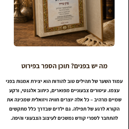
מה יש בפנים? תוכן הספר בפירוט
עמוד השער של תהילים טוב להודות הוא יצירת אמנות בפני
עצמו. עיטורים צבעוניים מפוארים, כיתוב אלגנטי, ורקע
שמיים מרהיב – כל אלה יוצרים חוויה ויזואלית שמכינה את
הקורא לרגע של תפילה. גם ילדים שבדרך כלל מתקשים
להתחבר לספרי קודש נמשכים לעיצוב הצבעוני והיפה.