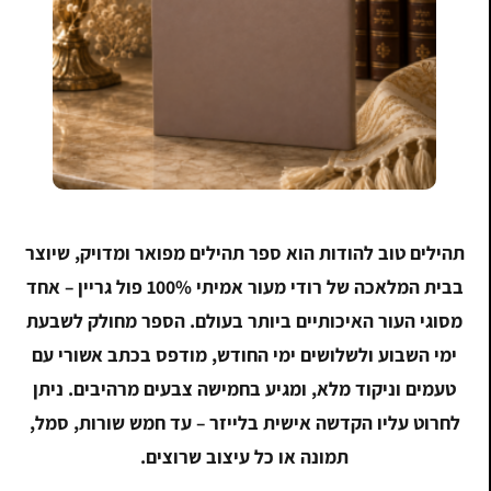
תהילים טוב להודות הוא ספר תהילים מפואר ומדויק, שיוצר
בבית המלאכה של רודי מעור אמיתי 100% פול גריין – אחד
מסוגי העור האיכותיים ביותר בעולם. הספר מחולק לשבעת
ימי השבוע ולשלושים ימי החודש, מודפס בכתב אשורי עם
טעמים וניקוד מלא, ומגיע בחמישה צבעים מרהיבים. ניתן
לחרוט עליו הקדשה אישית בלייזר – עד חמש שורות, סמל,
תמונה או כל עיצוב שרוצים.