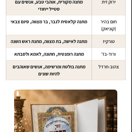
ירוק זית
מתנה מקורית, אוהבי טבע, אנשים עם
סטייל ייחודי
חום בהיר
מתנה קלאסית לגבר, בר מצווה, סיום צבאי
(קוניאק)
טורקיז
מתנה לאישה, בת מצווה, מתנת ראש השנה
ורוד-בז'
מתנה רומנטית, חתונה, לאמא ולסבתא
צהוב-חרדל
מתנה בולטת ומרשימה, אנשים שאוהבים
להיות שונים