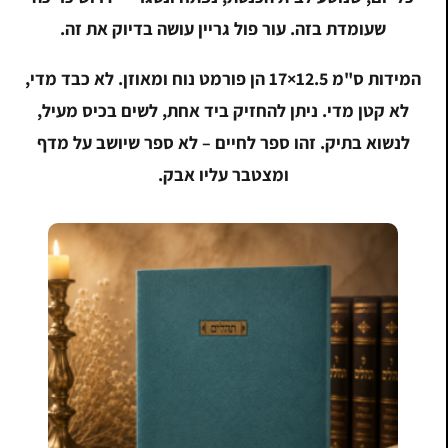
שעומדת בזה. עור פול גריין עושה בדיוק את זה.
המידות
17×12.5 ס"מ
הן פורמט נוח ומאוזן. לא כבד מדי,
לא קטן מדי. ניתן להחזיק ביד אחת, לשים בכיס מעיל,
לנשוא בתיק. זהו ספר לחיים – לא ספר שיושב על מדף
ומצטבר עליו אבק.