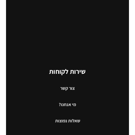
שירות לקוחות
צור קשר
מי אנחנו?
שאלות נפוצות