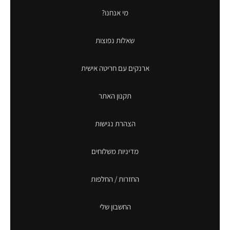
מי אנחנו?
שאלות נפוצות
ארנקים עם חריטה אישית
תקנון האתר
הצהרת נגישות
מדיניות משלוחים
החזרות / החלפות
החשבון שלי