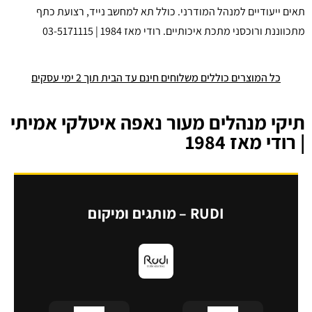
תאים ייעודיים למנהל המודרני. כולל תא למחשב נייד, רצועת כתף
מתכווננת ורוכסני מתכת איכותיים. רודי מאז 1984 | 03-5171115
כל המוצרים כוללים משלוחים חינם עד הבית תוך 2 ימי עסקים
תיקי מנהלים מעור נאפה איטלקי אמיתי
| רודי מאז 1984
RUDI – מותגים ומיקום