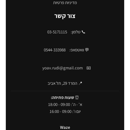
מדיניות פרטיות
צור קשר
📞 טלפון:
03-5171115
💬 וואטסאפ:
0544-333988
yoav.rudi@gmail.com
📧
📍 המרד 29, תל אביב
⏰
שעות פתיחה:
א' - ה': 09:00 - 18:00
יום ו': 09:00 - 16:00
Waze