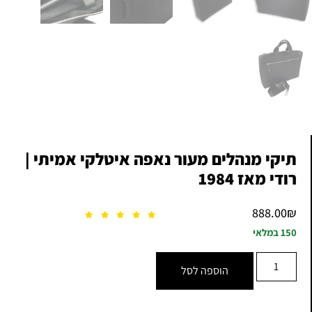
תיקי מנהלים מעור נאפה איטלקי אמיתי |
רודי מאז 1984
888.00
₪
150 במלאי
הוספה לסל