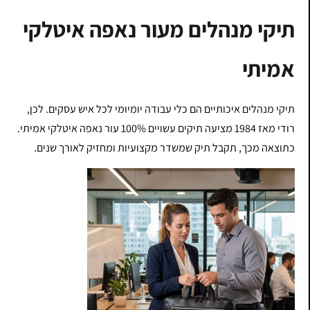
תיקי מנהלים מעור נאפה איטלקי
אמיתי
תיקי מנהלים איכותיים הם כלי עבודה יומיומי לכל איש עסקים. לכן,
רודי מאז 1984 מציעה תיקים עשויים 100% עור נאפה איטלקי אמיתי.
כתוצאה מכך, תקבל תיק שמשדר מקצועיות ומחזיק לאורך שנים.