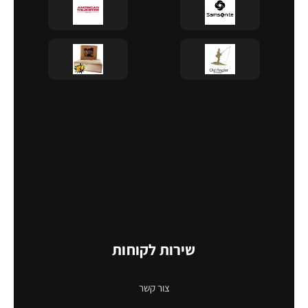
שירות לקוחות
צור קשר