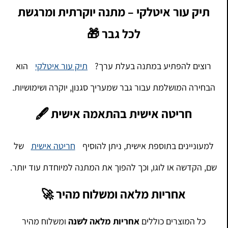
תיק עור איטלקי – מתנה יוקרתית ומרגשת
לכל גבר 🎁
רוצים להפתיע במתנה בעלת ערך?
תיק עור איטלקי
הוא
הבחירה המושלמת עבור גבר שמעריך סגנון, יוקרה ושימושיות.
חריטה אישית בהתאמה אישית 🖋️
למעוניינים בתוספת אישית, ניתן להוסיף
חריטה אישית
של
שם, הקדשה או לוגו, וכך להפוך את המתנה למיוחדת עוד יותר.
אחריות מלאה ומשלוח מהיר 🚀
כל המוצרים כוללים
אחריות מלאה לשנה
ומשלוח מהיר