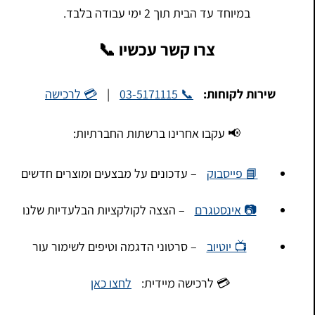
במיוחד עד הבית תוך 2 ימי עבודה בלבד.
צרו קשר עכשיו 📞
שירות לקוחות:
📞 03-5171115
|
💳 לרכישה
📢 עקבו אחרינו ברשתות החברתיות:
📘 פייסבוק
– עדכונים על מבצעים ומוצרים חדשים
📷 אינסטגרם
– הצצה לקולקציות הבלעדיות שלנו
📺 יוטיוב
– סרטוני הדגמה וטיפים לשימור עור
💳 לרכישה מיידית:
לחצו כאן