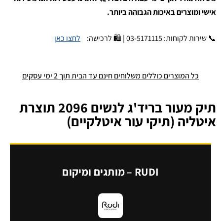
אישי ומוצרים באיכות הגבוהה ביותר.
📞 שירות לקוחות: 03-5171115 | 🛍️ לרכישה:
לחצו כאן
כל המוצרים כוללים משלוחים חינם עד הבית תוך 2 ימי עסקים
תיק מעור בריד'ג לנשים 2096 תוצרת
איטליה (תיקי עור איטלקיים)
RUDI – מותגים ומיקום