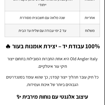
ייחודי
אחריות
שנה מלאה עם חשבונית מסודרת
משלוח
עד 2 ימי עבודה עם שליח עד הבית
100% עבודת יד – יצירת אומנות בעור 🔥
Old Angler Italy היא אחת החברות המובילות בתחום ייצור
תיקי עור איטלקיים.
כל תיק עובר תהליך ייצור קפדני, כך שהוא עומד בסטנדרטים
הגבוהים ביותר של איכות ועמידות.
עיצוב אלגנטי עם נוחות מירבית ✨