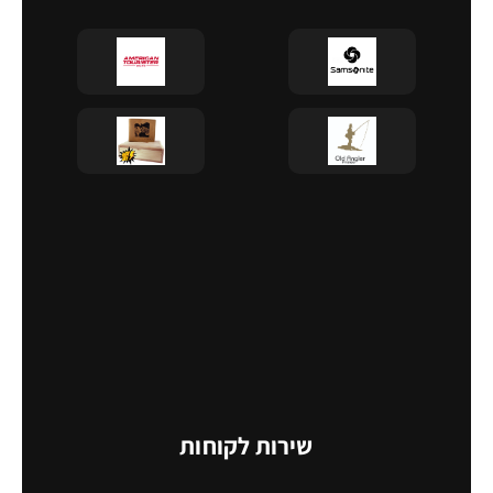
שירות לקוחות