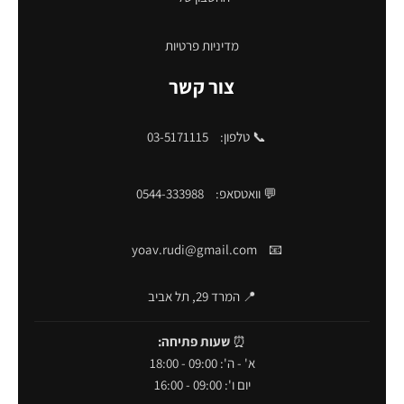
מדיניות פרטיות
צור קשר
📞 טלפון:
03-5171115
💬 וואטסאפ:
0544-333988
yoav.rudi@gmail.com
📧
📍 המרד 29, תל אביב
⏰
שעות פתיחה:
א' - ה': 09:00 - 18:00
יום ו': 09:00 - 16:00