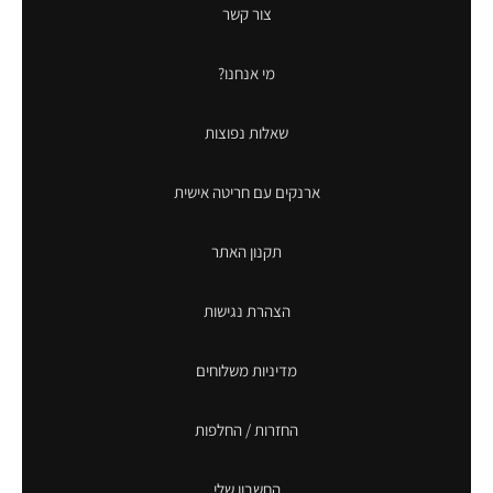
צור קשר
מי אנחנו?
שאלות נפוצות
ארנקים עם חריטה אישית
תקנון האתר
הצהרת נגישות
מדיניות משלוחים
החזרות / החלפות
החשבון שלי