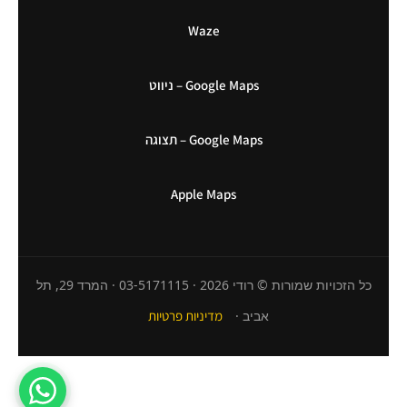
Waze
Google Maps – ניווט
Google Maps – תצוגה
Apple Maps
כל הזכויות שמורות © רודי 2026 · 03-5171115 · המרד 29, תל
אביב ·
מדיניות פרטיות