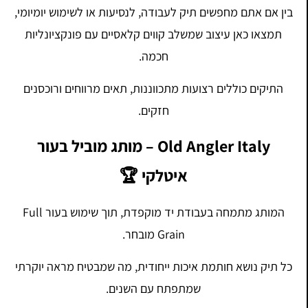
בין אם אתם מחפשים תיק לעבודה, לנסיעות או לשימוש יומיומי,
תמצאו כאן עיצוב שמשלב קווים קלאסיים עם פונקציונליות
חכמה.
התיקים כוללים רצועות מתכווננות, תאים מרווחים ורוכסנים
חזקים.
Old Angler Italy – מותג מוביל בעור
איטלקי 🏆
המותג מתמחה בעבודת יד מוקפדת, תוך שימוש בעור Full
Grain מובחר.
כל תיק נושא חותמת איכות ייחודית, מה שמבטיח מראה יוקרתי
שמתפתח עם השנים.