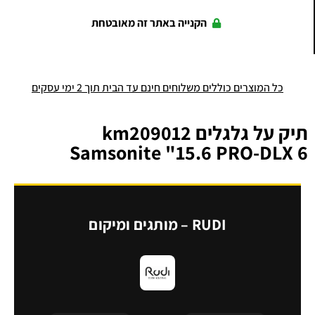
הקנייה באתר זה מאובטחת
כל המוצרים כוללים משלוחים חינם עד הבית תוך 2 ימי עסקים
תיק על גלגלים km209012
Samsonite "15.6 PRO-DLX 6
RUDI – מותגים ומיקום