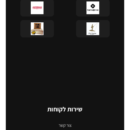
שירות לקוחות
צור קשר