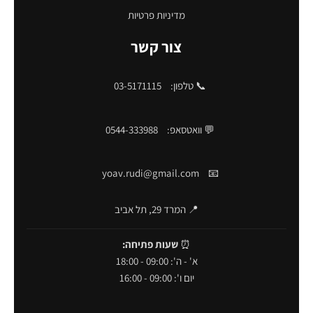
מדיניות פרטיות
צור קשר
📞 טלפון:
03-5171115
💬 וואטסאפ:
0544-333988
yoav.rudi@gmail.com
📧
📍 המרד 29, תל אביב
⏰
שעות פתיחה:
א' - ה': 09:00 - 18:00
יום ו': 09:00 - 16:00