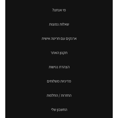
מי אנחנו?
שאלות נפוצות
ארנקים עם חריטה אישית
תקנון האתר
הצהרת נגישות
מדיניות משלוחים
החזרות / החלפות
החשבון שלי