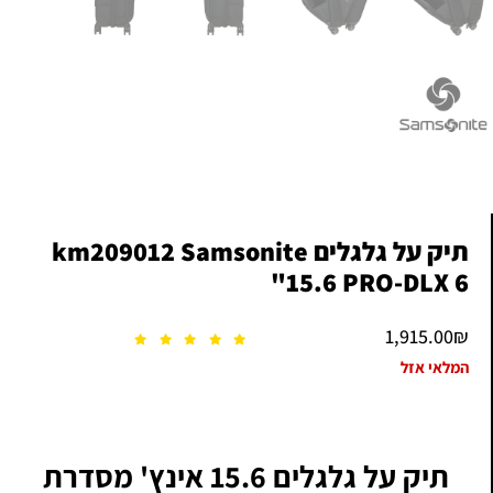
תיק על גלגלים km209012 Samsonite
"15.6 PRO-DLX 6
1,915.00
₪
המלאי אזל
תיק על גלגלים 15.6 אינץ' מסדרת