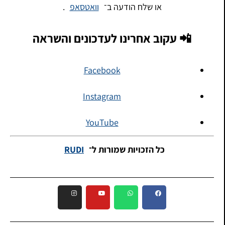
או שלח הודעה ב־
וואטסאפ
.
📲 עקוב אחרינו לעדכונים והשראה
Facebook
Instagram
YouTube
כל הזכויות שמורות ל־
RUDI