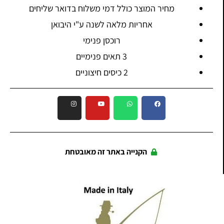
מחיר המוצר כולל דמי משלוח בדואר שליחים
אחריות מלאה לשנה ע"י היבואן
רוכסן פנימי
3 תאים פנימיים
2 כיסים חיצוניים
הקנייה באתר זה מאובטחת