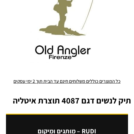
כל המוצרים כוללים משלוחים חינם עד הבית תוך 2 ימי עסקים
תיק לנשים דגם 4087 תוצרת איטליה
RUDI – מותגים ומיקום