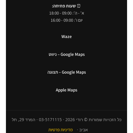
⏰
שעות פתיחה:
א' - ה': 09:00 - 18:00
יום ו': 09:00 - 16:00
Waze
Google Maps – ניווט
Google Maps – תצוגה
Apple Maps
כל הזכויות שמורות © רודי 2026 · 03-5171115 · המרד 29, תל
אביב ·
מדיניות פרטיות