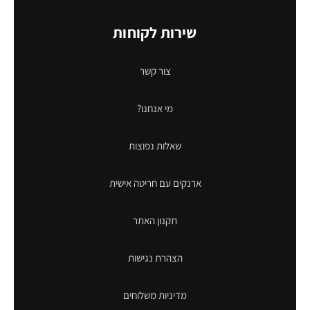
שירות לקוחות
צור קשר
מי אנחנו?
שאלות נפוצות
ארנקים עם חריטה אישית
תקנון האתר
הצהרת נגישות
מדיניות משלוחים