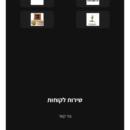
שירות לקוחות
צור קשר