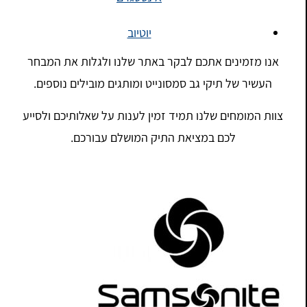
יוטיוב
אנו מזמינים אתכם לבקר באתר שלנו ולגלות את המבחר
העשיר של תיקי גב סמסונייט ומותגים מובילים נוספים.
צוות המומחים שלנו תמיד זמין לענות על שאלותיכם ולסייע
לכם במציאת התיק המושלם עבורכם.