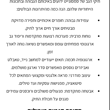
תיקי הגב של סמסונייט ידועים באיכותם הגבוהה ובתכונות
הייחודיות שלהם. הנה כמה מהיתרונות הבולטים:
עמידות גבוהה: חומרים איכותיים ותפירה מדויקת
מבטיחים אורך חיים ארוך לתיק.
נוחות מרבית: מערכות רצועות מתקדמות וריפוד גב
ארגונומי מפחיתים עומס ומאפשרים נשיאה נוחה לאורך
זמן.
ארגונומיה חכמה: תאים ייעודיים למחשב נייד, טאבלט
ואביזרים נוספים מאפשרים סדר וארגון מושלמים.
עיצוב מודרני: מראה אלגנטי ומקצועי המתאים לכל
סיטואציה, מפגישות עסקיות ועד טיולים.
אבטחה מתקדמת: מנעולים משולבים ורוכסנים עמידים
מגנים על תכולת התיק.