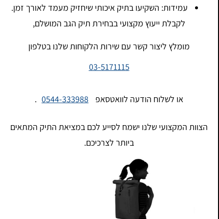
עמידות: השקיעו בתיק איכותי שיחזיק מעמד לאורך זמן.
לקבלת ייעוץ מקצועי בבחירת תיק הגב המושלם,
מומלץ ליצור קשר עם שירות הלקוחות שלנו בטלפון
03-5171115
או לשלוח הודעה לוואטסאפ
0544-333988
.
הצוות המקצועי שלנו ישמח לסייע לכם במציאת התיק המתאים
ביותר לצרכיכם.