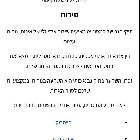
סיכום
תיקי הגב של סמסונייט מציעים שילוב אידיאלי של איכות, נוחות
ועיצוב.
בין אם אתם אנשי עסקים, סטודנטים או מטיילים, תמצאו את
התיק המתאים לצרכיכם במגוון הרחב שלנו.
זכרו, השקעה בתיק גב איכותי היא השקעה בנוחות ובמקצועיות
שלכם לטווח הארוך.
לעוד מידע ועדכונים, עקבו אחרינו ברשתות החברתיות:
פייסבוק
אינסטגרם