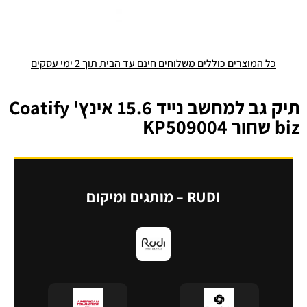
כל המוצרים כוללים משלוחים חינם עד הבית תוך 2 ימי עסקים
תיק גב למחשב נייד 15.6 אינץ' Coatify
biz שחור KP509004
RUDI – מותגים ומיקום