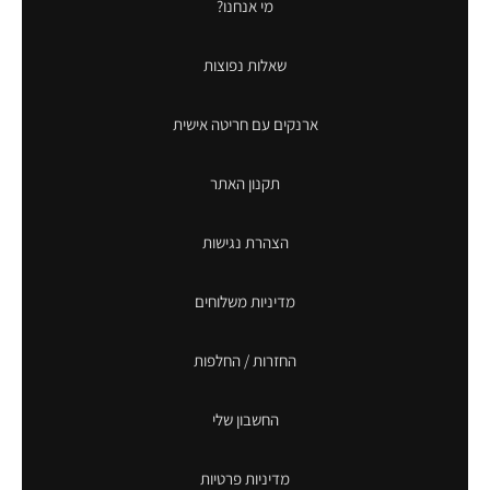
מי אנחנו?
שאלות נפוצות
ארנקים עם חריטה אישית
תקנון האתר
הצהרת נגישות
מדיניות משלוחים
החזרות / החלפות
החשבון שלי
מדיניות פרטיות