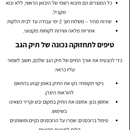
כל המוצרים הם מיבוא רשמי של היבואן הראשי, ללא יבוא
מקביל.
שירות מהיר – משלוח תוך 2 ימי עבודה עד לבית הלקוח.
אחריות מלאה ושירות לקוחות מקצועי.
טיפים לתחזוקה נכונה של תיק הגב
כדי להבטיח את אורך החיים של תיק הגב שלכם, חשוב לשמור
עליו כראוי:
ניקוי תקופתי: נקו את התיק באופן קבוע בהתאם
להוראות היצרן.
אחסון נכון: אחסנו את התיק במקום יבש וקריר כשאינו
בשימוש.
טיפול ברוכסנים: שמרו על הרוכסנים נקיים ומשומנים
קלות למניעת תקיעות.