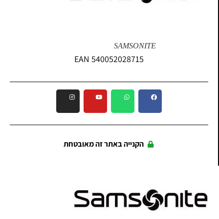
SAMSONITE
EAN 540052028715
הקנייה באתר זה מאובטחת