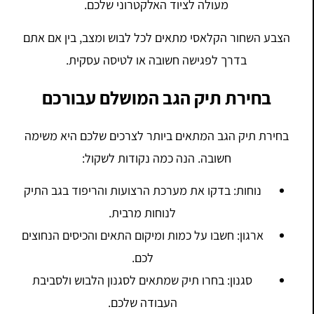
מעולה לציוד האלקטרוני שלכם.
הצבע השחור הקלאסי מתאים לכל לבוש ומצב, בין אם אתם
בדרך לפגישה חשובה או לטיסה עסקית.
בחירת תיק הגב המושלם עבורכם
בחירת תיק הגב המתאים ביותר לצרכים שלכם היא משימה
חשובה. הנה כמה נקודות לשקול:
נוחות: בדקו את מערכת הרצועות והריפוד בגב התיק
לנוחות מרבית.
ארגון: חשבו על כמות ומיקום התאים והכיסים הנחוצים
לכם.
סגנון: בחרו תיק שמתאים לסגנון הלבוש ולסביבת
העבודה שלכם.