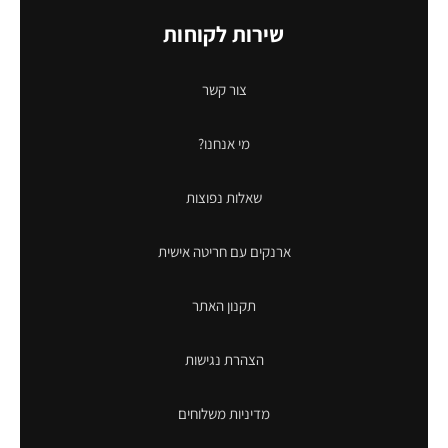
שירות לקוחות
צור קשר
מי אנחנו?
שאלות נפוצות
ארנקים עם חריטה אישית
תקנון האתר
הצהרת נגישות
מדיניות משלוחים