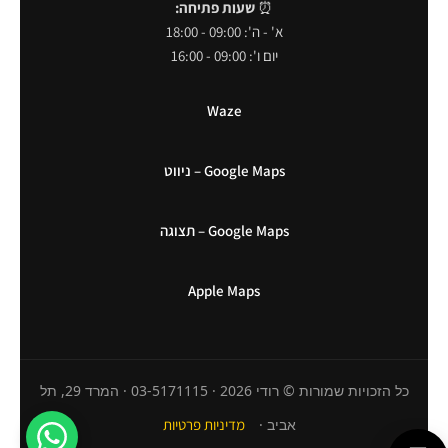
⏰
שעות פתיחה:
א' - ה': 09:00 - 18:00
יום ו': 09:00 - 16:00
Waze
Google Maps – ניווט
Google Maps – תצוגה
Apple Maps
כל הזכויות שמורות © רודי 2026 · 03-5171115 · המרד 29, תל
אביב ·
מדיניות פרטיות