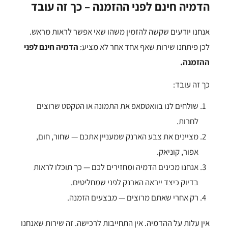
הדמיה חינם לפני ההזמנה – כך זה עובד
אנחנו יודעים שקשה להזמין משהו שאי אפשר לראות מראש.
לכן פיתחנו שירות שאף אחד אחר לא מציע:
הדמיה חינם לפני
ההזמנה.
כך זה עובד:
שולחים לנו בוואטסאפ את התמונה או הטקסט שרוצים
לחרות.
מציינים את צבע הארנק שמעניין אתכם — שחור, חום,
אפור, קוניאק.
אנחנו מכינים הדמיה ומחזירים לכם — כך תוכלו לראות
בדיוק כיצד ייראה הארנק לפני שמחליטים.
רק אחרי שאתם מרוצים — מבצעים הזמנה.
אין עלות על ההדמיה. אין התחייבות לרכישה. זה שירות שאנחנו