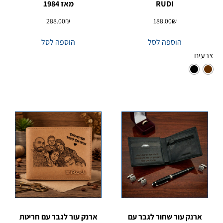
RUDI
מאז 1984
288.00
₪
188.00
₪
הוספה לסל
הוספה לסל
צבעים
ארנק עור שחור לגבר עם
ארנק עור לגבר עם חריטת