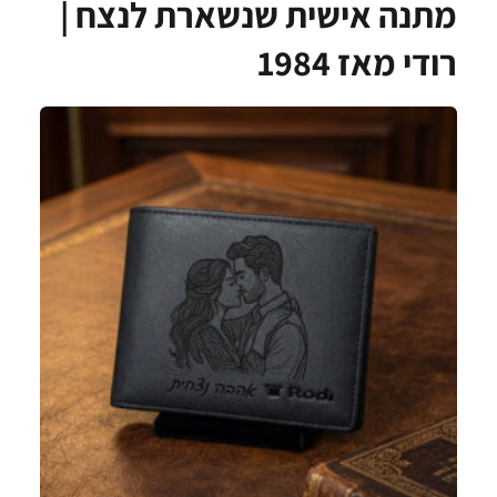
מתנה אישית שנשארת לנצח |
רודי מאז 1984