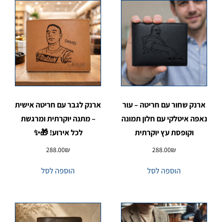
ארנק שחור עם חריטה – עור
ארנק לגבר עם חריטה אישית
נאפה איטלקי עם חלון תמונה
– מתנה יוקרתית ומרגשת
וקופסת עץ יוקרתית
לכל אירוע! 🎁✨
288.00
₪
288.00
₪
הוספה לסל
הוספה לסל