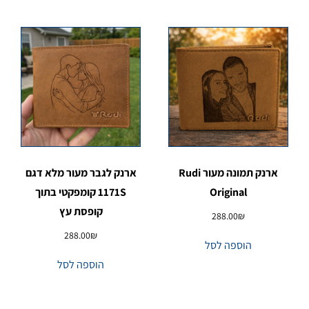
ארנק תמונה מעור Rudi
ארנק לגבר מעור מלא דגם
Original
1171S קומפקטי בתוך
קופסת עץ
288.00
₪
288.00
₪
הוספה לסל
הוספה לסל