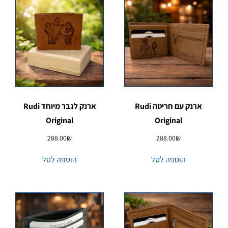
ארנק עם חריטה Rudi
ארנק לגבר מיוחד Rudi
Original
Original
288.00
₪
288.00
₪
הוספה לסל
הוספה לסל