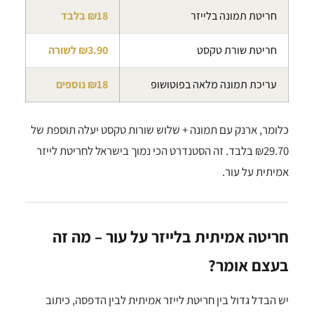
חריטת תמונה בלייזר
₪18 בלבד
חריטת שורת טקסט
₪3.90 לשורה
עריכת תמונה מלאה בפוטושופ
₪18 נוספים
כלומר, ארנק עם תמונה + שלוש שורות טקסט יעלה תוספת של
₪29.70 בלבד. זה הסטנדרט הכי נמוך בישראל לחריטת לייזר
אמיתית על עור.
חריטה אמיתית בלייזר על עור – מה זה
בעצם אומר?
יש הבדל גדול בין חריטת לייזר אמיתית לבין הדפסה, כיתוב