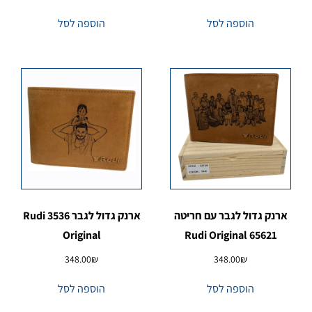
הוספה לסל
הוספה לסל
ארנק גדול לגבר עם חריטה
ארנק גדול לגבר 3536 Rudi
Original
65621 Rudi Original
348.00
₪
348.00
₪
הוספה לסל
הוספה לסל