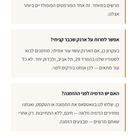
מרשים במיוחד. זה אחד הפורמטים הפופולריים ביותר
אצלנו.
אפשר לחרות על ארנק שכבר קניתי?
בעקרון כן, אם הארנק עשוי עור אמיתי. מוזמנים לבוא
לסטודיו שלנו בהמרד 29, תל אביב, ולבדוק יחד. לא כל
עור מתאים — לכן אנחנו בודקים לפני.
האם יש הדמיה לפני ההזמנה?
כן. שלחו לנו בוואטסאפ את התמונה או הטקסט, ואנחנו
מחזירים הדמיה מלאה — חינם, ללא התחייבות. רק אחרי
שאתם מרוצים — מבצעים הזמנה.