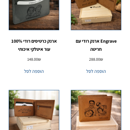
Engrave ארנק רודי עם
ארנק כרטיסים רודי 100%
חריטה
עור איטלקי איכותי
148.00
₪
288.00
₪
הוספה לסל
הוספה לסל