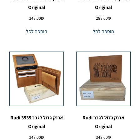
Original
Original
348.00
₪
288.00
₪
הוספה לסל
הוספה לסל
ארנק גדול לגבר Rudi
ארנק גדול לגבר 3535 Rudi
Original
Original
348.00
₪
348.00
₪