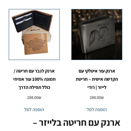
ארנק עור איטלקי עם
ארנק לגבר עם חריטה /
הקדשה אישית – חריטת
תמונה 100% עור אמיתי
לייזר | רודי
כולל תפילת הדרך
288.00
₪
288.00
₪
הוספה לסל
הוספה לסל
ארנק עם חריטה בלייזר –