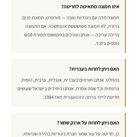
איזו תמונה מתאימה לחריטה?
תמונה חדה עם ניגודיות טובה — פורטרט, תמונת פנים
ברורה, לא תמונה מטושטשת או בחשכה. אם התמונה
צריכה עריכה — אנחנו עורכים בפוטושופ תמורת ₪18
נוספים בלבד.
האם ניתן לחרות בעברית?
בהחלט. אנחנו חורתים בעברית, אנגלית, ערבית, רוסית,
צרפתית וכל שפה אחרת. אנחנו היחידים בישראל שעושים
חריטת לייזר ברמה הזו בעברית מאז 1984.
האם ניתן לחרות על ארנק שחור?
כן. חריטה על עור שחור יוצרת ניגודיות בהירה שנראית