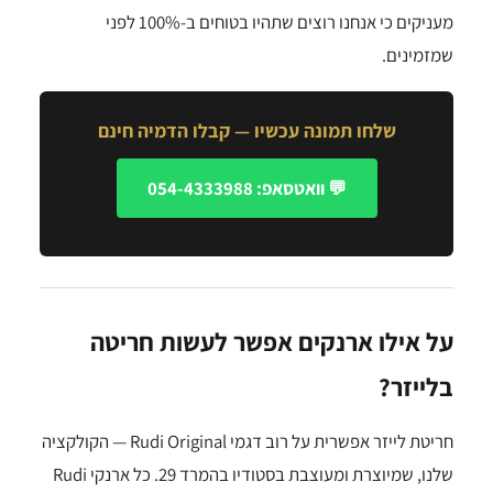
מעניקים כי אנחנו רוצים שתהיו בטוחים ב-100% לפני
שמזמינים.
שלחו תמונה עכשיו — קבלו הדמיה חינם
💬 וואטסאפ: 054-4333988
על אילו ארנקים אפשר לעשות חריטה
בלייזר?
חריטת לייזר אפשרית על רוב דגמי Rudi Original — הקולקציה
שלנו, שמיוצרת ומעוצבת בסטודיו בהמרד 29. כל ארנקי Rudi