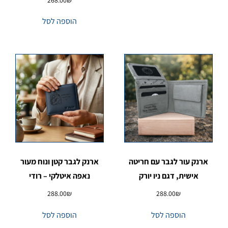
הוספה לסל
ארנק עור לגבר עם חריטה
ארנק לגבר קטן ונוח מעור
אישית, דגם ניו יורק
נאפה איטלקי – רודי
288.00
₪
288.00
₪
הוספה לסל
הוספה לסל