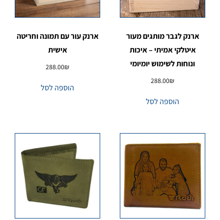
ארנק לגבר מותגים מעור
ארנק עור עם תמונה וחריטה
איטלקי אמיתי – איכות
אישית
ונוחות לשימוש יומיומי
288.00
₪
288.00
₪
הוספה לסל
הוספה לסל