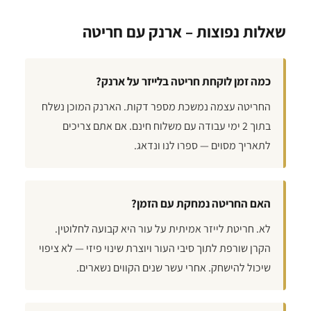
שאלות נפוצות – ארנק עם חריטה
כמה זמן לוקחת חריטה בלייזר על ארנק?
החריטה עצמה נמשכת מספר דקות. הארנק המוכן נשלח
בתוך 2 ימי עבודה עם משלוח חינם. אם אתם צריכים
לתאריך מסוים — ספרו לנו ונדאג.
האם החריטה נמחקת עם הזמן?
לא. חריטת לייזר אמיתית על עור היא קבועה לחלוטין.
הקרן שורפת לתוך סיבי העור ויוצרת שינוי פיזי — לא ציפוי
שיכול להישחק. אחרי עשר שנים הקווים נשארים.