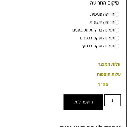
מיקום החריטה
חריטה פנימית
חרטיה חיצונית
תמונה בחוץ טקסט בפנים
תמונה וטקסט בפנים
תמונה וטקסט בחוץ
עלות המוצר
עלות תוספות
סה״כ
הוספה לסל