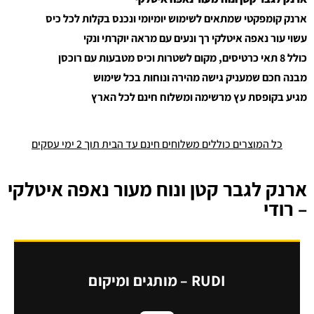
ארנק קומפקטי שמתאים לשימוש יומיומי ונכנס בקלות לכל כיס
עשוי עור נאפה איטלקי רך ונעים עם מראה יוקרתי ונקי
כולל 8 תאי כרטיסים, מקום לשטרות וכיס מטבעות עם רוכסן
מבנה חכם שמעניק גישה מהירה ונוחות בכל שימוש
מגיע בקופסת עץ מרשימה ומשלוח חינם לכל הארץ
כל המוצרים כוללים משלוחים חינם עד הבית תוך 2 ימי עסקים
ארנק לגבר קטן ונוח מעור נאפה איטלקי
– רודי
RUDI – מותגים ומיקום