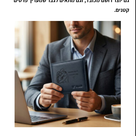
גם יוצר רושם מכובד, וגם מתאים לגבר שמעריך פרטים
קטנים.