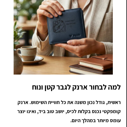
למה לבחור ארנק לגבר קטן ונוח
ראשית, גודל נכון משנה את כל חוויית השימוש. ארנק
קומפקטי נכנס בקלות לכיס, יושב טוב ביד, ואינו יוצר
עומס מיותר במהלך היום.