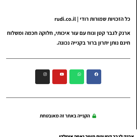
כל הזכויות שמורות רודי | rudi.co.il
ארנק לגבר קטן ונוח עם עור איכותי, חלוקה חכמה ומשלוח
חינם נותן יתרון ברור בקנייה נכונה.
הקנייה באתר זה מאובטחת
ארנק לגבר קטן ונוח מעור נאפה איטלקי