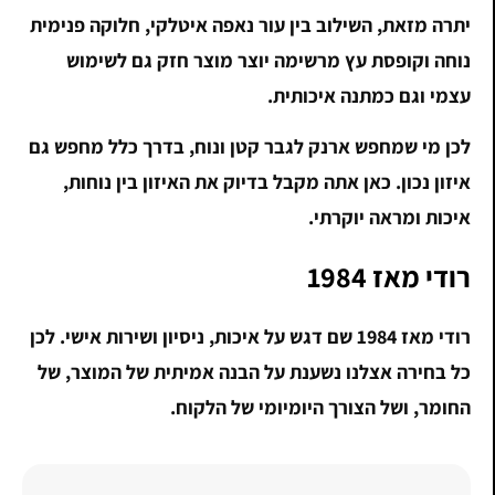
יתרה מזאת, השילוב בין עור נאפה איטלקי, חלוקה פנימית
נוחה וקופסת עץ מרשימה יוצר מוצר חזק גם לשימוש
עצמי וגם כמתנה איכותית.
לכן מי שמחפש ארנק לגבר קטן ונוח, בדרך כלל מחפש גם
איזון נכון. כאן אתה מקבל בדיוק את האיזון בין נוחות,
איכות ומראה יוקרתי.
רודי מאז 1984
רודי מאז 1984 שם דגש על איכות, ניסיון ושירות אישי. לכן
כל בחירה אצלנו נשענת על הבנה אמיתית של המוצר, של
החומר, ושל הצורך היומיומי של הלקוח.