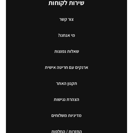
שירות לקוחות
צור קשר
מי אנחנו?
שאלות נפוצות
ארנקים עם חריטה אישית
תקנון האתר
הצהרת נגישות
מדיניות משלוחים
החזרות / החלפות