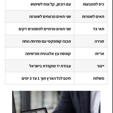
כיס למטבעות
עם רוכסן, קל ונוח לשימוש
תאים לשטרות
שני תאים מרווחים לשטרות
תאי צד
שני תאים פנימיים למסמכים דקים
סגירה
מבנה קומפקטי עם פתיחה נוחה
אריזה
קופסת עץ אלגנטית ומרשימה
ייצור
עבודת יד מוקפדת בישראל
משלוח
חינם לכל הארץ תוך 1 עד 3 ימים