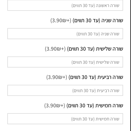
שורה שניה (עד 30 תווים)
(+3.90₪)
שורה שלישית (עד 30 תווים)
(+3.90₪)
שורה רביעית (עד 30 תווים)
(+3.90₪)
שורה חמישית (עד 30 תווים)
(+3.90₪)