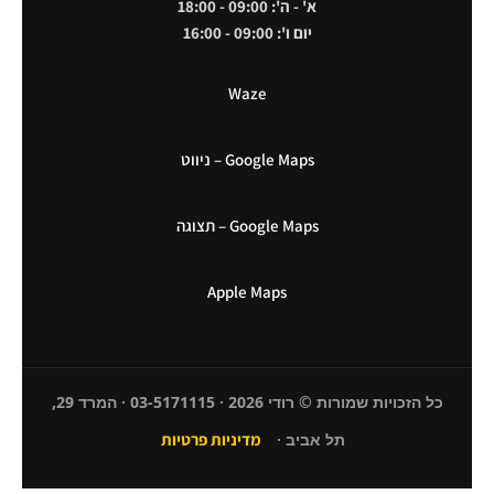
א' - ה': 09:00 - 18:00
יום ו': 09:00 - 16:00
Waze
Google Maps – ניווט
Google Maps – תצוגה
Apple Maps
כל הזכויות שמורות © רודי 2026 · 03-5171115 · המרד 29,
תל אביב ·
מדיניות פרטיות