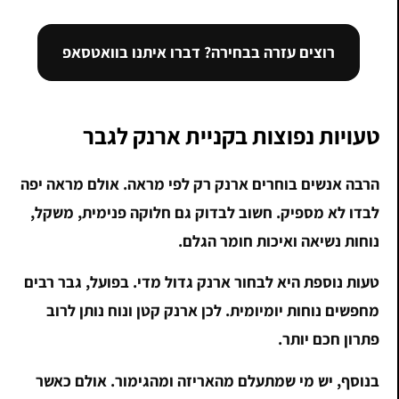
רוצים עזרה בבחירה? דברו איתנו בוואטסאפ
טעויות נפוצות בקניית ארנק לגבר
הרבה אנשים בוחרים ארנק רק לפי מראה. אולם מראה יפה
לבדו לא מספיק. חשוב לבדוק גם חלוקה פנימית, משקל,
נוחות נשיאה ואיכות חומר הגלם.
טעות נוספת היא לבחור ארנק גדול מדי. בפועל, גבר רבים
מחפשים נוחות יומיומית. לכן ארנק קטן ונוח נותן לרוב
פתרון חכם יותר.
בנוסף, יש מי שמתעלם מהאריזה ומהגימור. אולם כאשר