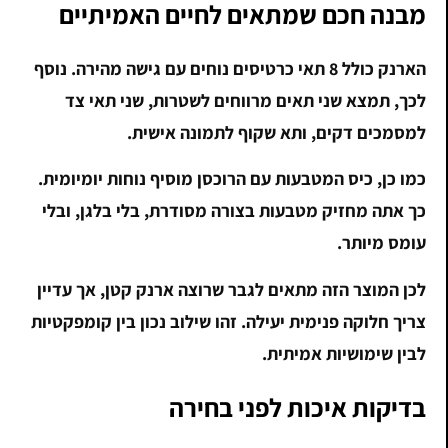
מבנה חכם שמתאים לחיים האמיתיים
הארנק כולל 8 תאי כרטיסים נוחים עם גישה מהירה. נוסף
לכך, תמצא שני תאים מרווחים לשטרות, שני תאי צד
למסמכים דקים, ותא שקוף לתמונה אישית.
כמו כן, כיס המטבעות עם הרוכסן מוסיף נוחות יומיומית.
כך אתה מחזיק מטבעות בצורה מסודרת, בלי בלגן, ובלי
עומס מיותר.
לכן המוצר הזה מתאים לגבר שרוצה ארנק קטן, אך עדיין
צריך חלוקה פנימית יעילה. זהו שילוב נכון בין קומפקטיות
לבין שימושיות אמיתית.
בדיקות איכות לפני בחירה