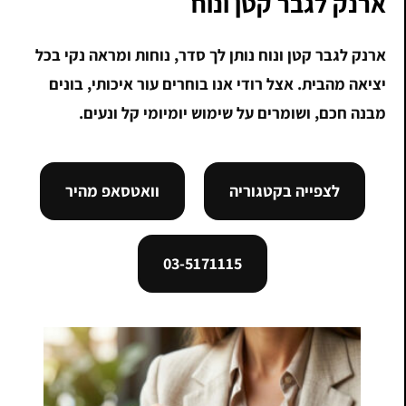
ארנק לגבר קטן ונוח
ארנק לגבר קטן ונוח נותן לך סדר, נוחות ומראה נקי בכל
יציאה מהבית. אצל רודי אנו בוחרים עור איכותי, בונים
מבנה חכם, ושומרים על שימוש יומיומי קל ונעים.
לצפייה בקטגוריה
וואטסאפ מהיר
03-5171115