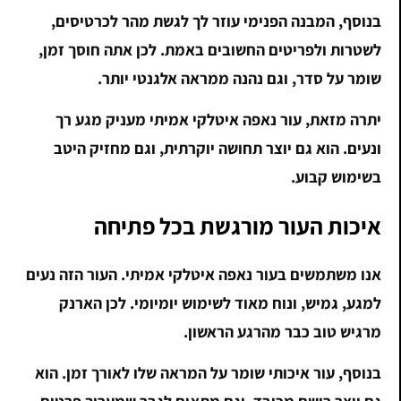
בנוסף, המבנה הפנימי עוזר לך לגשת מהר לכרטיסים,
לשטרות ולפריטים החשובים באמת. לכן אתה חוסך זמן,
שומר על סדר, וגם נהנה ממראה אלגנטי יותר.
יתרה מזאת, עור נאפה איטלקי אמיתי מעניק מגע רך
ונעים. הוא גם יוצר תחושה יוקרתית, וגם מחזיק היטב
בשימוש קבוע.
איכות העור מורגשת בכל פתיחה
אנו משתמשים בעור נאפה איטלקי אמיתי. העור הזה נעים
למגע, גמיש, ונוח מאוד לשימוש יומיומי. לכן הארנק
מרגיש טוב כבר מהרגע הראשון.
בנוסף, עור איכותי שומר על המראה שלו לאורך זמן. הוא