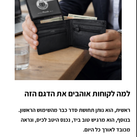
למה לקוחות אוהבים את הדגם הזה
ראשית, הוא נותן תחושת סדר כבר מהשימוש הראשון.
בנוסף, הוא מרגיש טוב ביד, נכנס היטב לכיס, ונראה
מכובד לאורך כל היום.