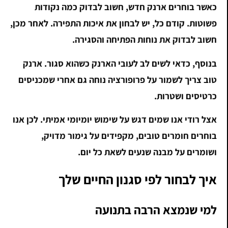
כאשר בוחרים ארנק חדש, חשוב לבדוק כמה נקודות
פשוטות. קודם כל, יש לבחון את איכות התפירה. לאחר מכן,
חשוב לבדוק את נוחות הפתיחה והסגירה.
בנוסף, כדאי לשים לב לעובי הארנק כשהוא סגור. ארנק
טוב צריך לשמור על פרופורציה נוחה גם אחרי שמכניסים
כרטיסים ושטרות.
אצל רודי אנו שמים דגש על שימוש יומיומי אמיתי. לכן אנו
בוחרים חומרים טובים, מקפידים על גימור מדויק,
ושומרים על מבנה שנעים לשאת כל יום.
איך לבחור לפי סגנון החיים שלך
למי שנמצא הרבה בתנועה