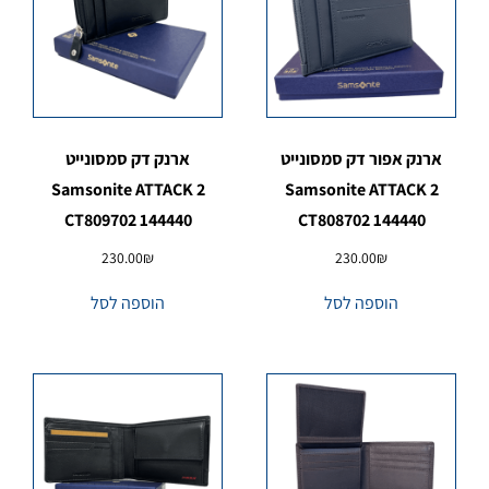
ארנק אפור דק סמסונייט
ארנק דק סמסונייט
Samsonite ATTACK 2
Samsonite ATTACK 2
CT809702 144440
CT808702 144440
230.00
₪
230.00
₪
הוספה לסל
הוספה לסל