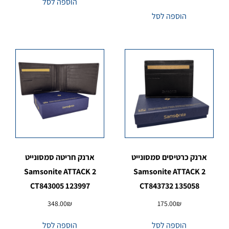
הוספה לסל
הוספה לסל
ארנק כרטיסים סמסונייט
ארנק חריטה סמסונייט
Samsonite ATTACK 2
Samsonite ATTACK 2
CT843005 123997
CT843732 135058
348.00
₪
175.00
₪
הוספה לסל
הוספה לסל