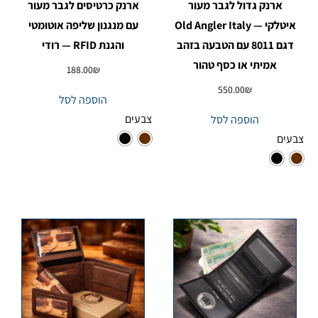
ארנק גדול לגבר מעור
ארנק כרטיסים לגבר מעור
איטלקי — Old Angler Italy
עם מנגנון שליפה אוטומטי
דגם 8011 עם הטבעה בזהב
והגנת RFID — רודי
אמיתי או כסף טהור
188.00
₪
550.00
₪
הוספה לסל
צבעים
הוספה לסל
צבעים