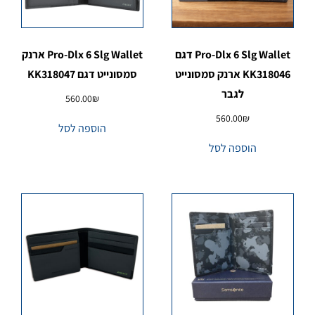
Pro-Dlx 6 Slg Wallet דגם
Pro-Dlx 6 Slg Wallet ארנק
KK318046 ארנק סמסונייט
סמסונייט דגם KK318047
לגבר
560.00
₪
560.00
₪
הוספה לסל
הוספה לסל