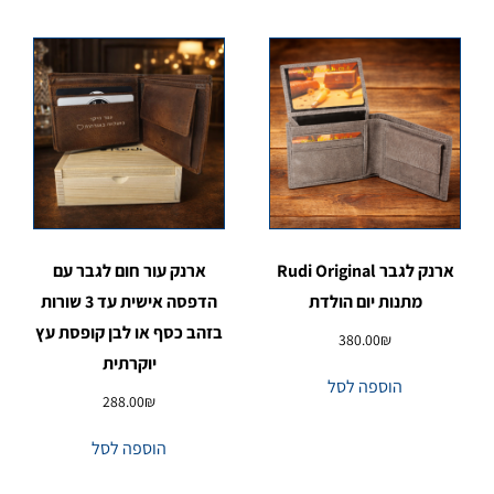
ארנק לגבר Rudi Original
ארנק עור חום לגבר עם
מתנות יום הולדת
הדפסה אישית עד 3 שורות
בזהב כסף או לבן קופסת עץ
380.00
₪
יוקרתית
הוספה לסל
288.00
₪
הוספה לסל