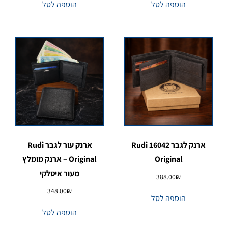
הוספה לסל
הוספה לסל
ארנק לגבר 16042 Rudi
ארנק עור לגבר Rudi
Original
Original – ארנק מומלץ
מעור איטלקי
388.00
₪
348.00
₪
הוספה לסל
הוספה לסל