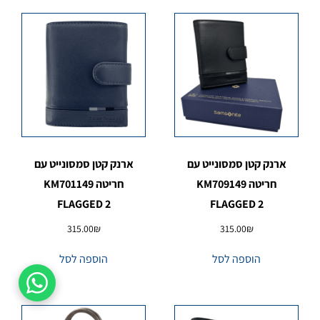
ארנק קטן סמסונייט עם
ארנק קטן סמסונייט עם
חריטה KM709149
חריטה KM701149
FLAGGED 2
FLAGGED 2
315.00
₪
315.00
₪
הוספה לסל
הוספה לסל