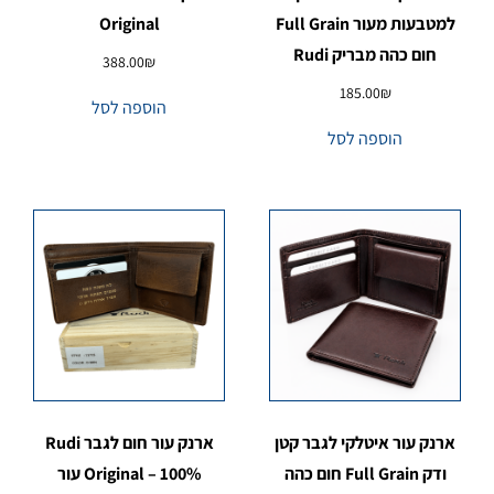
למטבעות מעור Full Grain
Original
חום כהה מבריק Rudi
388.00
₪
185.00
₪
הוספה לסל
הוספה לסל
ארנק עור איטלקי לגבר קטן
ארנק עור חום לגבר Rudi
ודק Full Grain חום כהה
Original – 100% עור