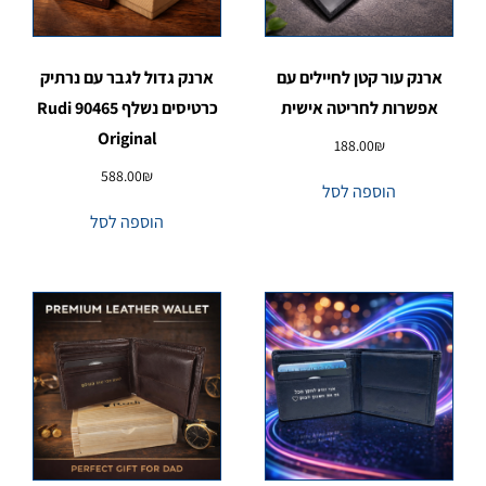
ארנק עור קטן לחיילים עם
ארנק גדול לגבר עם נרתיק
אפשרות לחריטה אישית
כרטיסים נשלף 90465 Rudi
Original
188.00
₪
588.00
₪
הוספה לסל
הוספה לסל