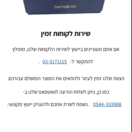
שירות לקוחות זמין
אם אתם מעוניינים בייעוץ לשירות הלקוחות שלנו, מומלץ
להתקשר ל-
03-5171115
.
הצוות שלנו זמין לעזור ולהתאים את המוצר המושלם עבורכם.
כמו כן, ניתן לשלוח הודעה לוואטסאפ שלנו ב-
0544-333988
. נשמח לשרת אתכם ולהעניק ייעוץ מקצועי.