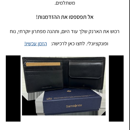
משתלמים.
אל תפספסו את ההזדמנות!
רכוש את הארנק שלך עוד היום, ותהנה מפתרון יוקרתי, נוח
ופונקציונלי. לחצו כאן לרכישה:
הזמן עכשיו!