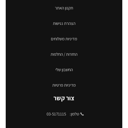
תקנון האתר
הצהרת נגישות
מדיניות משלוחים
החזרות / החלפות
החשבון שלי
מדיניות פרטיות
צור קשר
📞 טלפון:
03-5171115