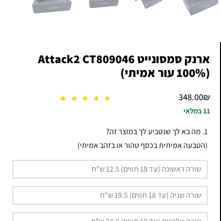
ארנק סמסונייט Attack2 CT809046
(100% עור אמיתי)
348.00
₪
11 במלאי
1. מה בא לך שנטביע לך במוצר זה?
(הטבעה אמיתית בכסף טהור או בזהב אמיתי)