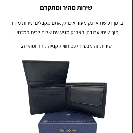
שירות מהיר ומתקדם
בזמן רכישת ארנק מעור איכותי, אתם מקבלים שירות מהיר.
תוך 2 ימי עבודה, הארנק מגיע עם שליח לבית המזמין.
שירות זה מבטיח לכם חווית קנייה נוחה ומהירה.