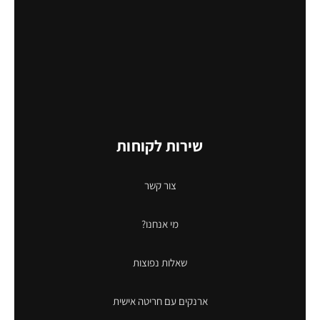
שירות לקוחות
צור קשר
מי אנחנו?
שאלות נפוצות
ארנקים עם חריטה אישית