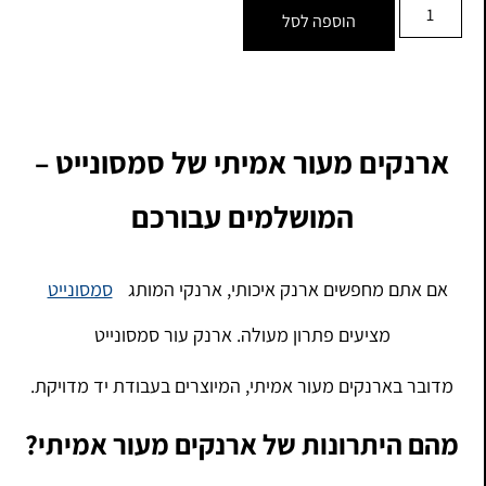
הוספה לסל
ארנקים מעור אמיתי של סמסונייט –
המושלמים עבורכם
אם אתם מחפשים ארנק איכותי, ארנקי המותג
סמסונייט
מציעים פתרון מעולה. ארנק עור סמסונייט
מדובר בארנקים מעור אמיתי, המיוצרים בעבודת יד מדויקת.
מהם היתרונות של ארנקים מעור אמיתי?