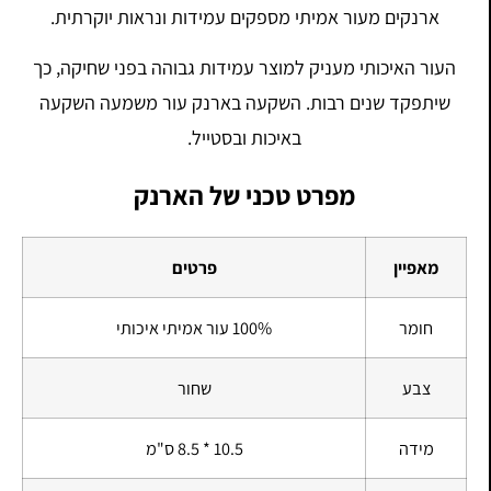
ארנקים מעור אמיתי מספקים עמידות ונראות יוקרתית.
העור האיכותי מעניק למוצר עמידות גבוהה בפני שחיקה, כך
שיתפקד שנים רבות. השקעה בארנק עור משמעה השקעה
באיכות ובסטייל.
מפרט טכני של הארנק
מאפיין
פרטים
חומר
100% עור אמיתי איכותי
צבע
שחור
מידה
10.5 * 8.5 ס"מ