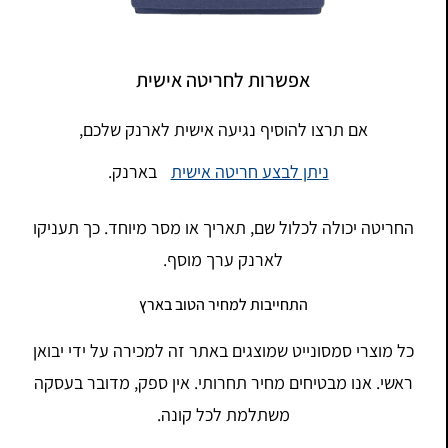
אפשרות לחריטה אישית
אם תרצו להוסיף נגיעה אישית לארנק שלכם,
ניתן לבצע חריטה אישית
בארנק.
החריטה יכולה לכלול שם, תאריך או מסר מיוחד. כך תעניקו
לארנק ערך מוסף.
התחייבות למחיר הטוב בארץ
כל מוצרי סמסונייט שמוצגים באתר זה למכירה על ידי יבואן
ראשי. אנו מבטיחים מחיר תחרותי. אין ספק, מדובר בעסקה
משתלמת לכל קונה.