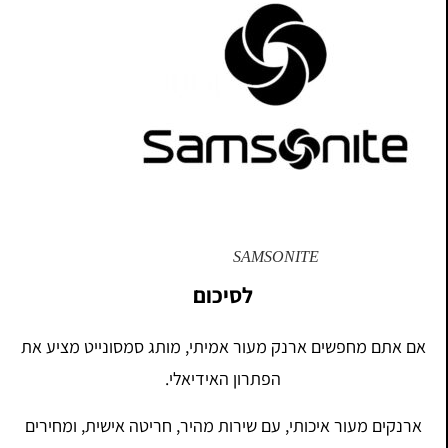
SAMSONITE
לסיכום
אם אתם מחפשים ארנק מעור אמיתי, מותג סמסונייט מציע את
הפתרון האידיאלי.
ארנקים מעור איכותי, עם שירות מהיר, חריטה אישית, ומחירים