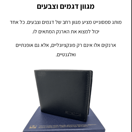
מגוון דגמים וצבעים
מותג סמסונייט מציע מגוון רחב של דגמים וצבעים. כל אחד
יכול למצוא את הארנק המתאים לו.
ארנקים אלו אינם רק פונקציונליים, אלא גם אופנתיים
ואלגנטיים.