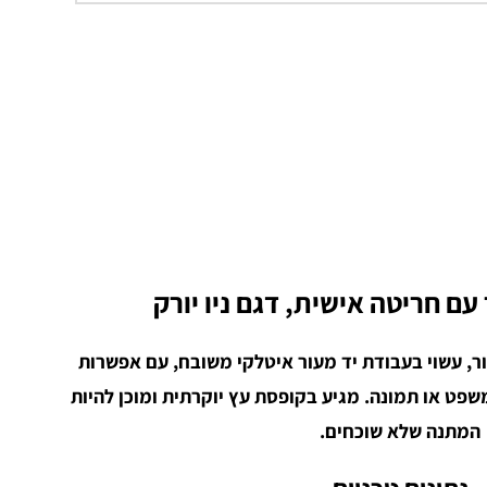
עם חריטה אישית, דגם ניו יורק
ור, עשוי בעבודת יד מעור איטלקי משובח, עם אפשרות
שפט או תמונה. מגיע בקופסת עץ יוקרתית ומוכן להיות
המתנה שלא שוכחים.