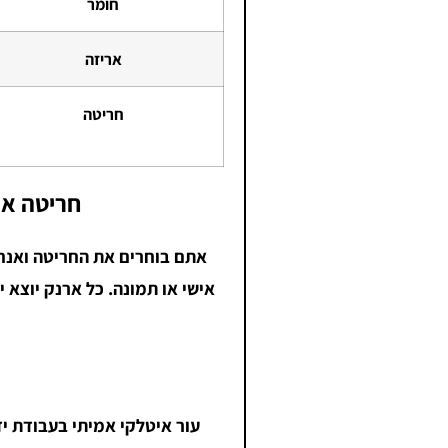
חומר
אריזה
חריטה
חריטה אי
אתם בוחרים את החריטה ואנחנ
אישי או תמונה. כל ארנק יוצא י
עור איטלקי אמיתי בעבודת יד