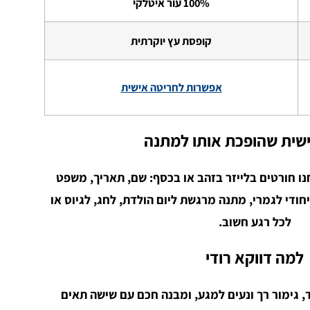
100% עור איטלקי
קופסת עץ יוקרתית
אפשרות לחריטה אישית
שית שהופכת אותו למתנה
ו חורטים בלייזר בזהב או בכסף: שם, תאריך, משפט
יחודי לגמרי, מתנה מרגשת ליום הולדת, לחג, לגיוס או
לכל רגע חשוב.
למה דווקא רודי
, גימור רך ונעים למגע, ומבנה חכם עם שישה תאים