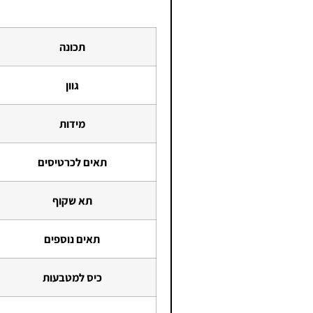
תכונה
גוון
מידות
תאים לכרטיסים
תא שקוף
תאים נוספים
כיס למטבעות