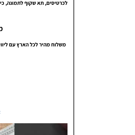
לכרטיסים, תא שקוף לתמונה, כי
מ
משלוח מהיר לכל הארץ עם ליווי 
פ