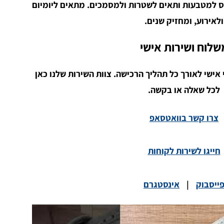
ס למטבעות ותאים לשטרות ולמסמכים. מתאים ליומיום
ולאירוע, ומחזיק שנים.
שלוח ושירות אישי
אישי לאורך כל תהליך הרכישה. צוות השירות שלנו כאן
לכל שאלה או בקשה.
צרו קשר בוואטסאפ
חייגו לשירות לקוחות
ייסבוק
|
אינסטגרם