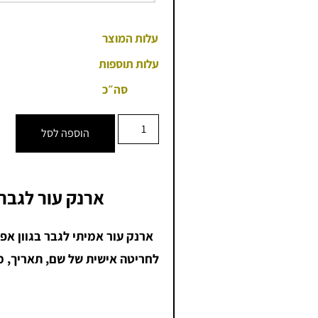
עלות המוצר
עלות תוספות
סה״כ
הוספה לסל
ארנק עור לגבר 
ארנק עור אמיתי לגבר בגוון אפ
לחריטה אישית של שם, תאריך, מ