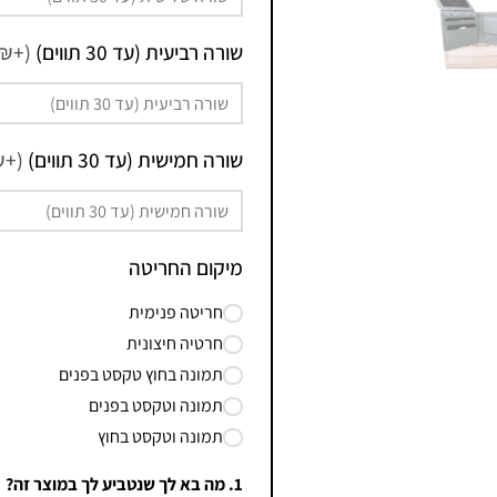
שורה רביעית (עד 30 תווים)
(+3.90₪)
שורה חמישית (עד 30 תווים)
(+3.90₪)
מיקום החריטה
חריטה פנימית
חרטיה חיצונית
תמונה בחוץ טקסט בפנים
תמונה וטקסט בפנים
תמונה וטקסט בחוץ
1. מה בא לך שנטביע לך במוצר זה?