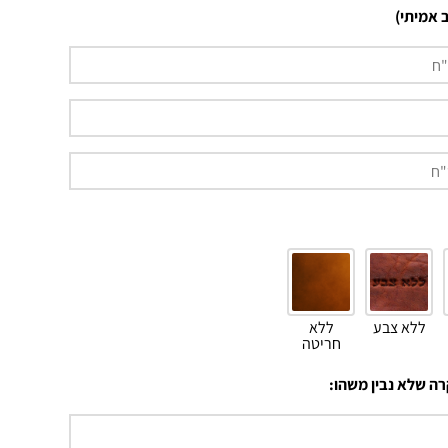
 אמיתי)
ללא צבע
ללא
חריטה