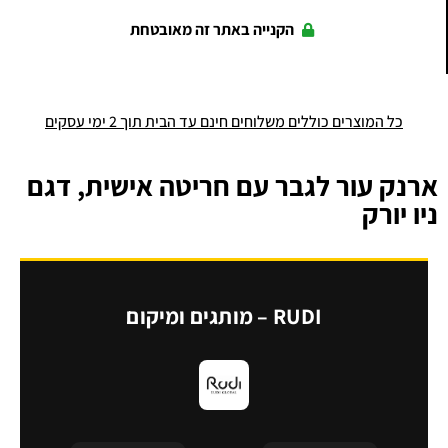
הקנייה באתר זה מאובטחת
כל המוצרים כוללים משלוחים חינם עד הבית תוך 2 ימי עסקים
ארנק עור לגבר עם חריטה אישית, דגם
ניו יורק
RUDI – מותגים ומיקום