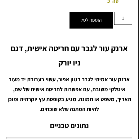
סה״כ
הוספה לסל
ארנק עור לגבר עם חריטה אישית, דגם
ניו יורק
ארנק עור אמיתי לגבר בגוון אפור, עשוי בעבודת יד מעור
איטלקי משובח, עם אפשרות לחריטה אישית של שם,
תאריך, משפט או תמונה. מגיע בקופסת עץ יוקרתית ומוכן
להיות המתנה שלא שוכחים.
נתונים טכניים