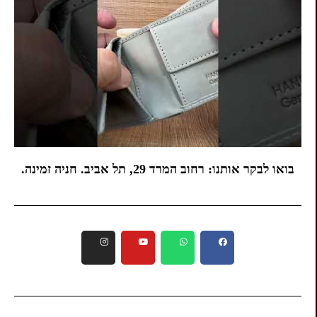
בואו לבקר אותנו: רחוב המרד 29, תל אביב. חניה זמינה.