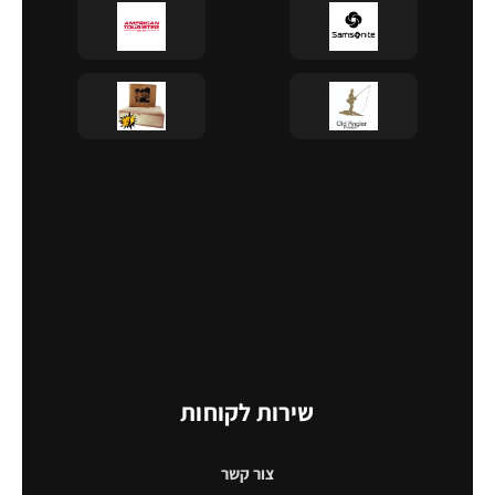
שירות לקוחות
צור קשר