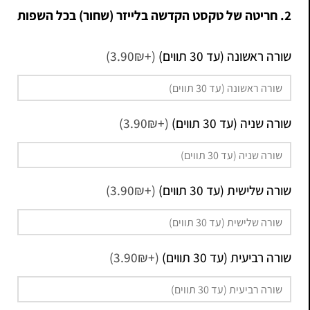
2. חריטה של טקסט הקדשה בלייזר (שחור) בכל השפות
שורה ראשונה (עד 30 תווים)
(+3.90₪)
שורה שניה (עד 30 תווים)
(+3.90₪)
שורה שלישית (עד 30 תווים)
(+3.90₪)
שורה רביעית (עד 30 תווים)
(+3.90₪)