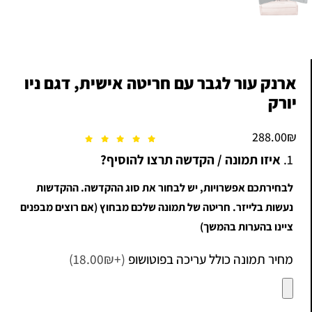
ארנק עור לגבר עם חריטה אישית, דגם ניו
יורק
288.00
₪
1.
איזו תמונה / הקדשה תרצו להוסיף?
לבחירתכם אפשרויות, יש לבחור את סוג ההקדשה. ההקדשות
נעשות בלייזר. חריטה של תמונה שלכם מבחוץ (אם רוצים מבפנים
ציינו בהערות בהמשך)
מחיר תמונה כולל עריכה בפוטושופ
(+18.00₪)