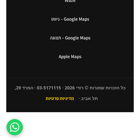
Waze
Google Maps – ניווט
Google Maps – תצוגה
Apple Maps
כל הזכויות שמורות © רודי 2026 · 03-5171115 · המרד 29,
תל אביב ·
מדיניות פרטיות