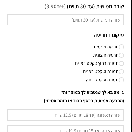
שורה חמישית (עד 30 תווים)
(+3.90₪)
מיקום החריטה
חריטה פנימית
חרטיה חיצונית
תמונה בחוץ טקסט בפנים
תמונה וטקסט בפנים
תמונה וטקסט בחוץ
1. מה בא לך שנטביע לך במוצר זה?
(הטבעה אמיתית בכסף טהור או בזהב אמיתי)