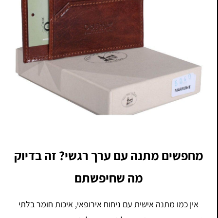
מחפשים מתנה עם ערך רגשי? זה בדיוק
מה שחיפשתם
אין כמו מתנה אישית עם ניחוח אירופאי, איכות חומר בלתי