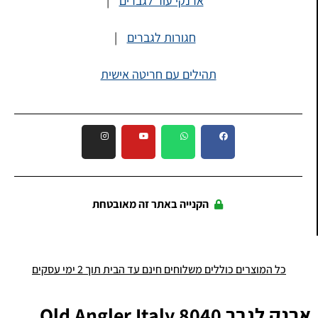
ארנקי עור לגברים
|
חגורות לגברים
|
תהילים עם חריטה אישית
הקנייה באתר זה מאובטחת
כל המוצרים כוללים משלוחים חינם עד הבית תוך 2 ימי עסקים
ארנק לגבר 8040 Old Angler Italy