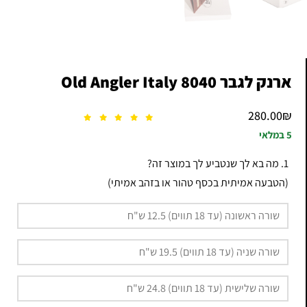
ארנק לגבר 8040 Old Angler Italy
280.00
₪
5 במלאי
1. מה בא לך שנטביע לך במוצר זה?
(הטבעה אמיתית בכסף טהור או בזהב אמיתי)