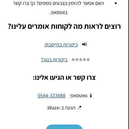
האם אפשר להזמין בצבעים נוספים? כן! צרו קשר
בווטסאפ.
רוצים לראות מה לקוחות אומרים עלינו?
📢
ביקורות בפייסבוק
⭐⭐⭐⭐⭐
ביקורות בגוגל
צרו קשר או הגיעו אלינו:
📱 וואטסאפ:
0544-333988
📍 הגעה ב-Waze: