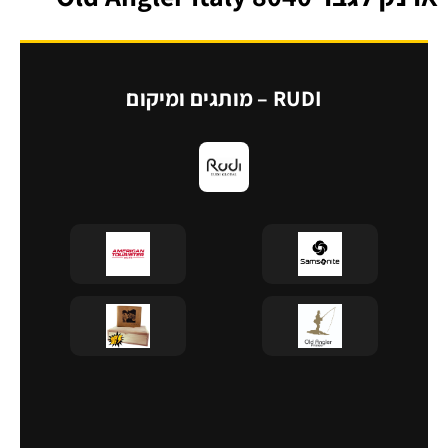
RUDI – מותגים ומיקום