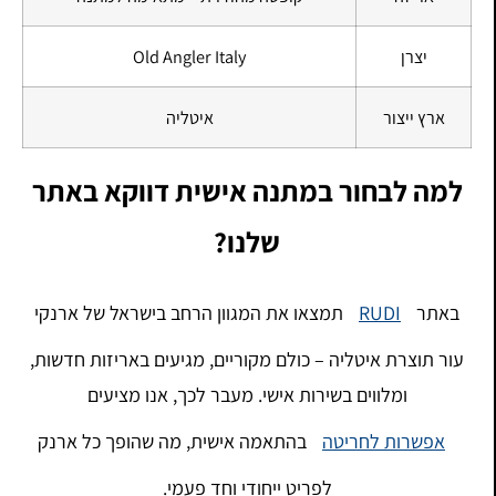
יצרן
Old Angler Italy
ארץ ייצור
איטליה
למה לבחור במתנה אישית דווקא באתר
שלנו?
באתר
RUDI
תמצאו את המגוון הרחב בישראל של ארנקי
עור תוצרת איטליה – כולם מקוריים, מגיעים באריזות חדשות,
ומלווים בשירות אישי. מעבר לכך, אנו מציעים
אפשרות לחריטה
בהתאמה אישית, מה שהופך כל ארנק
לפריט ייחודי וחד פעמי.