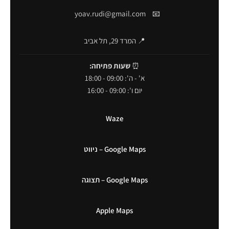
yoav.rudi@gmail.com
📧
📍 המרד 29, תל אביב
⏰
שעות פתיחה:
א' - ה': 09:00 - 18:00
יום ו': 09:00 - 16:00
Waze
Google Maps – ניווט
Google Maps – תצוגה
Apple Maps