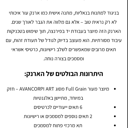
בניגוד למתנות בנאליות, מתנה אישית כמו ארנק עור איכותי
לא רק נראית טוב – אלא גם מלווה את הגבר לאורך שנים.
הארנק הזה מיוצר בעבודת יד בפירנצה, תוך שימוש בטכניקות
עיבוד מסורתיות. הוא מעוצב בדיוק לגודל של תעודת זהות, עם
תאים מרובים שמאפשרים לשלב רישיונות, כרטיסי אשראי
ומסמכים בצורה נוחה.
היתרונות הבולטים של הארנק:
מיוצר מעור Full Grain מסוג AVANCORPI ART – חזק
במיוחד, מתיישן באלגנטיות
6 תאים ייעודיים לכרטיסים
2 תאים נוספים למסמכים או רישיונות
תא מרכזי פתוח למסמכים