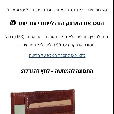
משלוח חינם בכל הזמנה באתר – עד הבית תוך 2 ימי עסקים!
הפכו את הארנק הזה לייחודי עוד יותר 🎁
ניתן להוסיף חריטה בלייזר או בהטבעת זהב אמיתי (18K), כולל
תמונה או טקסט עד 50 מילים. לכל הפרטים –
לחצו כאן להסבר המלא על חריטה
.
התמונה להמחשה – לחץ להגדלה: