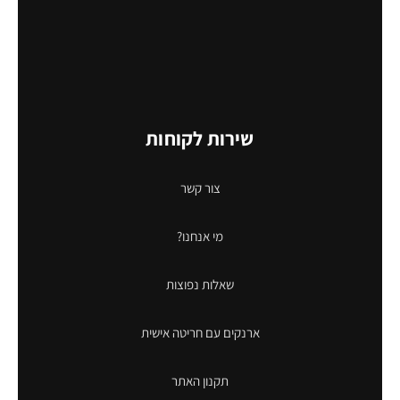
שירות לקוחות
צור קשר
מי אנחנו?
שאלות נפוצות
ארנקים עם חריטה אישית
תקנון האתר