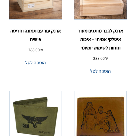
ארנק לגבר מותגים מעור
ארנק עור עם תמונה וחריטה
איטלקי אמיתי – איכות
אישית
ונוחות לשימוש יומיומי
288.00
₪
288.00
₪
הוספה לסל
הוספה לסל