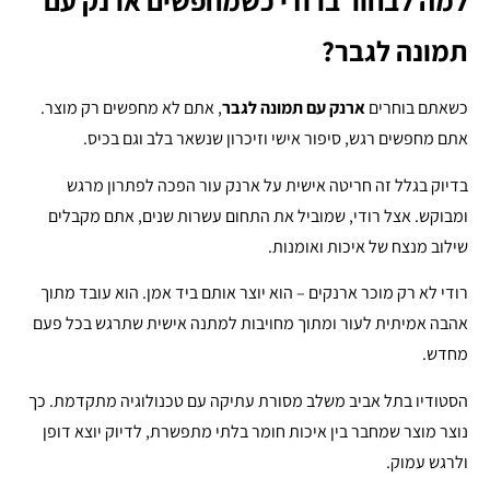
למה לבחור ברודי כשמחפשים ארנק עם
תמונה לגבר?
כשאתם בוחרים
ארנק עם תמונה לגבר
, אתם לא מחפשים רק מוצר.
אתם מחפשים רגש, סיפור אישי וזיכרון שנשאר בלב וגם בכיס.
בדיוק בגלל זה חריטה אישית על ארנק עור הפכה לפתרון מרגש
ומבוקש. אצל רודי, שמוביל את התחום עשרות שנים, אתם מקבלים
שילוב מנצח של איכות ואומנות.
רודי לא רק מוכר ארנקים – הוא יוצר אותם ביד אמן. הוא עובד מתוך
אהבה אמיתית לעור ומתוך מחויבות למתנה אישית שתרגש בכל פעם
מחדש.
הסטודיו בתל אביב משלב מסורת עתיקה עם טכנולוגיה מתקדמת. כך
נוצר מוצר שמחבר בין איכות חומר בלתי מתפשרת, לדיוק יוצא דופן
ולרגש עמוק.