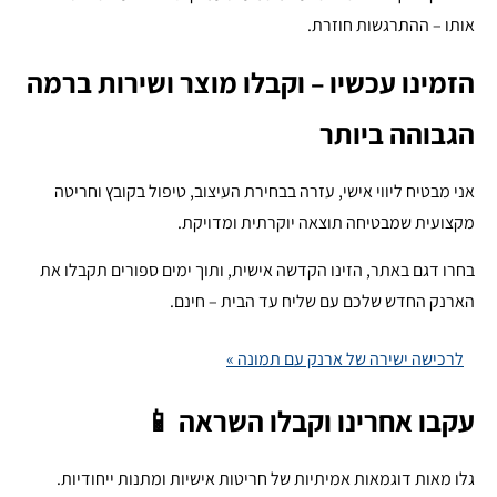
אותו – ההתרגשות חוזרת.
הזמינו עכשיו – וקבלו מוצר ושירות ברמה
הגבוהה ביותר
אני מבטיח ליווי אישי, עזרה בבחירת העיצוב, טיפול בקובץ וחריטה
מקצועית שמבטיחה תוצאה יוקרתית ומדויקת.
בחרו דגם באתר, הזינו הקדשה אישית, ותוך ימים ספורים תקבלו את
הארנק החדש שלכם עם שליח עד הבית – חינם.
לרכישה ישירה של ארנק עם תמונה »
עקבו אחרינו וקבלו השראה 📱
גלו מאות דוגמאות אמיתיות של חריטות אישיות ומתנות ייחודיות.