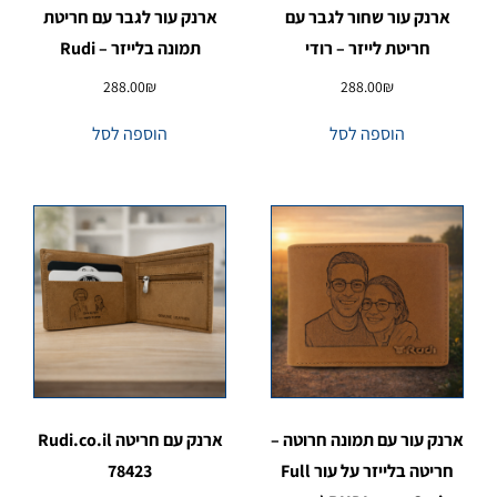
ארנק עור שחור לגבר עם
ארנק עור לגבר עם חריטת
חריטת לייזר – רודי
תמונה בלייזר – Rudi
288.00
₪
288.00
₪
הוספה לסל
הוספה לסל
ארנק עור עם תמונה חרוטה –
ארנק עם חריטה Rudi.co.il
חריטה בלייזר על עור Full
78423