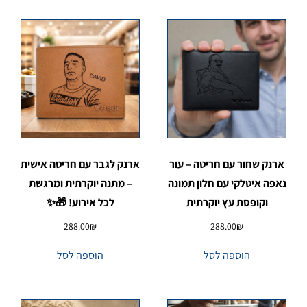
ארנק שחור עם חריטה – עור
ארנק לגבר עם חריטה אישית
נאפה איטלקי עם חלון תמונה
– מתנה יוקרתית ומרגשת
וקופסת עץ יוקרתית
לכל אירוע! 🎁✨
288.00
₪
288.00
₪
הוספה לסל
הוספה לסל