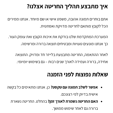
איך מתבצע תהליך החריטה אצלנו?
אתם בוחרים תמונה אהובה, משפט אישי או שם מיוחד. אנחנו ממירים
הכל לקובץ מותאם לחריטה מדויקת ואסתטית.
המערכת המתקדמת שלנו בודקת את איכות הקובץ ואת עומק העור.
כך אנחנו מונעים טעויות ומבטיחים תוצאה ברורה ומרשימה.
לאחר ההתאמה, החריטה מתבצעת בלייזר חד ומדויק. התוצאה
אחידה, ברורה ועמידה לאורך שנים רבות – גם בשימוש יומיומי.
שאלות נפוצות לפני הזמנה
אפשר לשלב תמונה עם טקסט?
כן. אנחנו מתאימים כל בקשה
אישית בדיוק לפי רצונכם.
האם החריטה נשמרת לאורך זמן?
בהחלט. החריטה נשארת
ברורה גם לאחר שימוש ממושך.