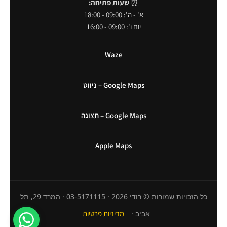
⏰
שעות פתיחה:
א' - ה': 09:00 - 18:00
יום ו': 09:00 - 16:00
Waze
Google Maps – ניווט
Google Maps – תצוגה
Apple Maps
כל הזכויות שמורות © רודי 2026 · 03-5171115 · המרד 29, תל
אביב ·
מדיניות פרטיות