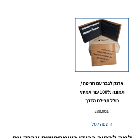
ארנק לגבר עם חריטה /
תמונה 100% עור אמיתי
כולל תפילת הדרך
288.00
₪
הוספה לסל