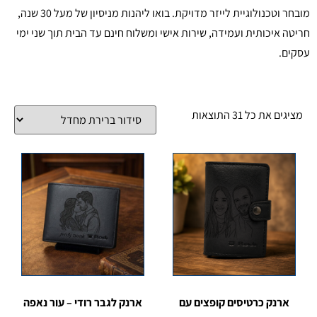
מובחר וטכנולוגיית לייזר מדויקת. בואו ליהנות מניסיון של מעל 30 שנה,
חריטה איכותית ועמידה, שירות אישי ומשלוח חינם עד הבית תוך שני ימי
עסקים.
מציגים את כל ⁦31⁩ התוצאות
ארנק כרטיסים קופצים עם
ארנק לגבר רודי – עור נאפה