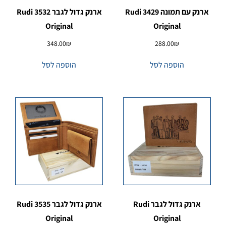
ארנק עם תמונה 3429 Rudi
ארנק גדול לגבר 3532 Rudi
Original
Original
348.00
₪
288.00
₪
הוספה לסל
הוספה לסל
ארנק גדול לגבר Rudi
ארנק גדול לגבר 3535 Rudi
Original
Original