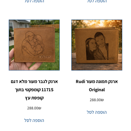
הוספה לסל
הוספה לסל
ארנק תמונה מעור Rudi
ארנק לגבר מעור מלא דגם
Original
1171S קומפקטי בתוך
קופסת עץ
288.00
₪
288.00
₪
הוספה לסל
הוספה לסל