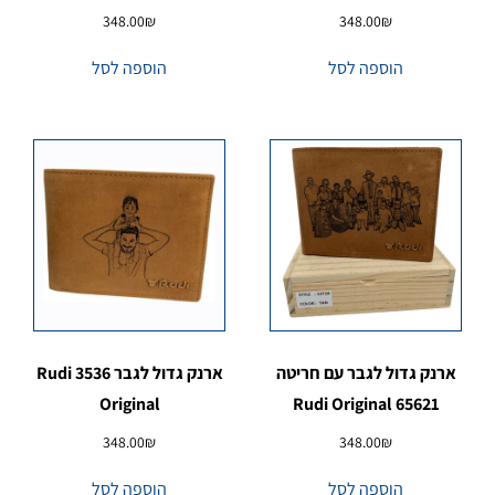
348.00
₪
348.00
₪
הוספה לסל
הוספה לסל
ארנק גדול לגבר עם חריטה
ארנק גדול לגבר 3536 Rudi
Original
65621 Rudi Original
348.00
₪
348.00
₪
הוספה לסל
הוספה לסל