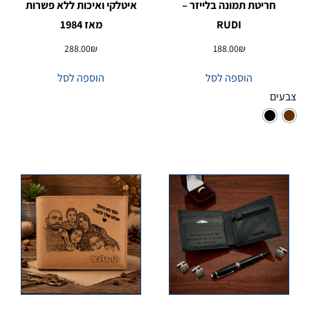
חריטת תמונה בלייזר –
איטלקי ואיכות ללא פשרות
RUDI
מאז 1984
288.00
₪
188.00
₪
הוספה לסל
הוספה לסל
צבעים