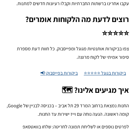
עקבו אחרינו ברשתות החברתיות וקבלו רעיונות חדשים למתנות.
רוצים לדעת מה הלקוחות אומרים?
⭐⭐⭐⭐⭐
צפו בביקורות אותנטיות מגוגל ומפייסבוק. כל חוות דעת מספרת
סיפור אמיתי של לקוח מרוצה.
ביקורות בגוגל ⭐⭐⭐⭐⭐
ביקורות בפייסבוק 📢
איך מגיעים אלינו? 🗺️
החנות נמצאת ברחוב המרד 29 תל אביב – בכניסה לבניין של Google,
קומה ראשונה. הגעה נוחה עם וייז ישירות עד החנות.
לפרטים נוספים או לשליחת תמונה לחריטה: שלחו בוואטסאפ