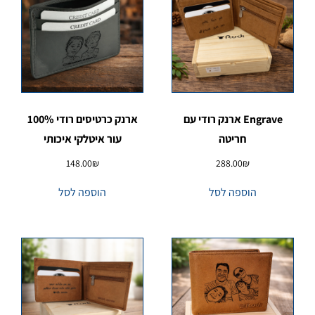
Engrave ארנק רודי עם
ארנק כרטיסים רודי 100%
חריטה
עור איטלקי איכותי
148.00
₪
288.00
₪
הוספה לסל
הוספה לסל