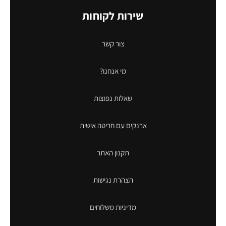
שירות לקוחות
צור קשר
מי אנחנו?
שאלות נפוצות
ארנקים עם חריטה אישית
תקנון האתר
הצהרת נגישות
מדיניות משלוחים