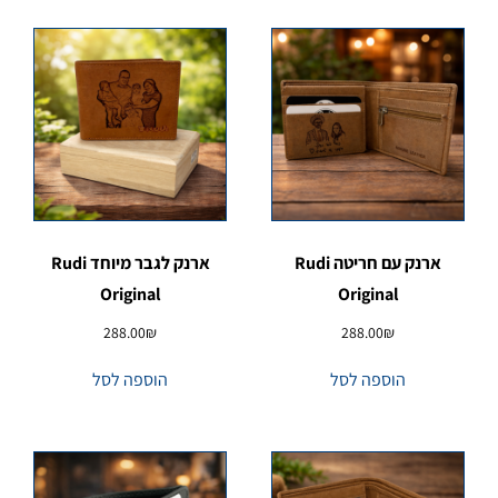
ארנק עם חריטה Rudi
ארנק לגבר מיוחד Rudi
Original
Original
288.00
₪
288.00
₪
הוספה לסל
הוספה לסל