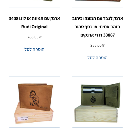
ארנק לגבר עם תמונה וכיתוב
ארנק עם תמונה או לוגו 3408
בזהב אמיתי או כסף טהור
Rudi Original
33887 רודי ארנקים
288.00
₪
288.00
₪
הוספה לסל
הוספה לסל