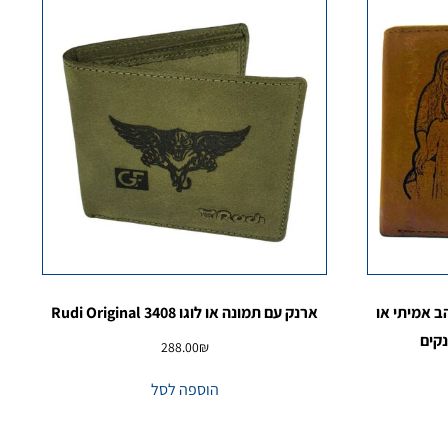
ב אמיתי או
ארנק עם תמונה או לוגו 3408 Rudi Original
288.00
₪
הוספה לסל