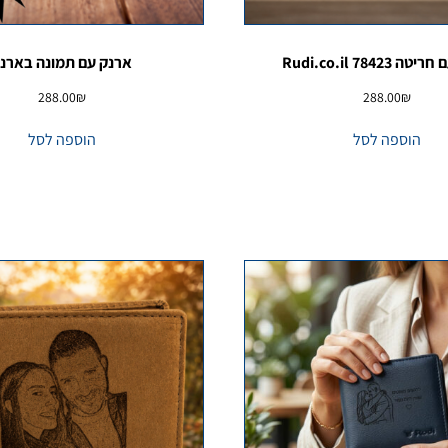
Rudi.co.il 78423
ארנק עם תמונה בארנ
288.00
₪
288.00
₪
הוספה לסל
הוספה לסל