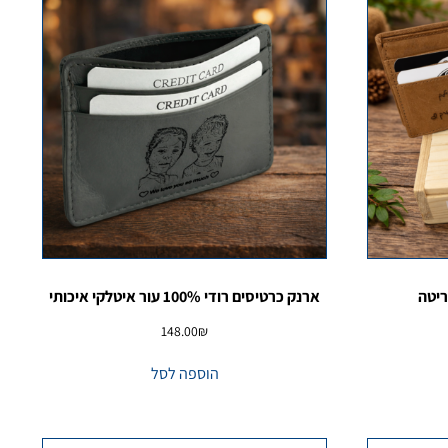
ארנק כרטיסים רודי 100% עור איטלקי איכותי
148.00
₪
הוספה לסל