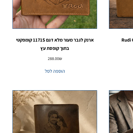
ארנק לגבר מעור מלא דגם 1171S קומפקטי
בתוך קופסת עץ
288.00
₪
הוספה לסל