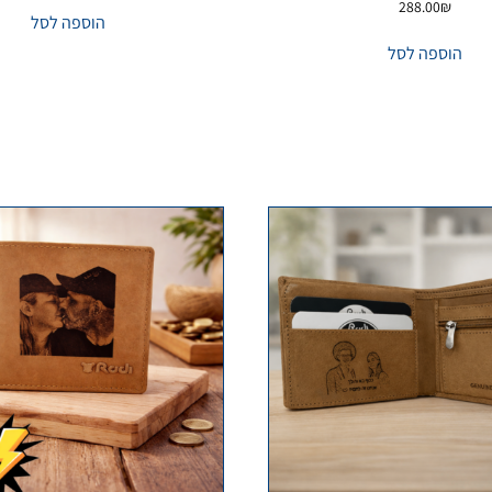
288.00
₪
הוספה לסל
הוספה לסל