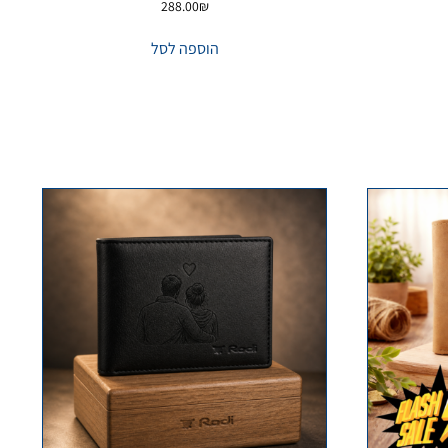
288.00
₪
הוספה לסל