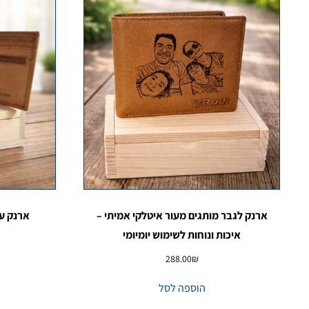
ארנק לגבר מותגים מעור איטלקי אמיתי –
ארנק עו
איכות ונוחות לשימוש יומיומי
288.00
₪
הוספה לסל