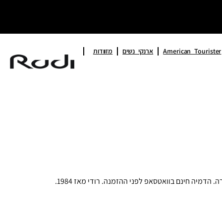
American Tourister
ארנקי נשים
מזוודות