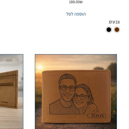
188.00
₪
הוספה לסל
צבעים