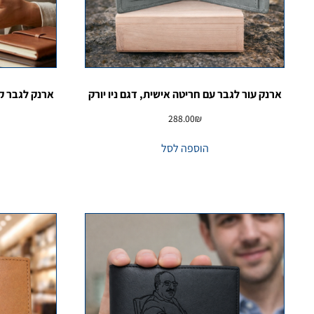
ארנק עור לגבר עם חריטה אישית, דגם ניו יורק
ארנק לגבר קט
288.00
₪
הוספה לסל