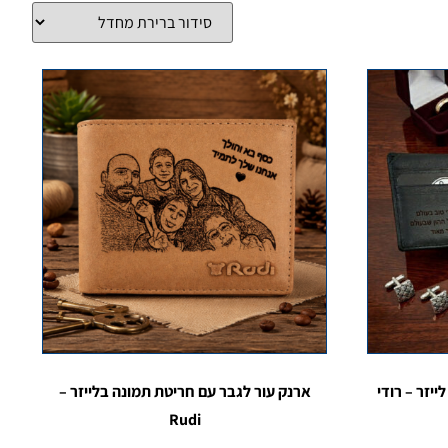
יזר – רודי
ארנק עור לגבר עם חריטת תמונה בלייזר –
Rudi