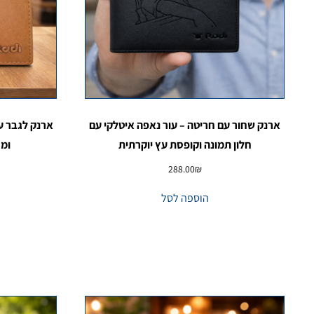
ארנק שחור עם חריטה – עור נאפה איטלקי עם
ארנק לגבר ע
חלון תמונה וקופסת עץ יוקרתית
ומר
288.00
₪
הוספה לסל